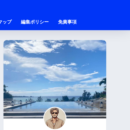
マップ
編集ポリシー
免責事項