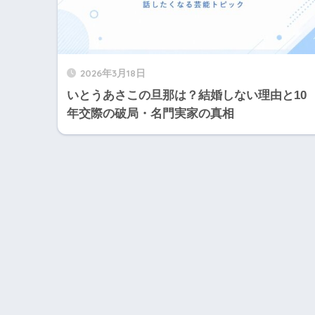
2026年3月18日
いとうあさこの旦那は？結婚しない理由と10
年交際の破局・名門実家の真相