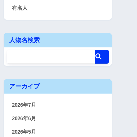
有名人
人物名検索
アーカイブ
2026年7月
2026年6月
2026年5月