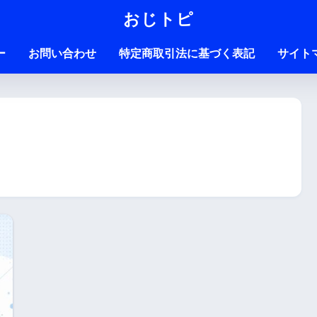
おじトピ
ー
お問い合わせ
特定商取引法に基づく表記
サイト