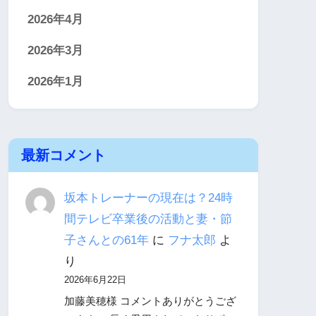
2026年4月
2026年3月
2026年1月
最新コメント
坂本トレーナーの現在は？24時
間テレビ卒業後の活動と妻・節
子さんとの61年
に
フナ太郎
よ
り
2026年6月22日
加藤美穂様 コメントありがとうござ