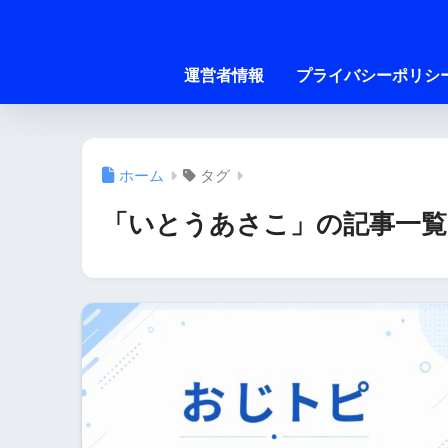
運営者情報
プライバシーポリシ
ホーム
タグ
「いとうあさこ」の記事一覧