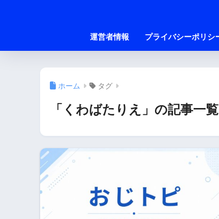
運営者情報
プライバシーポリシ
ホーム
タグ
「くわばたりえ」の記事一覧