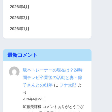
2026年4月
2026年3月
2026年1月
最新コメント
坂本トレーナーの現在は？24時
間テレビ卒業後の活動と妻・節
子さんとの61年
に
フナ太郎
よ
り
2026年6月22日
加藤美穂様 コメントありがとうござ