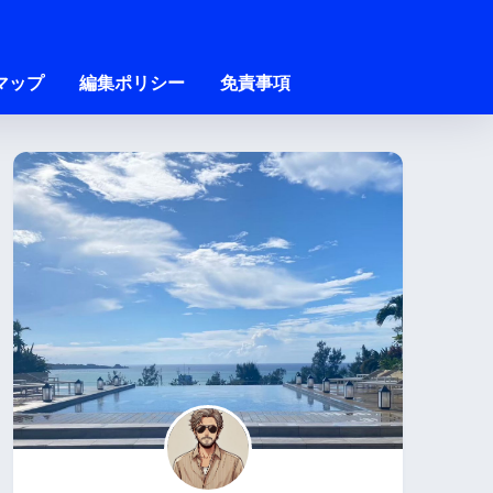
マップ
編集ポリシー
免責事項