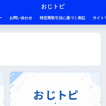
おじトピ
ー
お問い合わせ
特定商取引法に基づく表記
サイト