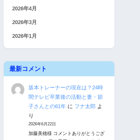
2026年4月
2026年3月
2026年1月
最新コメント
坂本トレーナーの現在は？24時
間テレビ卒業後の活動と妻・節
子さんとの61年
に
フナ太郎
よ
り
2026年6月22日
加藤美穂様 コメントありがとうござ