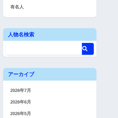
有名人
人物名検索
アーカイブ
2026年7月
2026年6月
2026年5月