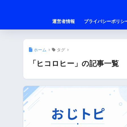
運営者情報
プライバシーポリシ
ホーム
タグ
「ヒコロヒー」の記事一覧