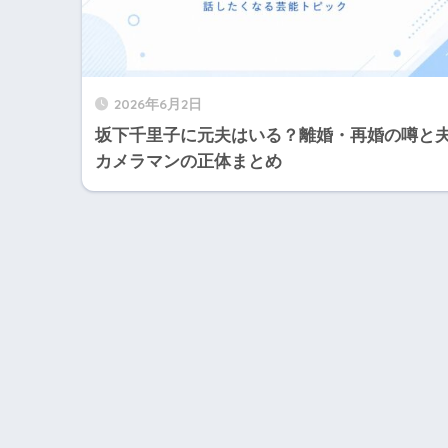
2026年6月2日
坂下千里子に元夫はいる？離婚・再婚の噂と
カメラマンの正体まとめ