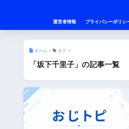
運営者情報
プライバシーポリシ
ホーム
タグ
「坂下千里子」の記事一覧