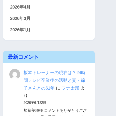
2026年4月
2026年3月
2026年1月
最新コメント
坂本トレーナーの現在は？24時
間テレビ卒業後の活動と妻・節
子さんとの61年
に
フナ太郎
よ
り
2026年6月22日
加藤美穂様 コメントありがとうござ