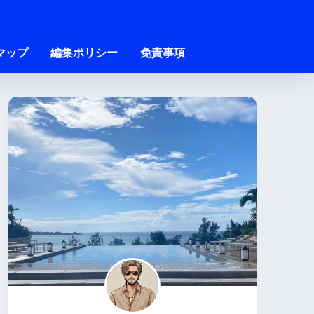
マップ
編集ポリシー
免責事項