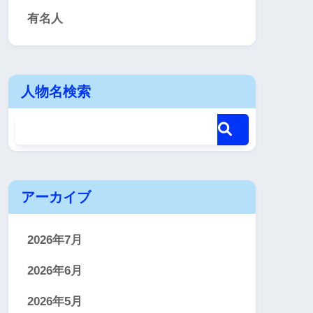
有名人
人物名検索
アーカイブ
2026年7月
2026年6月
2026年5月