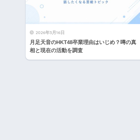
2026年3月16日
月足天音のHKT48卒業理由はいじめ？噂の真
相と現在の活動を調査