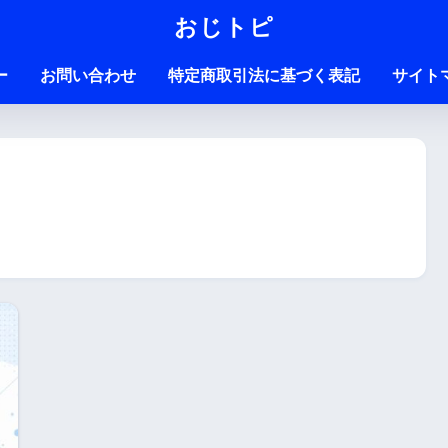
おじトピ
ー
お問い合わせ
特定商取引法に基づく表記
サイト