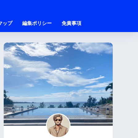
マップ
編集ポリシー
免責事項