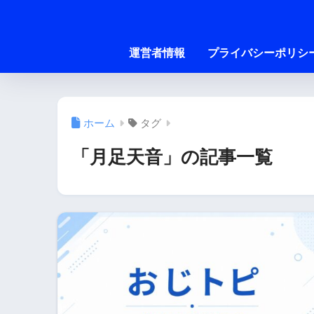
運営者情報
プライバシーポリシ
ホーム
タグ
「月足天音」の記事一覧