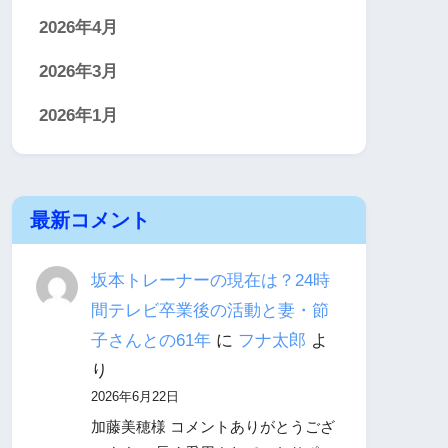
2026年4月
2026年3月
2026年1月
最新コメント
坂本トレーナーの現在は？24時
間テレビ卒業後の活動と妻・節
子さんとの61年
に
フナ太郎
よ
り
2026年6月22日
加藤美穂様 コメントありがとうござ