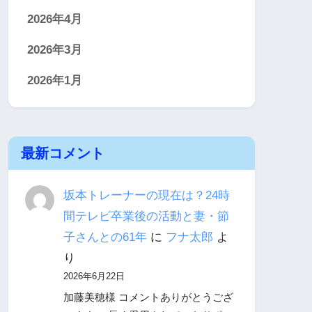
2026年4月
2026年3月
2026年1月
最新コメント
坂本トレーナーの現在は？24時
間テレビ卒業後の活動と妻・節
子さんとの61年
に
フナ太郎
よ
り
2026年6月22日
加藤美穂様 コメントありがとうござ