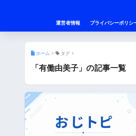
運営者情報
プライバシーポリシ
ホーム
タグ
「有働由美子」の記事一覧