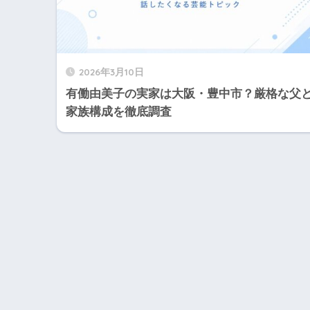
2026年3月10日
有働由美子の実家は大阪・豊中市？厳格な父
家族構成を徹底調査