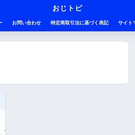
おじトピ
ー
お問い合わせ
特定商取引法に基づく表記
サイト