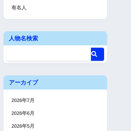
有名人
人物名検索
アーカイブ
2026年7月
2026年6月
2026年5月