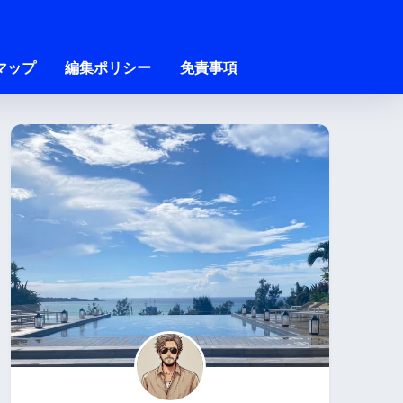
マップ
編集ポリシー
免責事項