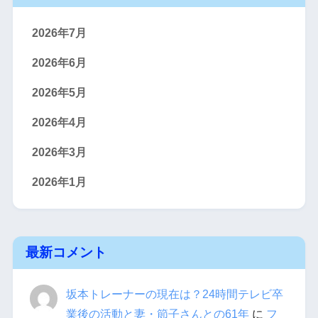
2026年7月
2026年6月
2026年5月
2026年4月
2026年3月
2026年1月
最新コメント
坂本トレーナーの現在は？24時間テレビ卒
業後の活動と妻・節子さんとの61年
に
フ