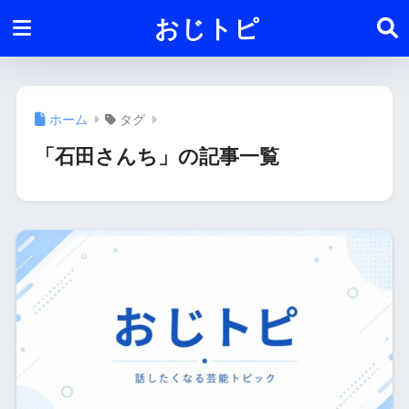
おじトピ
ホーム
タグ
「石田さんち」の記事一覧