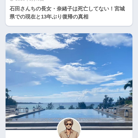
石田さんちの長女・奈緒子は死亡してない！宮城
県での現在と13年ぶり復帰の真相