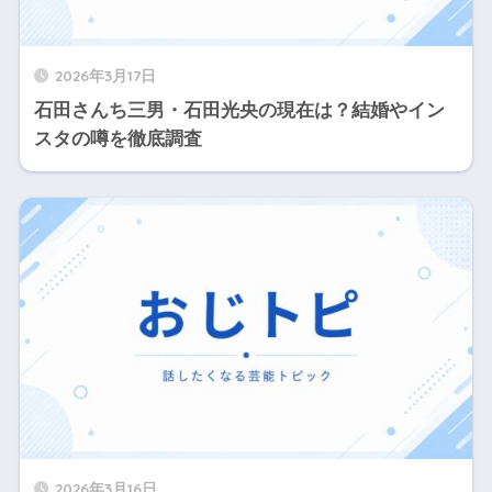
2026年3月17日
石田さんち三男・石田光央の現在は？結婚やイン
スタの噂を徹底調査
2026年3月16日