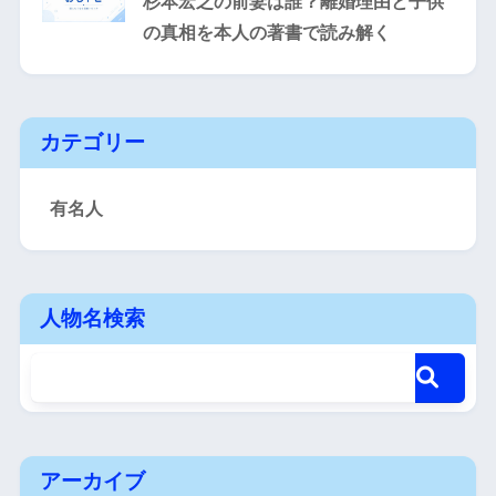
杉本宏之の前妻は誰？離婚理由と子供
の真相を本人の著書で読み解く
カテゴリー
有名人
人物名検索
アーカイブ