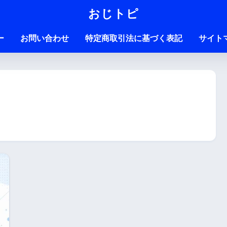
おじトピ
ー
お問い合わせ
特定商取引法に基づく表記
サイト