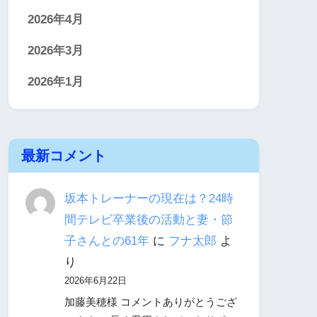
2026年4月
2026年3月
2026年1月
最新コメント
坂本トレーナーの現在は？24時
間テレビ卒業後の活動と妻・節
子さんとの61年
に
フナ太郎
よ
り
2026年6月22日
加藤美穂様 コメントありがとうござ