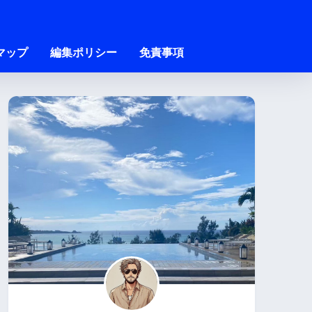
マップ
編集ポリシー
免責事項