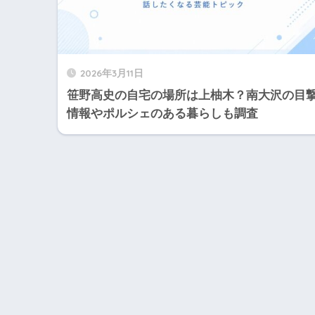
2026年3月11日
笹野高史の自宅の場所は上柚木？南大沢の目
情報やポルシェのある暮らしも調査