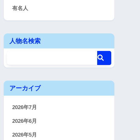
有名人
人物名検索
アーカイブ
2026年7月
2026年6月
2026年5月