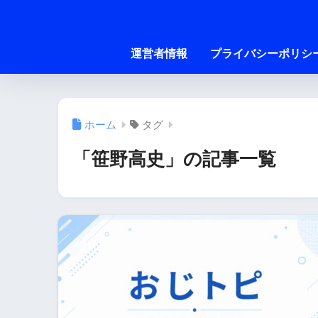
運営者情報
プライバシーポリシ
ホーム
タグ
「笹野高史」の記事一覧