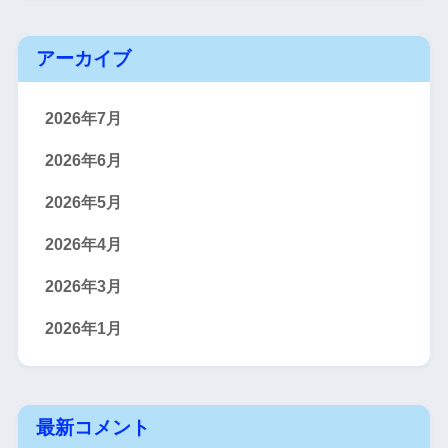
アーカイブ
2026年7月
2026年6月
2026年5月
2026年4月
2026年3月
2026年1月
最新コメント