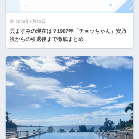
2026年5月30日
貝ますみの現在は？1987年「チョッちゃん」安乃
役からの引退後まで徹底まとめ