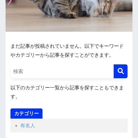
まだ記事が投稿されていません。以下でキーワード
やカテゴリーから記事を探すことができます。
以下のカテゴリー一覧から記事を探すこともできま
す。
カテゴリー
有名人