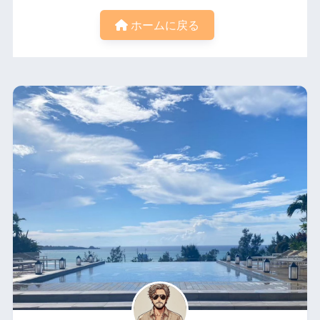
ホームに戻る