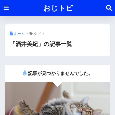
おじトピ
ホーム
タグ
「酒井美紀」の記事一覧
記事が見つかりませんでした。