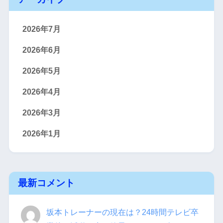
2026年7月
2026年6月
2026年5月
2026年4月
2026年3月
2026年1月
最新コメント
坂本トレーナーの現在は？24時間テレビ卒