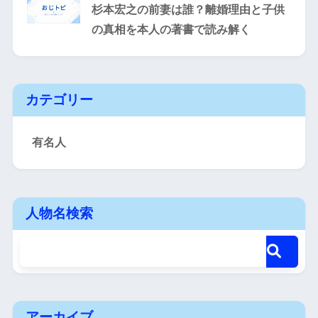
杉本宏之の前妻は誰？離婚理由と子供
の真相を本人の著書で読み解く
カテゴリー
有名人
人物名検索
アーカイブ