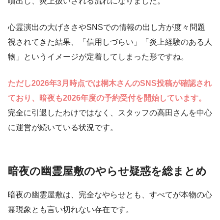
噴出し、炎上扱いされる流れになりました。
心霊演出の大げささやSNSでの情報の出し方が度々問題
視されてきた結果、「信用しづらい」「炎上経験のある人
物」というイメージが定着してしまった形ですね。
ただし2026年3月時点では桐木さんのSNS投稿が確認され
ており、暗夜も2026年度の予約受付を開始しています。
完全に引退したわけではなく、スタッフの高田さんを中心
に運営が続いている状況です。
暗夜の幽霊屋敷のやらせ疑惑を総まとめ
暗夜の幽霊屋敷は、完全なやらせとも、すべてが本物の心
霊現象とも言い切れない存在です。