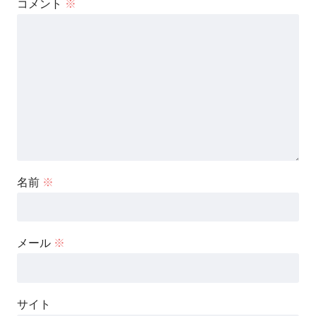
コメント
※
名前
※
メール
※
サイト