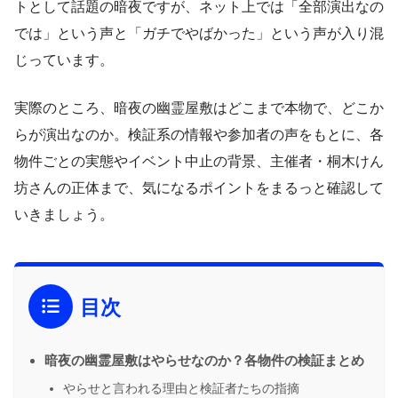
トとして話題の暗夜ですが、ネット上では「全部演出なの
では」という声と「ガチでやばかった」という声が入り混
じっています。
実際のところ、暗夜の幽霊屋敷はどこまで本物で、どこか
らが演出なのか。検証系の情報や参加者の声をもとに、各
物件ごとの実態やイベント中止の背景、主催者・桐木けん
坊さんの正体まで、気になるポイントをまるっと確認して
いきましょう。
目次
暗夜の幽霊屋敷はやらせなのか？各物件の検証まとめ
やらせと言われる理由と検証者たちの指摘