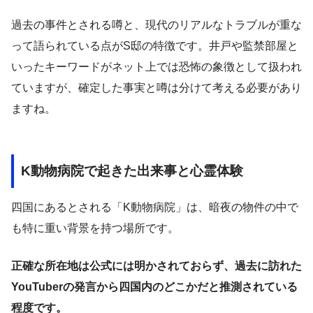
過去の事件とされる噂と、現代のリアルなトラブルが重な
って語られている点がS邸の特徴です。井戸や監禁部屋と
いったキーワードがネット上では恐怖の象徴として扱われ
ていますが、確定した事実と噂は分けて考える必要があり
ますね。
K動物病院で起きた出来事と心霊体験
四国にあるとされる「K動物病院」は、暗夜の物件の中で
も特に重い背景を持つ場所です。
正確な所在地は公式には明かされておらず、過去に訪れた
YouTuberの発言から四国内のどこかだと推測されている
程度です。