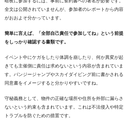
暗夜に参加するには、事前に誓約書への署名が必要です。
全文は公開されていませんが、参加者のレポートから内容
がおおよそ分かっています。
簡単に言えば、「全部自己責任で参加してね」という前提
をしっかり確認する書類です。
イベント中にケガをしたり体調を崩したり、何か異変が起
きても主催側に責任は求めないという内容が含まれていま
す。バンジージャンプやスカイダイビング前に書かされる
同意書をイメージすると分かりやすいですね。
守秘義務として、物件の正確な場所や住所を外部に漏らさ
ないという約束も含まれています。これは不法侵入や特定
トラブルを防ぐための措置です。