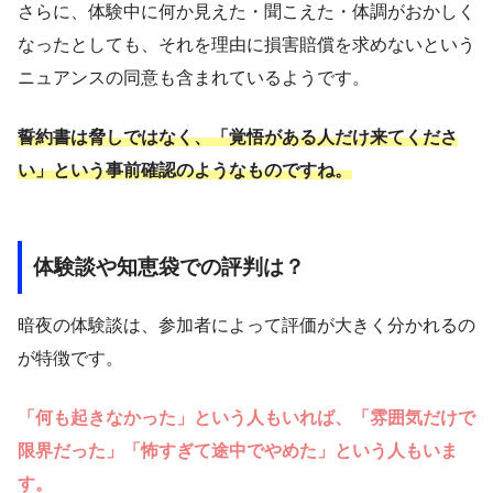
さらに、体験中に何か見えた・聞こえた・体調がおかしく
なったとしても、それを理由に損害賠償を求めないという
ニュアンスの同意も含まれているようです。
誓約書は脅しではなく、「覚悟がある人だけ来てくださ
い」という事前確認のようなものですね。
体験談や知恵袋での評判は？
暗夜の体験談は、参加者によって評価が大きく分かれるの
が特徴です。
「何も起きなかった」という人もいれば、「雰囲気だけで
限界だった」「怖すぎて途中でやめた」という人もいま
す。