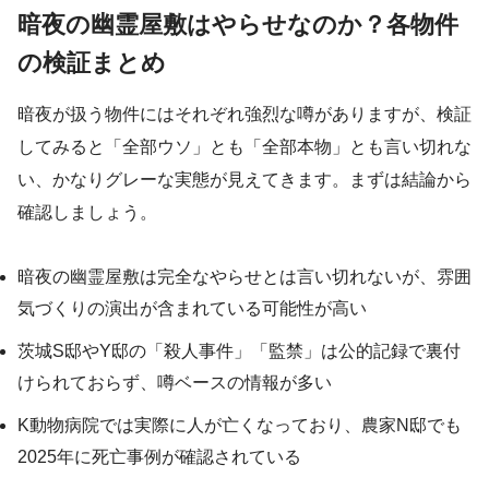
暗夜の幽霊屋敷はやらせなのか？各物件
の検証まとめ
暗夜が扱う物件にはそれぞれ強烈な噂がありますが、検証
してみると「全部ウソ」とも「全部本物」とも言い切れな
い、かなりグレーな実態が見えてきます。まずは結論から
確認しましょう。
暗夜の幽霊屋敷は完全なやらせとは言い切れないが、雰囲
気づくりの演出が含まれている可能性が高い
茨城S邸やY邸の「殺人事件」「監禁」は公的記録で裏付
けられておらず、噂ベースの情報が多い
K動物病院では実際に人が亡くなっており、農家N邸でも
2025年に死亡事例が確認されている