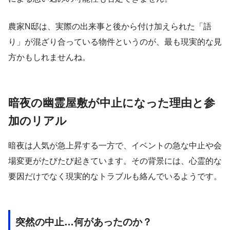
農家N邸は、実際の出来事と後から付け加えられた「語
り」が混ざり合っている物件というのが、最も現実的な見
方かもしれませんね。
暗夜の幽霊屋敷が中止になった理由と参
加のリアル
暗夜は人気が急上昇する一方で、イベントの急な中止や会
場変更がたびたび起きています。その背景には、心霊的な
要因だけでなく現実的なトラブルも絡んでいるようです。
突然の中止…何があったのか？