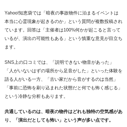
Yahoo!知恵袋では「暗夜の事故物件に泊まるイベントは
本当に心霊現象が起きるのか」という質問が複数投稿され
ています。回答は「主催者は100%何かが起こると言って
いるが、演出の可能性もある」という慎重な意見が目立ち
ます。
SNS上の口コミでは、「説明できない物音があった」
「人がいないはずの場所から足音がした」といった体験を
語る人がいる一方、「古い家だから音がするのは当然」
「事前に恐怖を刷り込まれた状態だと何でも怖く感じる」
という冷静な分析もあります。
共通しているのは、暗夜の物件はどれも独特の空気感があ
り、「演出だとしても怖い」という声が多い点です。