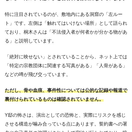
特に注目されているのが、敷地内にある洞窟の「左ルー
ト」です。左側は「触れてはいけない場所」として語られ
ており、桐木さんは「不法侵入者が何者かが分かる物があ
る」と説明しています。
「絶対に映せない」とされていることから、ネット上では
「特定の宗教団体に関連する写真がある」「人骨がある」
などの噂が飛び交っています。
ただし、骨や血痕、事件性については公的な記録や報道で
裏付けられているものは確認されていません。
Y邸の怖さは、演出としての恐怖と、実際にリスクを感じ
させる構造が噛み合っている点にあります。誓約書への署