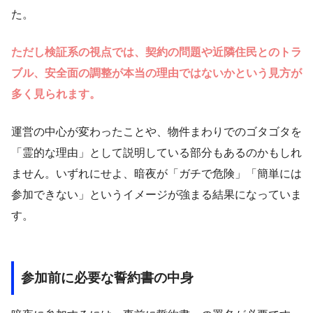
た。
ただし検証系の視点では、契約の問題や近隣住民とのトラ
ブル、安全面の調整が本当の理由ではないかという見方が
多く見られます。
運営の中心が変わったことや、物件まわりでのゴタゴタを
「霊的な理由」として説明している部分もあるのかもしれ
ません。いずれにせよ、暗夜が「ガチで危険」「簡単には
参加できない」というイメージが強まる結果になっていま
す。
参加前に必要な誓約書の中身