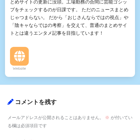
とめサイトの更新に没頭。工場勤務の合間に芸能ゴシッ
プをチェックするのが日課です。 ただのニュースまとめ
じゃつまらない。 だから「おじさんならではの視点」や
「陰キャならではの考察」を交えて、普通のまとめサイ
トとは違うエンタメ記事を目指しています！
Website
コメントを残す
メールアドレスが公開されることはありません。
※
が付いてい
る欄は必須項目です