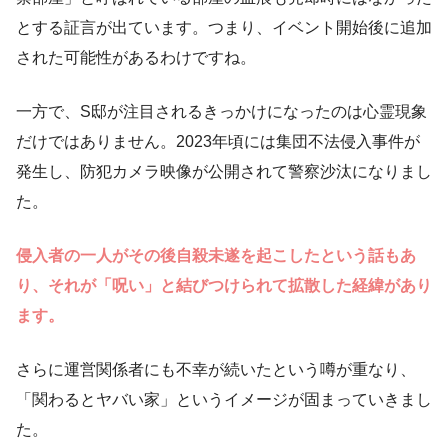
とする証言が出ています。つまり、イベント開始後に追加
された可能性があるわけですね。
一方で、S邸が注目されるきっかけになったのは心霊現象
だけではありません。2023年頃には集団不法侵入事件が
発生し、防犯カメラ映像が公開されて警察沙汰になりまし
た。
侵入者の一人がその後自殺未遂を起こしたという話もあ
り、それが「呪い」と結びつけられて拡散した経緯があり
ます。
さらに運営関係者にも不幸が続いたという噂が重なり、
「関わるとヤバい家」というイメージが固まっていきまし
た。