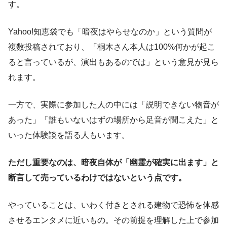
す。
Yahoo!知恵袋でも「暗夜はやらせなのか」という質問が
複数投稿されており、「桐木さん本人は100%何かが起こ
ると言っているが、演出もあるのでは」という意見が見ら
れます。
一方で、実際に参加した人の中には「説明できない物音が
あった」「誰もいないはずの場所から足音が聞こえた」と
いった体験談を語る人もいます。
ただし重要なのは、暗夜自体が「幽霊が確実に出ます」と
断言して売っているわけではないという点です。
やっていることは、いわく付きとされる建物で恐怖を体感
させるエンタメに近いもの。その前提を理解した上で参加