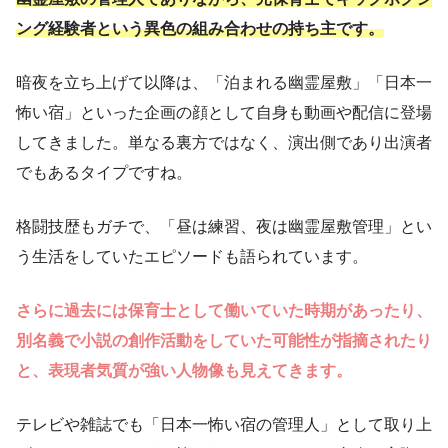
ング経験者という異色の組み合わせの持ち主です。
暗夜を立ち上げて以降は、「泊まれる幽霊屋敷」「日本一
怖い宿」といった企画の顔として自身も動画や配信に登場
してきました。単なる裏方ではなく、演出側であり出演者
でもあるタイプですね。
格闘技歴もガチで、「昼は練習、夜は幽霊屋敷管理」とい
う生活をしていたエピソードも語られています。
さらに過去には保育士として働いていた時期があったり、
別名義で小説の創作活動をしていた可能性が指摘されたり
と、表現者気質が強い人物像も見えてきます。
テレビや雑誌でも「日本一怖い宿の管理人」として取り上