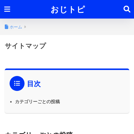
おじトピ
ホーム
サイトマップ
目次
カテゴリーごとの投稿