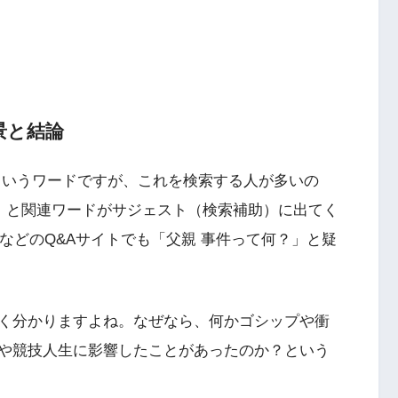
景と結論
というワードですが、これを検索する人が多いの
件」と関連ワードがサジェスト（検索補助）に出てく
gleなどのQ&Aサイトでも「父親 事件って何？」と疑
く分かりますよね。なぜなら、何かゴシップや衝
や競技人生に影響したことがあったのか？という