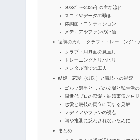
2023年〜2025年の主な流れ
スコアやデータの動き
体調面・コンディション
メディアやファンの評価
復調のカギ｜クラブ・トレーニング・
クラブ・用具面の見直し
トレーニングとリハビリ
メンタル面での工夫
結婚・恋愛（彼氏）と競技への影響
ゴルフ選手としての立場と私生活の
同世代プロの恋愛・結婚事情から見
恋愛と競技の両立に関する見解
メディアやファンの視点
噂や推測に惑わされないために
まとめ