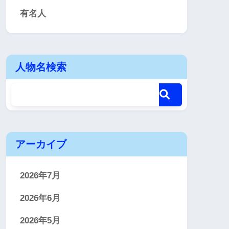
有名人
人物名検索
アーカイブ
2026年7月
2026年6月
2026年5月