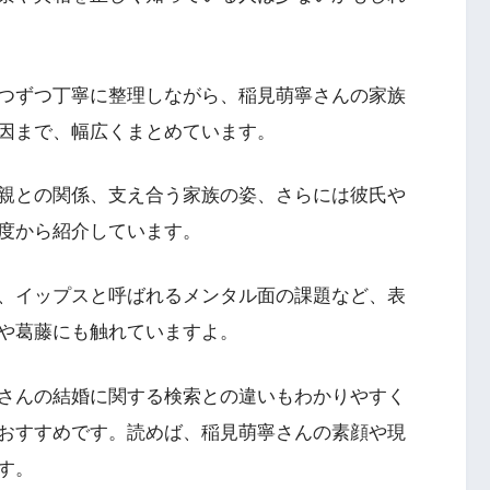
つずつ丁寧に整理しながら、稲見萌寧さんの家族
因まで、幅広くまとめています。
親との関係、支え合う家族の姿、さらには彼氏や
度から紹介しています。
、イップスと呼ばれるメンタル面の課題など、表
や葛藤にも触れていますよ。
さんの結婚に関する検索との違いもわかりやすく
おすすめです。読めば、稲見萌寧さんの素顔や現
す。