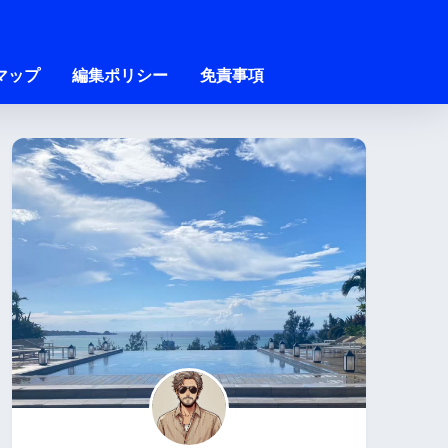
マップ
編集ポリシー
免責事項