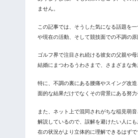
ません。
この記事では、そうした気になる話題を一
や現在の活動、そして競技面での不調の原
ゴルフ界で注目され続ける彼女の父親や母
結婚にまつわるうわさまで、さまざまな角
特に、不調の裏にある腰痛やスイング改造
面的な結果だけでなくその背景にある努力
また、ネット上で混同されがちな稲見萌音
解説しているので、誤解を避けたい人にも
在の状況がより立体的に理解できるはずで