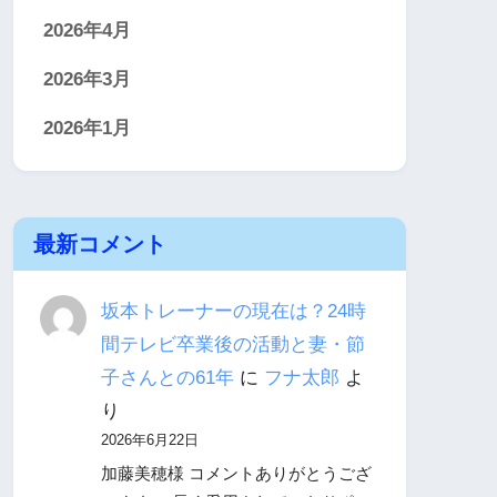
2026年4月
2026年3月
2026年1月
最新コメント
坂本トレーナーの現在は？24時
間テレビ卒業後の活動と妻・節
子さんとの61年
に
フナ太郎
よ
り
2026年6月22日
加藤美穂様 コメントありがとうござ