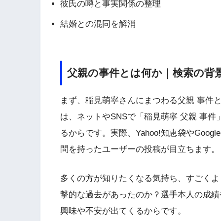
彼氏の噂と事実関係の整理
結婚との混同を解消
父親の事件とは何か｜検索の背
まず、稲見萌寧さんにまつわる父親 事件
は、ネットやSNSで「稲見萌寧 父親 事
るからです。実際、Yahoo!知恵袋やGoo
問を持ったユーザーの投稿が目立ちます。
多くの方が知りたくなる気持ち、すごくよ
撃的な過去があったのか？選手本人の成績
興味や不安が出てくるからです。