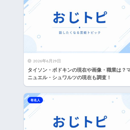
2026年6月29日
タイソン・ボドキンの現在や画像・職業は？
ニュエル・シュワルツの現在も調査！
有名人