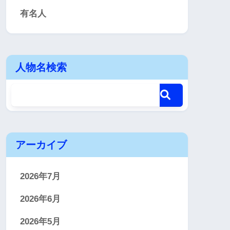
有名人
人物名検索
アーカイブ
2026年7月
2026年6月
2026年5月