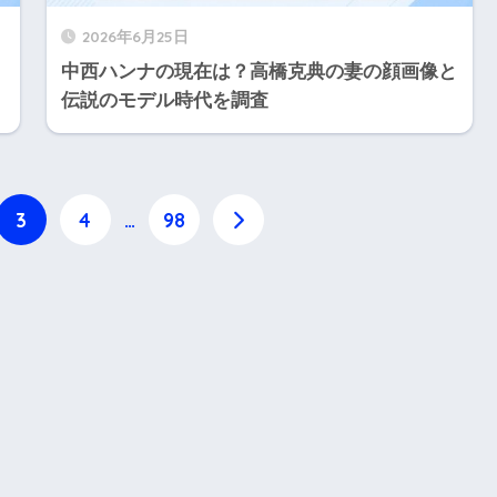
2026年6月25日
中西ハンナの現在は？高橋克典の妻の顔画像と
伝説のモデル時代を調査
3
4
…
98