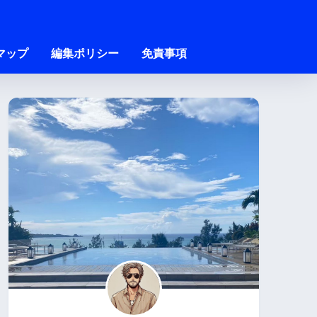
マップ
編集ポリシー
免責事項