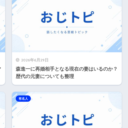
2026年6月29日
マ
森進一に再婚相手となる現在の妻はいるのか？
歴代の元妻についても整理
有名人