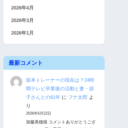
2026年4月
2026年3月
2026年1月
最新コメント
坂本トレーナーの現在は？24時
間テレビ卒業後の活動と妻・節
子さんとの61年
に
フナ太郎
よ
り
2026年6月22日
加藤美穂様 コメントありがとうござ