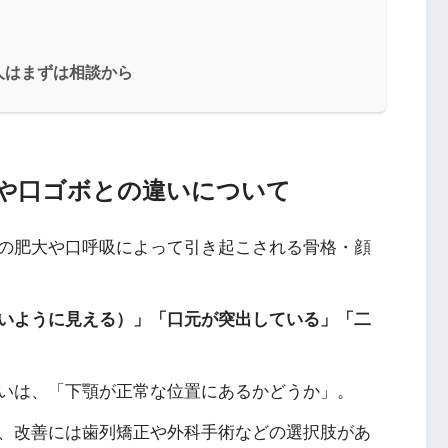
人はまずは相談から
や口ゴボとの違いについて
の肥大や口呼吸によって引き起こされる骨格・顔
いように見える）」「口元が突出している」「二
いは、「下顎が正常な位置にあるかどうか」。
、改善には歯列矯正や外科手術などの選択肢があ