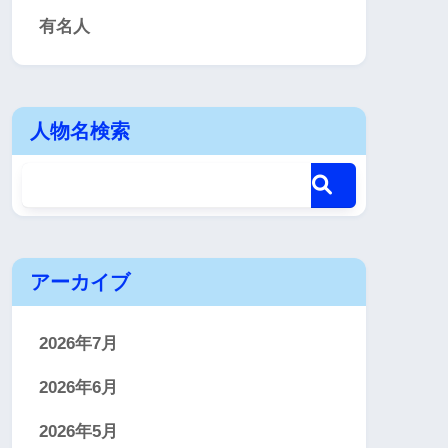
有名人
人物名検索
アーカイブ
2026年7月
2026年6月
2026年5月