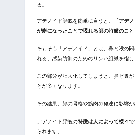
る。
アデノイド顔貌を簡単に言うと、
「アデノ
が癖になったことで現れる顔の特徴のこと
そもそも「アデノイド」とは、鼻と喉の間
れる、感染防御のためのリンパ組織を指し
この部分が肥大化してしまうと、鼻呼吸が
とが多くなります。
その結果、顔の骨格や筋肉の発達に影響が
アデノイド顔貌の
特徴は人によって様々
で
られます。