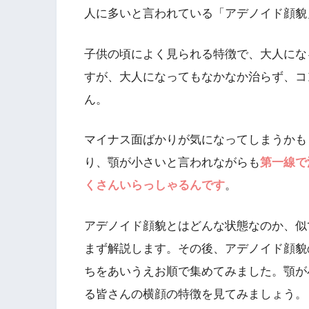
人に多いと言われている「アデノイド顔貌
子供の頃によく見られる特徴で、大人にな
すが、大人になってもなかなか治らず、コ
ん。
マイナス面ばかりが気になってしまうかも
り、顎が小さいと言われながらも
第一線で
くさんいらっしゃるんです
。
アデノイド顔貌とはどんな状態なのか、似
まず解説します。その後、アデノイド顔貌
ちをあいうえお順で集めてみました。顎が
る皆さんの横顔の特徴を見てみましょう。