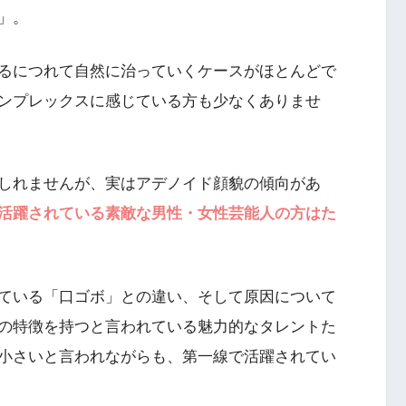
」。
るにつれて自然に治っていくケースがほとんどで
ンプレックスに感じている方も少なくありませ
しれませんが、実はアデノイド顔貌の傾向があ
活躍されている素敵な男性・女性芸能人の方はた
ている「口ゴボ」との違い、そして原因について
の特徴を持つと言われている魅力的なタレントた
小さいと言われながらも、第一線で活躍されてい