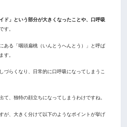
イド」という部分が大きくなったことや、口呼吸
です。
にある「咽頭扁桃（いんとうへんとう）」と呼ば
ます。
しづらくなり、日常的に口呼吸になってしまうこ
出て、独特の顔立ちになってしまうわけですね。
すが、大きく分けて以下のようなポイントが挙げ