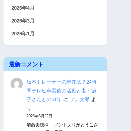
2026年4月
2026年3月
2026年1月
最新コメント
坂本トレーナーの現在は？24時
間テレビ卒業後の活動と妻・節
子さんとの61年
に
フナ太郎
よ
り
2026年6月22日
加藤美穂様 コメントありがとうござ