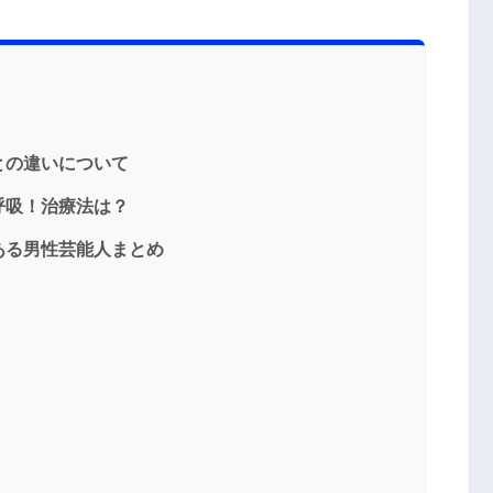
との違いについて
呼吸！治療法は？
ある男性芸能人まとめ