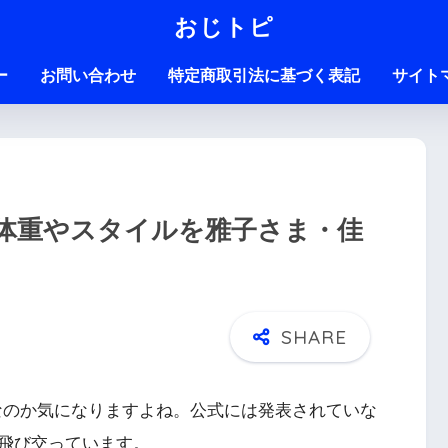
おじトピ
ー
お問い合わせ
特定商取引法に基づく表記
サイト
？体重やスタイルを雅子さま・佳
なのか気になりますよね。公式には発表されていな
飛び交っています。