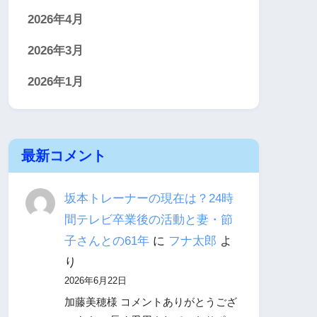
2026年4月
2026年3月
2026年1月
最新コメント
坂本トレーナーの現在は？24時
間テレビ卒業後の活動と妻・節
子さんとの61年
に
フナ太郎
よ
り
2026年6月22日
加藤美穂様 コメントありがとうござ