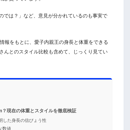
いのでは？」など、意見が分かれているのも事実で
の情報をもとに、愛子内親王の身長と体重をできる
さんとのスタイル比較も含めて、じっくり見てい
cm？現在の体重とスタイルを徹底検証
判明した身長の信ぴょう性
な数値