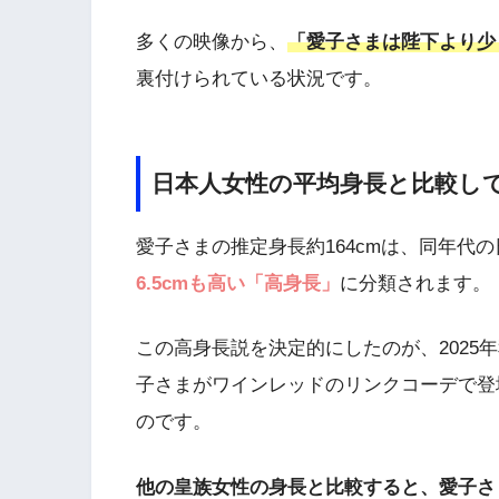
多くの映像から、
「愛子さまは陛下より少
裏付けられている状況です。
日本人女性の平均身長と比較し
愛子さまの推定身長約164cmは、同年代の
6.5cmも高い「高身長」
に分類されます。
この高身長説を決定的にしたのが、2025
子さまがワインレッドのリンクコーデで登
のです。
他の皇族女性の身長と比較すると、愛子さ