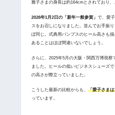
雅子さまの身長は約164cmとされており
2026年1月2日の「新年一般参賀」
で、愛子
スをお召しになりました。並んでお手振り
ぼ同じ。式典用パンプスのヒール高さも揃え
あることはほぼ間違いないでしょう。
さらに、2025年5月の大阪・関西万博視
ました。ヒールの低いビジネスシューズで
の高さが際立っていました。
こうした最新の比較からも、
「愛子さまは
っています。