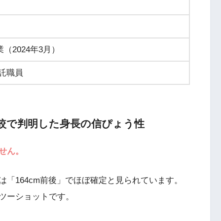
（2024年3月）
託職員
比較で判明した身長の信ぴょう性
せん。
「164cm前後」でほぼ確定と見られています。
ツーショットです。