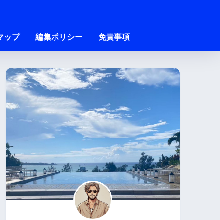
マップ
編集ポリシー
免責事項