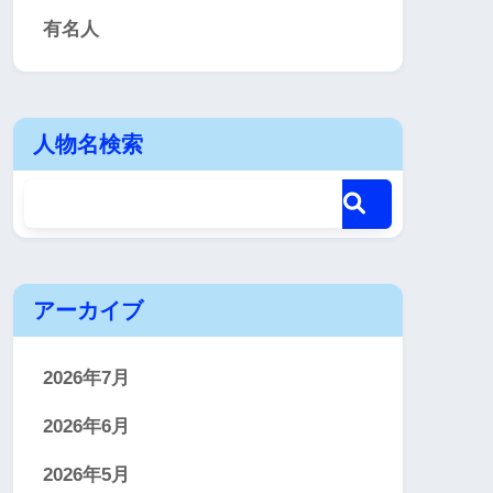
有名人
人物名検索
アーカイブ
2026年7月
2026年6月
2026年5月