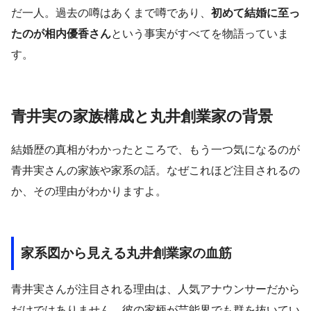
だ一人。過去の噂はあくまで噂であり、
初めて結婚に至っ
たのが相内優香さん
という事実がすべてを物語っていま
す。
青井実の家族構成と丸井創業家の背景
結婚歴の真相がわかったところで、もう一つ気になるのが
青井実さんの家族や家系の話。なぜこれほど注目されるの
か、その理由がわかりますよ。
家系図から見える丸井創業家の血筋
青井実さんが注目される理由は、人気アナウンサーだから
だけではありません。彼の家柄が芸能界でも群を抜いてい