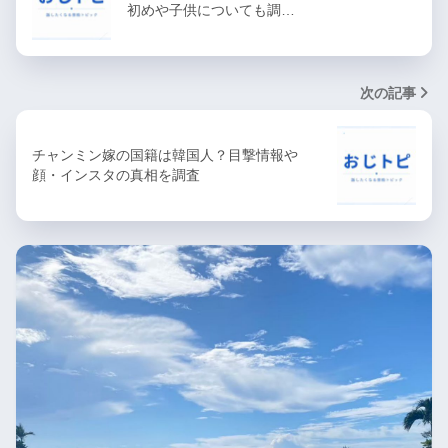
初めや子供についても調…
次の記事
チャンミン嫁の国籍は韓国人？目撃情報や
顔・インスタの真相を調査