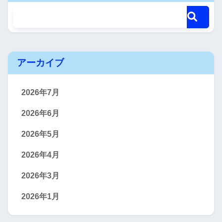
アーカイブ
2026年7月
2026年6月
2026年5月
2026年4月
2026年3月
2026年1月