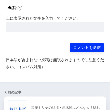
上に表示された文字を入力してください。
日本語が含まれない投稿は無視されますのでご注意くだ
さい。（スパム対策）
前の記事
加藤ミリヤの旦那・黒木純はどんな人？馴れ