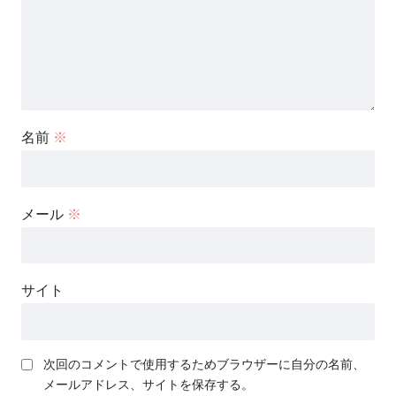
名前
※
メール
※
サイト
次回のコメントで使用するためブラウザーに自分の名前、
メールアドレス、サイトを保存する。