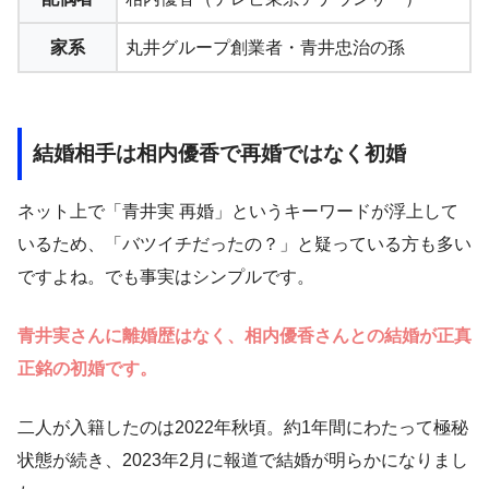
家系
丸井グループ創業者・青井忠治の孫
結婚相手は相内優香で再婚ではなく初婚
ネット上で「青井実 再婚」というキーワードが浮上して
いるため、「バツイチだったの？」と疑っている方も多い
ですよね。でも事実はシンプルです。
青井実さんに離婚歴はなく、相内優香さんとの結婚が正真
正銘の初婚です。
二人が入籍したのは2022年秋頃。約1年間にわたって極秘
状態が続き、2023年2月に報道で結婚が明らかになりまし