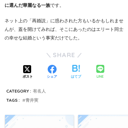
に選んだ華麗なる一族
です。
ネット上の「再婚説」に惑わされた方もいるかもしれませ
んが、蓋を開けてみれば、そこにあったのはエリート同士
の幸せな結婚という事実だけでした。
SHARE
LINE
ポスト
シェア
はてブ
CATEGORY :
有名人
TAGS :
青井実