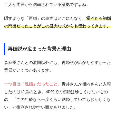
二人が周囲から信頼されている証拠ですよね。
隠すような「再婚」の事実はどこにもなく、
堂々たる初婚
の門出だったことがこの盛大な式からも伝わってきます。
再婚説が広まった背景と理由
森麻季さんとの混同以外にも、再婚説が広がりやすかった
背景がいくつかあります。
一つ目は「晩婚」だったこと。
青井さんが相内さんと入籍
したのは41歳のとき。40代での初婚は珍しくはないもの
の、「この年齢なら一度くらい結婚していてもおかしくな
い」と推測されやすい面がありました。