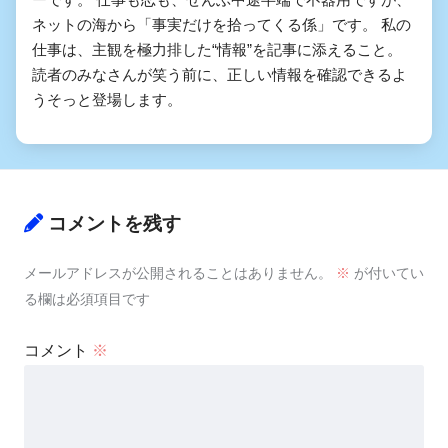
ネットの海から「事実だけを拾ってくる係」です。 私の
仕事は、主観を極力排した“情報”を記事に添えること。
読者のみなさんが笑う前に、正しい情報を確認できるよ
うそっと登場します。
コメントを残す
メールアドレスが公開されることはありません。
※
が付いてい
る欄は必須項目です
コメント
※