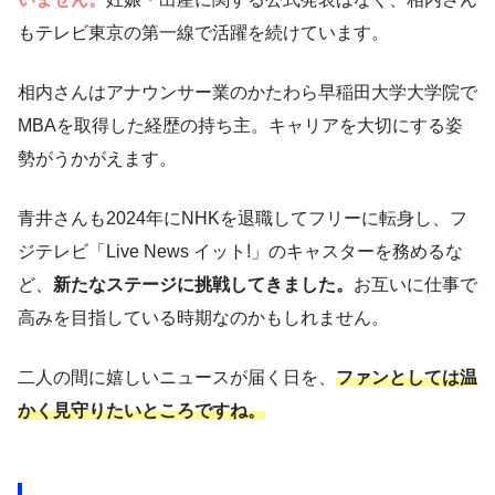
もテレビ東京の第一線で活躍を続けています。
相内さんはアナウンサー業のかたわら早稲田大学大学院で
MBAを取得した経歴の持ち主。キャリアを大切にする姿
勢がうかがえます。
青井さんも2024年にNHKを退職してフリーに転身し、フ
ジテレビ「Live News イット!」のキャスターを務めるな
ど、
新たなステージに挑戦してきました。
お互いに仕事で
高みを目指している時期なのかもしれません。
二人の間に嬉しいニュースが届く日を、
ファンとしては温
かく見守りたいところですね。