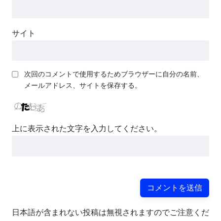
サイト
次回のコメントで使用するためブラウザーに自分の名前、
メールアドレス、サイトを保存する。
上に表示された文字を入力してください。
日本語が含まれない投稿は無視されますのでご注意くだ