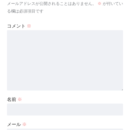
メールアドレスが公開されることはありません。
※
が付いてい
る欄は必須項目です
コメント
※
名前
※
メール
※