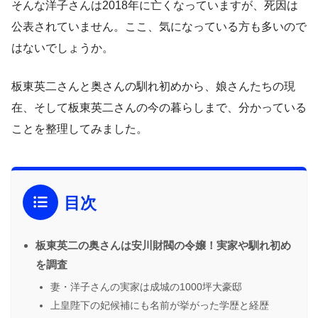
そんな洋子さんは2018年に亡くなっていますが、死因は
公表されていません。ここ、気になっている方も多いので
はないでしょうか。
板東英二さんと奥さんの馴れ初めから、娘さんたちの現
在、そして板東英二さんの今の暮らしまで、分かっている
ことを整理してみました。
目次
板東英二の奥さんは安川財閥の令嬢！実家や馴れ初め
を調査
妻・洋子さんの実家は成城の1000坪大豪邸
上皇陛下の妃候補にも名前が挙がった学歴と経歴