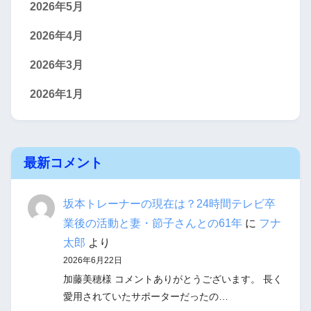
2026年5月
2026年4月
2026年3月
2026年1月
最新コメント
坂本トレーナーの現在は？24時間テレビ卒
業後の活動と妻・節子さんとの61年
に
フナ
太郎
より
2026年6月22日
加藤美穂様 コメントありがとうございます。 長く
愛用されていたサポーターだったの…