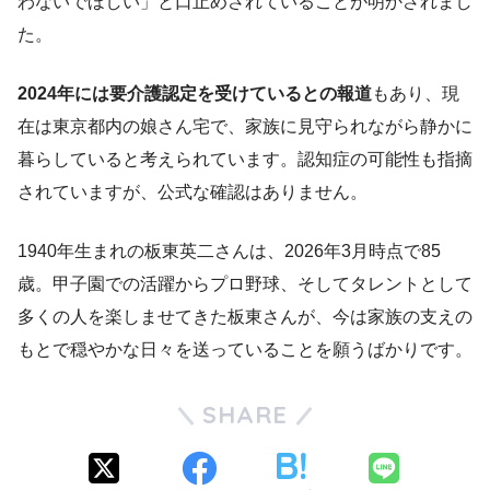
わないでほしい」と口止めされていることが明かされまし
た。
2024年には要介護認定を受けているとの報道
もあり、現
在は東京都内の娘さん宅で、家族に見守られながら静かに
暮らしていると考えられています。認知症の可能性も指摘
されていますが、公式な確認はありません。
1940年生まれの板東英二さんは、2026年3月時点で85
歳。甲子園での活躍からプロ野球、そしてタレントとして
多くの人を楽しませてきた板東さんが、今は家族の支えの
もとで穏やかな日々を送っていることを願うばかりです。
SHARE