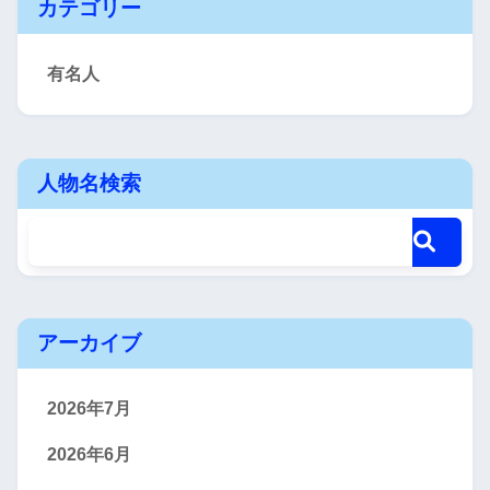
カテゴリー
有名人
人物名検索
アーカイブ
2026年7月
2026年6月