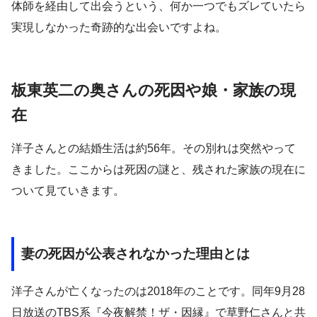
体師を経由して出会うという、何か一つでもズレていたら
実現しなかった奇跡的な出会いですよね。
板東英二の奥さんの死因や娘・家族の現
在
洋子さんとの結婚生活は約56年。その別れは突然やって
きました。ここからは死因の謎と、残された家族の現在に
ついて見ていきます。
妻の死因が公表されなかった理由とは
洋子さんが亡くなったのは2018年のことです。同年9月28
日放送のTBS系『今夜解禁！ザ・因縁』で草野仁さんと共