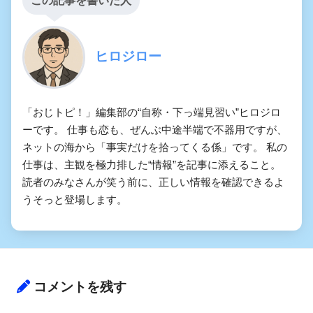
この記事を書いた人
ヒロジロー
「おじトピ！」編集部の“自称・下っ端見習い”ヒロジロ
ーです。 仕事も恋も、ぜんぶ中途半端で不器用ですが、
ネットの海から「事実だけを拾ってくる係」です。 私の
仕事は、主観を極力排した“情報”を記事に添えること。
読者のみなさんが笑う前に、正しい情報を確認できるよ
うそっと登場します。
コメントを残す