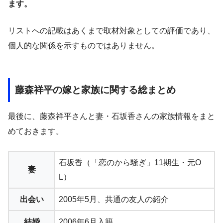
ます。
リストへの記載はあくまで取材対象としての評価であり、
個人的な関係を示すものではありません。
藤森祥平の嫁と家族に関する総まとめ
最後に、藤森祥平さんと妻・石坂香さんの家族情報をまと
めておきます。
石坂香（「恋のから騒ぎ」11期生・元O
妻
L）
出会い
2005年5月、共通の友人の紹介
結婚
2006年6月入籍