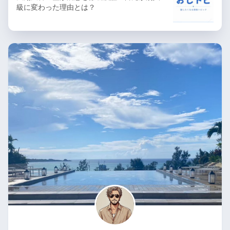
級に変わった理由とは？