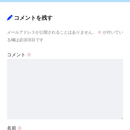
コメントを残す
メールアドレスが公開されることはありません。
※
が付いてい
る欄は必須項目です
コメント
※
名前
※