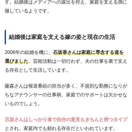
す。結婚後はメディアへの露出を控え、家庭を支える側に
徹しているようです。
結婚後は家庭を支える嫁の姿と現在の生活
2006年の結婚を機に、
石坂香さんは家庭に専念する道を
選びました
。芸能活動は一切行わず、夫の仕事を裏で支え
る存在として生活しています。
藤森さんは報道番組の担当が多く、不規則な勤務になりが
ちなアナウンサーの仕事柄、家庭でのサポートは欠かせな
いものでしょう。
石坂さんはしっかり者で自分の意見もきちんと持つタイプ
とされ、家庭内でも頼れる存在だといわれています。