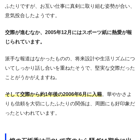
ふたりですが、お互い仕事に真剣に取り組む姿勢が合い、
意気投合したようです。
交際が進むなか、2005年12月にはスポーツ紙に熱愛が報
じられています。
派手な報道はなかったものの、将来設計や生活リズムにつ
いてしっかり話し合いを重ねたそうで、堅実な交際だった
ことがうかがえますね。
そして交際から約1年後の2006年6月に入籍
。華やかさよ
りも信頼を大切にしたふたりの関係は、周囲にも好印象だ
ったといわれています。