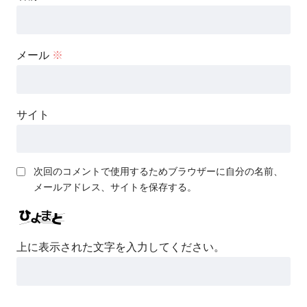
メール
※
サイト
次回のコメントで使用するためブラウザーに自分の名前、
メールアドレス、サイトを保存する。
上に表示された文字を入力してください。