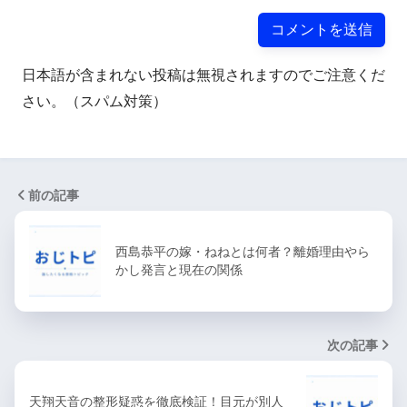
日本語が含まれない投稿は無視されますのでご注意くだ
さい。（スパム対策）
前の記事
西島恭平の嫁・ねねとは何者？離婚理由やら
かし発言と現在の関係
次の記事
天翔天音の整形疑惑を徹底検証！目元が別人