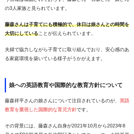
の3人家族と見られています。
藤森さんは子育てにも積極的で、休日は娘さんとの時間を
大切にしている
ことが伝えられています。
夫婦で協力しながら子育てに取り組んでおり、安心感のあ
る家庭環境を築いている様子がうかがえます。
娘への英語教育や国際的な教育方針について
藤森祥平さんの娘さんについて注目されているのが、
英語
教育を重視した国際的な育児方針
です。
その背景には、藤森さん自身が2021年10月から2023年8