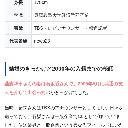
身長
178cm
学歴
慶應義塾大学経済学部卒業
職業
TBSテレビアナウンサー・報道記者
代表番組
news23
結婚のきっかけと2006年の入籍までの秘話
藤森祥平さんの妻は石坂香さんで、2005年5月に共通の友
人を介して出会った
のがきっかけでした。
当時、藤森さんはTBSのアナウンサーとして忙しい日々を
送っており、石坂さんは一般企業でOLとして働いていま
した。放送業界と一般企業という異なるフィールドにいた