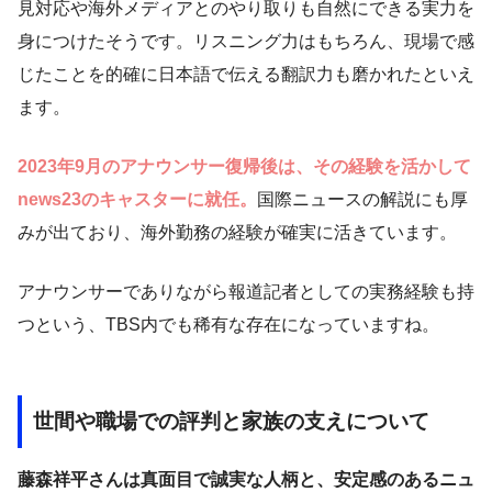
見対応や海外メディアとのやり取りも自然にできる実力を
身につけたそうです。リスニング力はもちろん、現場で感
じたことを的確に日本語で伝える翻訳力も磨かれたといえ
ます。
2023年9月のアナウンサー復帰後は、その経験を活かして
news23のキャスターに就任。
国際ニュースの解説にも厚
みが出ており、海外勤務の経験が確実に活きています。
アナウンサーでありながら報道記者としての実務経験も持
つという、TBS内でも稀有な存在になっていますね。
世間や職場での評判と家族の支えについて
藤森祥平さんは真面目で誠実な人柄と、安定感のあるニュ