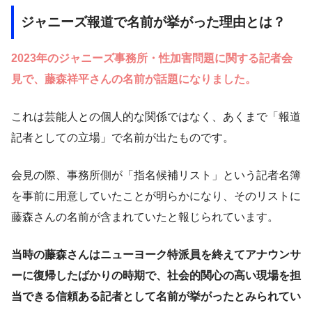
ジャニーズ報道で名前が挙がった理由とは？
2023年のジャニーズ事務所・性加害問題に関する記者会
見で、藤森祥平さんの名前が話題になりました。
これは芸能人との個人的な関係ではなく、あくまで「報道
記者としての立場」で名前が出たものです。
会見の際、事務所側が「指名候補リスト」という記者名簿
を事前に用意していたことが明らかになり、そのリストに
藤森さんの名前が含まれていたと報じられています。
当時の藤森さんはニューヨーク特派員を終えてアナウンサ
ーに復帰したばかりの時期で、社会的関心の高い現場を担
当できる信頼ある記者として名前が挙がったとみられてい