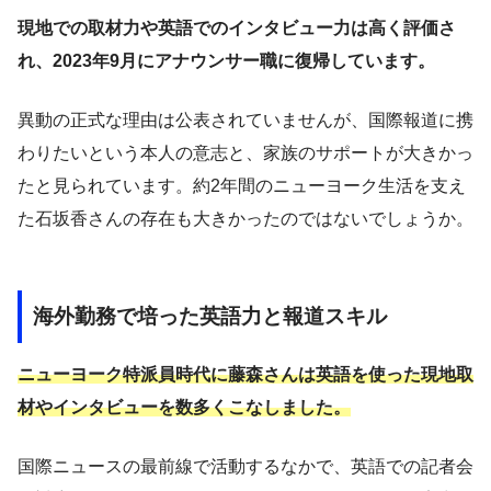
現地での取材力や英語でのインタビュー力は高く評価さ
れ、2023年9月にアナウンサー職に復帰しています。
異動の正式な理由は公表されていませんが、国際報道に携
わりたいという本人の意志と、家族のサポートが大きかっ
たと見られています。約2年間のニューヨーク生活を支え
た石坂香さんの存在も大きかったのではないでしょうか。
海外勤務で培った英語力と報道スキル
ニューヨーク特派員時代に藤森さんは英語を使った現地取
材やインタビューを数多くこなしました。
国際ニュースの最前線で活動するなかで、英語での記者会