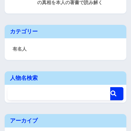
の真相を本人の著書で読み解く
カテゴリー
有名人
人物名検索
アーカイブ