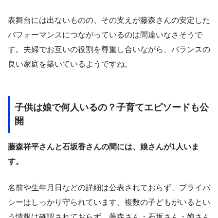
表舞台には出ないものの、その支えが藤森さんの安定した
パフォーマンスにつながっているのは間違いなさそうで
す。夫婦でお互いの役割を尊重し合いながら、バランスの
良い家庭を築いているようですね。
子供は娘で何人いるの？子育てエピソードも公
開
藤森祥平さんと石坂香さんの間には、娘さんが1人いま
す。
名前や生年月日などの詳細は公表されておらず、プライバ
シーはしっかり守られています。複数の子どもがいるとい
う情報は確認されておらず、藤森さん・石坂さん・娘さん