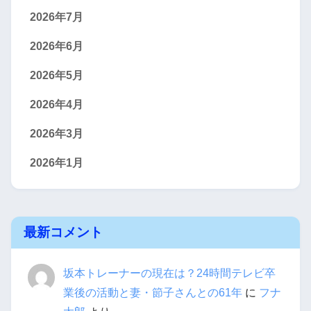
2026年7月
2026年6月
2026年5月
2026年4月
2026年3月
2026年1月
最新コメント
坂本トレーナーの現在は？24時間テレビ卒
業後の活動と妻・節子さんとの61年
に
フナ