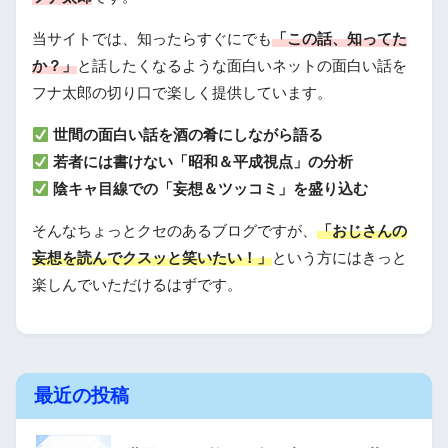
当サイトでは、知ったらすぐにでも
「この話、知ってた
か？」
と話したくなるような面白いネットの面白い話を
フナ太郎の切り口で楽しく提供しています。
世間の面白い話を酒の肴にしながら語る
若者には書けない「昭和＆平成視点」の分析
陰キャ目線での「妄想＆ツッコミ」を盛り込む
そんなちょっとクセのあるブログですが、
「おじさんの
妄想を読んでクスッと笑いたい！」
という方にはきっと
楽しんでいただけるはずです。
最近の投稿