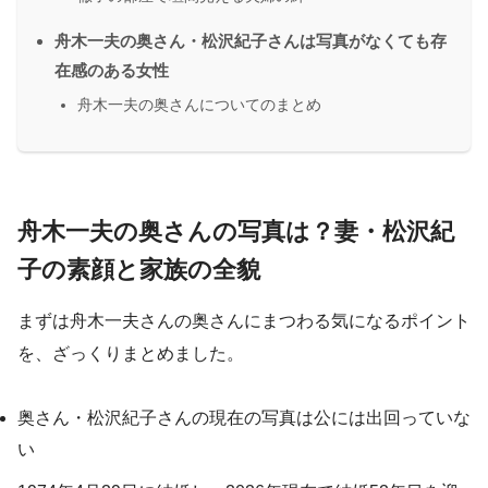
舟木一夫の奥さん・松沢紀子さんは写真がなくても存
在感のある女性
舟木一夫の奥さんについてのまとめ
舟木一夫の奥さんの写真は？妻・松沢紀
子の素顔と家族の全貌
まずは舟木一夫さんの奥さんにまつわる気になるポイント
を、ざっくりまとめました。
奥さん・松沢紀子さんの現在の写真は公には出回っていな
い