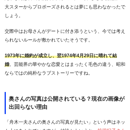
大スターからプロポーズされるとは夢にも思わなかったで
しょう。
交際中はお母さんがデートに付き添うという、今では考え
られないルールが敷かれていたそうです。
1973年に婚約が成立し、翌1974年4月29日に晴れて結
婚
。芸能界の華やかな恋愛とはまったく毛色の違う、昭和
ならではの純朴なラブストーリーですね。
奥さんの写真は公開されている？現在の画像が
出回らない理由
「舟木一夫さんの奥さんの写真が見たい」という声はネッ