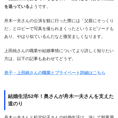
を送っている
ようです。
舟木一夫さんの公演を観に行った際には「父親にそっくり
だ」とロビーで写真を撮られまくったというエピソードも
あり、やはり似ているんだなと微笑ましくなります。
上田純さんの職業や結婚事情についてより詳しく知りたい
方は、以下の記事もあわせてどうぞ。
息子・上田純さんの職業とプライベート詳細はこちら
結婚生活52年！奥さんが舟木一夫さんを支えた
道のり
舟木一夫さんと松沢紀子さんの結婚生活は、決して順風満