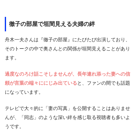
徹子の部屋で垣間見える夫婦の絆
舟木一夫さんは『徹子の部屋』にたびたび出演しており、
そのトークの中で奥さんとの関係が垣間見えることがあり
ます。
過度なのろけ話こそしませんが、長年連れ添った妻への信
頼が言葉の端々ににじみ出ている
と、ファンの間でも話題
になっています。
テレビで大々的に「妻の写真」を公開することはありませ
んが、「同志」のような深い絆を感じ取る視聴者も多いよ
うです。