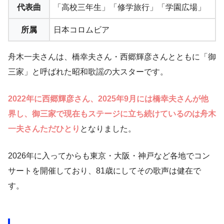
代表曲
「高校三年生」「修学旅行」「学園広場」
所属
日本コロムビア
舟木一夫さんは、橋幸夫さん・西郷輝彦さんとともに「御
三家」と呼ばれた昭和歌謡の大スターです。
2022年に西郷輝彦さん、2025年9月には橋幸夫さんが他
界し、御三家で現在もステージに立ち続けているのは舟木
一夫さんただひとり
となりました。
2026年に入ってからも東京・大阪・神戸など各地でコン
サートを開催しており、81歳にしてその歌声は健在で
す。