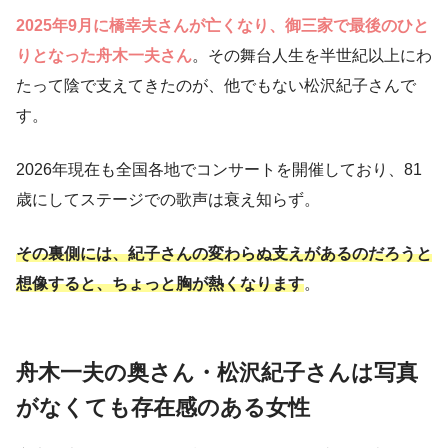
2025年9月に橋幸夫さんが亡くなり、御三家で最後のひと
りとなった舟木一夫さん
。その舞台人生を半世紀以上にわ
たって陰で支えてきたのが、他でもない松沢紀子さんで
す。
2026年現在も全国各地でコンサートを開催しており、81
歳にしてステージでの歌声は衰え知らず。
その裏側には、紀子さんの変わらぬ支えがあるのだろうと
想像すると、ちょっと胸が熱くなります
。
舟木一夫の奥さん・松沢紀子さんは写真
がなくても存在感のある女性