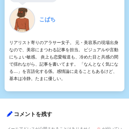
こぱち
リアリスト寄りのアラサー女子。 元・美容系の現場出身
なので、美容にまつわる記事を担当。 ビジュアルや言動
にちょい敏感。 炎上も恋愛報道も、冷めた目と共感の間
で揺れながら、記事を書いてます。 「なんとなく気にな
る…」を言語化する係。感情論に走ることもあるけど、
基本は冷静。たまに優しい。
コメントを残す
メールアドレスが公開されることはありません。
※
が付いてい