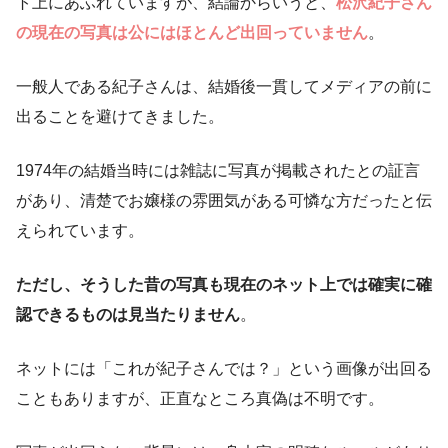
ト上にあふれていますが、結論からいうと、
松沢紀子さん
の現在の写真は公にはほとんど出回っていません
。
一般人である紀子さんは、結婚後一貫してメディアの前に
出ることを避けてきました。
1974年の結婚当時には雑誌に写真が掲載されたとの証言
があり、清楚でお嬢様の雰囲気がある可憐な方だったと伝
えられています。
ただし、そうした昔の写真も現在のネット上では確実に確
認できるものは見当たりません
。
ネットには「これが紀子さんでは？」という画像が出回る
こともありますが、正直なところ真偽は不明です。