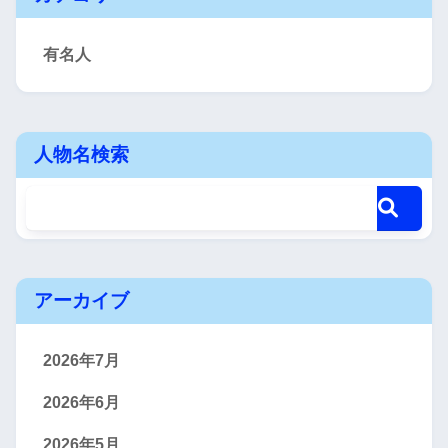
有名人
人物名検索
アーカイブ
2026年7月
2026年6月
2026年5月