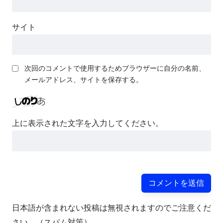
サイト
次回のコメントで使用するためブラウザーに自分の名前、
メールアドレス、サイトを保存する。
上に表示された文字を入力してください。
日本語が含まれない投稿は無視されますのでご注意くだ
さい。（スパム対策）