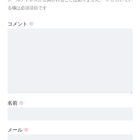
る欄は必須項目です
コメント
※
名前
※
メール
※