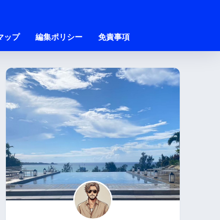
マップ
編集ポリシー
免責事項