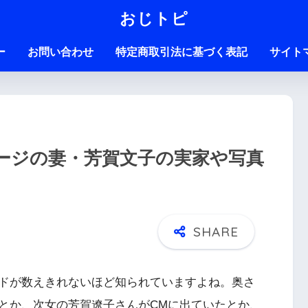
おじトピ
ー
お問い合わせ
特定商取引法に基づく表記
サイト
ージの妻・芳賀文子の実家や写真
ドが数えきれないほど知られていますよね。奥さ
とか、次女の芳賀遼子さんがCMに出ていたとか、