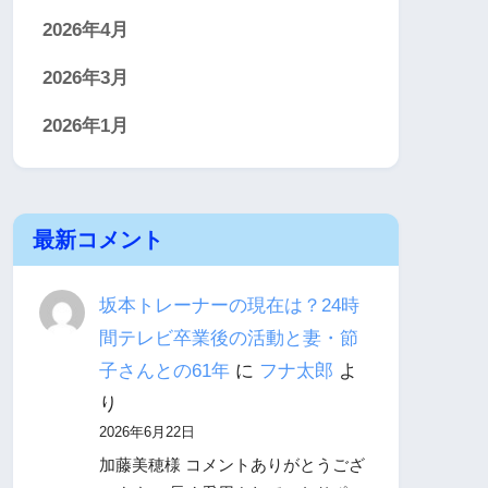
2026年4月
2026年3月
2026年1月
最新コメント
坂本トレーナーの現在は？24時
間テレビ卒業後の活動と妻・節
子さんとの61年
に
フナ太郎
よ
り
2026年6月22日
加藤美穂様 コメントありがとうござ