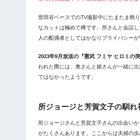
世田谷ベースでのTV撮影中にたまたま映
なカットは極めて稀です。所さんと会話し
人の配偶者としてはかなりプライバシーが
2023年9月放送の『憲武 フミヤ ヒロミ
われた際には、奥さんと娘さんが一緒に出
ではなかったようです。
所ジョージと芳賀文子の馴れ
所ジョージさんと芳賀文子さんの出会いか
がたくさんあります。ここからは夫婦の歩