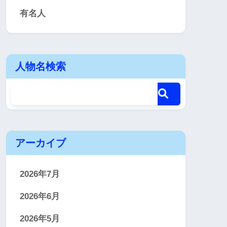
有名人
人物名検索
アーカイブ
2026年7月
2026年6月
2026年5月