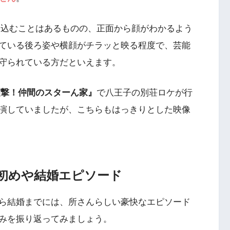
り込むことはあるものの、正面から顔がわかるよう
ている後ろ姿や横顔がチラッと映る程度で、芸能
守られている方だといえます。
の突撃！仲間のスターん家』
で八王子の別荘ロケが行
演していましたが、こちらもはっきりとした映像
初めや結婚エピソード
ら結婚までには、所さんらしい豪快なエピソード
みを振り返ってみましょう。