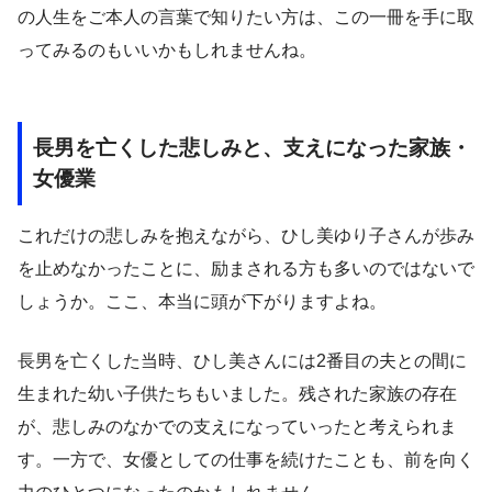
の人生をご本人の言葉で知りたい方は、この一冊を手に取
ってみるのもいいかもしれませんね。
長男を亡くした悲しみと、支えになった家族・
女優業
これだけの悲しみを抱えながら、ひし美ゆり子さんが歩み
を止めなかったことに、励まされる方も多いのではないで
しょうか。ここ、本当に頭が下がりますよね。
長男を亡くした当時、ひし美さんには2番目の夫との間に
生まれた幼い子供たちもいました。残された家族の存在
が、悲しみのなかでの支えになっていったと考えられま
す。一方で、女優としての仕事を続けたことも、前を向く