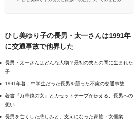
ひし美ゆり子の長男・太一さんは1991年
に交通事故で他界した
長男・太一さんはどんな人物？最初の夫との間に生まれた
子
1991年暮、中学生だった長男を襲った不慮の交通事故
著書『万華鏡の女』とカセットテープが伝える、長男への
想い
長男を亡くした悲しみと、支えになった家族・女優業