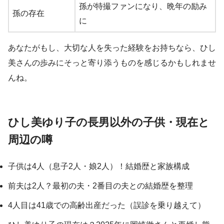
孫が特撮ファンになり、晩年の励み
孫の存在
に
あなたがもし、大切な人を失った経験をお持ちなら、ひし
美さんの歩みにそっと寄り添うものを感じるかもしれませ
んね。
ひし美ゆり子の長男以外の子供・現在と
周辺の噂
子供は4人（息子2人・娘2人）！結婚歴と家族構成
前夫は2人？最初の夫・2番目の夫との結婚歴を整理
4人目は41歳での高齢出産だった（誤診を乗り越えて）