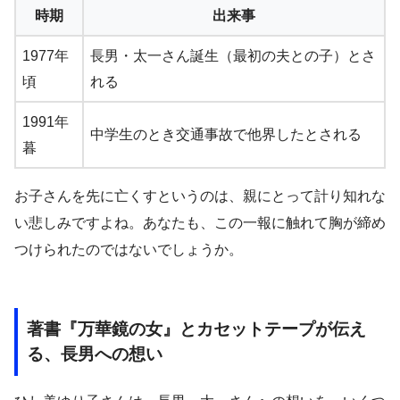
時期
出来事
1977年
長男・太一さん誕生（最初の夫との子）とさ
頃
れる
1991年
中学生のとき交通事故で他界したとされる
暮
お子さんを先に亡くすというのは、親にとって計り知れな
い悲しみですよね。あなたも、この一報に触れて胸が締め
つけられたのではないでしょうか。
著書『万華鏡の女』とカセットテープが伝え
る、長男への想い