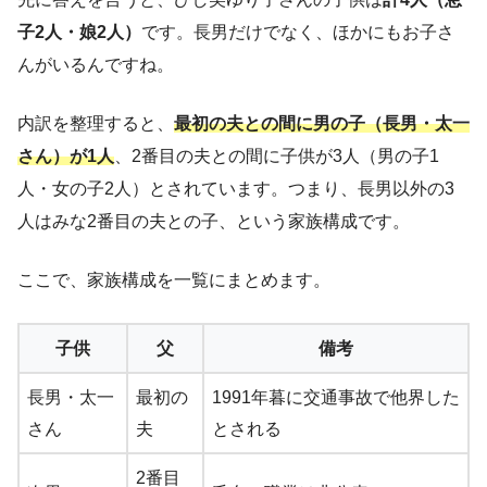
子2人・娘2人）
です。長男だけでなく、ほかにもお子さ
んがいるんですね。
内訳を整理すると、
最初の夫との間に男の子（長男・太一
さん）が1人
、2番目の夫との間に子供が3人（男の子1
人・女の子2人）とされています。つまり、長男以外の3
人はみな2番目の夫との子、という家族構成です。
ここで、家族構成を一覧にまとめます。
子供
父
備考
長男・太一
最初の
1991年暮に交通事故で他界した
さん
夫
とされる
2番目