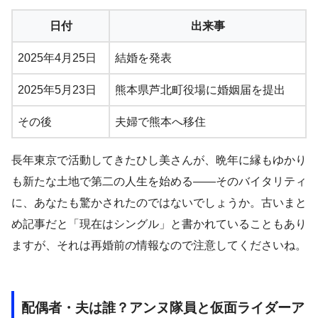
日付
出来事
2025年4月25日
結婚を発表
2025年5月23日
熊本県芦北町役場に婚姻届を提出
その後
夫婦で熊本へ移住
長年東京で活動してきたひし美さんが、晩年に縁もゆかり
も新たな土地で第二の人生を始める——そのバイタリティ
に、あなたも驚かされたのではないでしょうか。古いまと
め記事だと「現在はシングル」と書かれていることもあり
ますが、それは再婚前の情報なので注意してくださいね。
配偶者・夫は誰？アンヌ隊員と仮面ライダーア