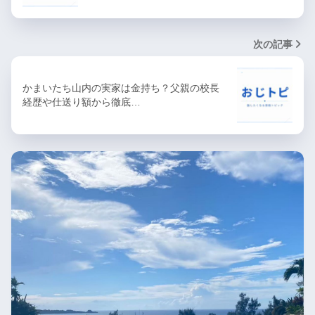
次の記事
かまいたち山内の実家は金持ち？父親の校長
経歴や仕送り額から徹底…