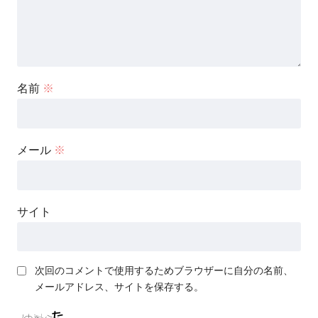
名前
※
メール
※
サイト
次回のコメントで使用するためブラウザーに自分の名前、
メールアドレス、サイトを保存する。