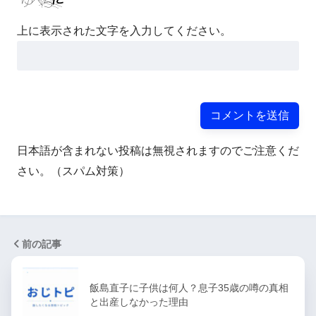
上に表示された文字を入力してください。
日本語が含まれない投稿は無視されますのでご注意くだ
さい。（スパム対策）
前の記事
飯島直子に子供は何人？息子35歳の噂の真相
と出産しなかった理由