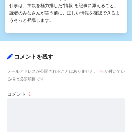
仕事は、主観を極力排した“情報”を記事に添えること。
読者のみなさんが笑う前に、正しい情報を確認できるよ
うそっと登場します。
コメントを残す
メールアドレスが公開されることはありません。
※
が付いてい
る欄は必須項目です
コメント
※