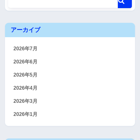
アーカイブ
2026年7月
2026年6月
2026年5月
2026年4月
2026年3月
2026年1月