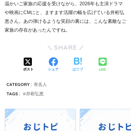
温かいご家族の応援を受けながら、2026年も主演ドラマ
や映画にCMにと、ますます活躍の幅を広げている井桁弘
恵さん。あの弾けるような笑顔の裏には、こんな素敵なご
家族の存在があったんですね。
SHARE
LINE
ポスト
シェア
はてブ
CATEGORY :
有名人
TAGS :
井桁弘恵