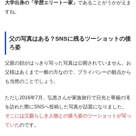
大学出身の「学歴エリート一家」
であることがうかがえま
すね。
父の写真はある？SNSに残るツーショットの後
ろ姿
父親の顔がはっきり写った写真は公開されていません。お
父様はあくまで一般の方なので、プライバシーの観点から
も当然のことでしょう。
ただし2016年7月、弘恵さんが家族旅行で日光と華厳の滝
を訪れた際にSNSへ投稿した写真が話題になりました。
そこには父親らしき人物との後ろ姿のツーショットが写っ
ていた
のです。