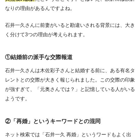
なりの理由があるんですよね。
石井一久さんに前妻がいると勘違いされる背景には、大き
く分けて3つの理由が考えられます。
①結婚前の派手な交際報道
石井一久さんは木佐彩子さんと結婚する前に、ある有名タ
レントとの交際が大きく報じられました。この交際の印象
が強すぎて、「元奥さんでは？」と記憶している人がいる
ようです。
②「再婚」というキーワードとの混同
ネット検索では「石井一久 再婚」というワードもよく出