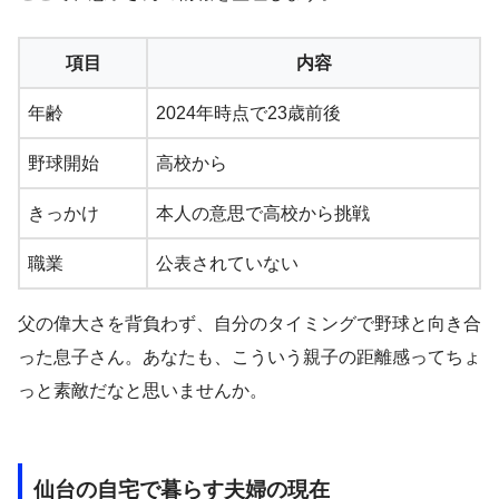
項目
内容
年齢
2024年時点で23歳前後
野球開始
高校から
きっかけ
本人の意思で高校から挑戦
職業
公表されていない
父の偉大さを背負わず、自分のタイミングで野球と向き合
った息子さん。あなたも、こういう親子の距離感ってちょ
っと素敵だなと思いませんか。
仙台の自宅で暮らす夫婦の現在