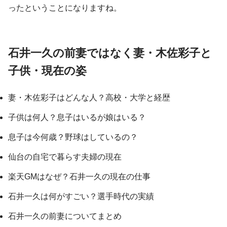
ったということになりますね。
石井一久の前妻ではなく妻・木佐彩子と
子供・現在の姿
妻・木佐彩子はどんな人？高校・大学と経歴
子供は何人？息子はいるが娘はいる？
息子は今何歳？野球はしているの？
仙台の自宅で暮らす夫婦の現在
楽天GMはなぜ？石井一久の現在の仕事
石井一久は何がすごい？選手時代の実績
石井一久の前妻についてまとめ