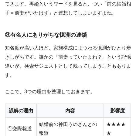
てきます。再婚というワードを見ると、つい「前の結婚相
手＝前妻がいたはず」と連想してしまいますよね。
③有名人にありがちな憶測の連鎖
知名度が高い人ほど、家族構成にまつわる憶測がひとり歩
きしがちです。誰かの「前妻っていたよね？」という記憶
違いが、検索サジェストとして残ってしまうこともありま
す。
ここで、3つの理由を整理しておきます。
誤解の理由
内容
影響度
結婚前の神田うのさんとの
★★★★
①交際報道
報道
★