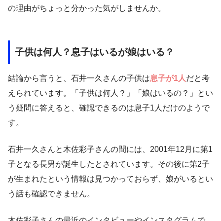
の理由がちょっと分かった気がしませんか。
子供は何人？息子はいるが娘はいる？
結論から言うと、石井一久さんの子供は
息子が1人
だと考
えられています。「子供は何人？」「娘はいるの？」とい
う疑問に答えると、確認できるのは息子1人だけのようで
す。
石井一久さんと木佐彩子さんの間には、2001年12月に第1
子となる長男が誕生したとされています。その後に第2子
が生まれたという情報は見つかっておらず、娘がいるとい
う話も確認できません。
木佐彩子さんの最近のインタビューやインスタグラムで