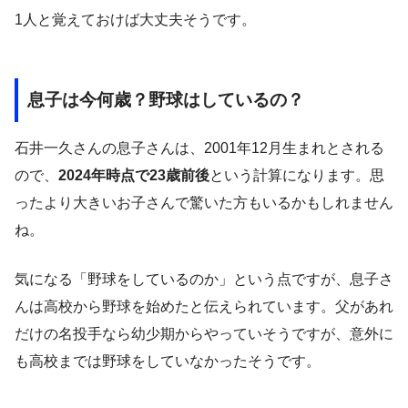
1人と覚えておけば大丈夫そうです。
息子は今何歳？野球はしているの？
石井一久さんの息子さんは、2001年12月生まれとされる
ので、
2024年時点で23歳前後
という計算になります。思
ったより大きいお子さんで驚いた方もいるかもしれません
ね。
気になる「野球をしているのか」という点ですが、息子さ
んは高校から野球を始めたと伝えられています。父があれ
だけの名投手なら幼少期からやっていそうですが、意外に
も高校までは野球をしていなかったそうです。