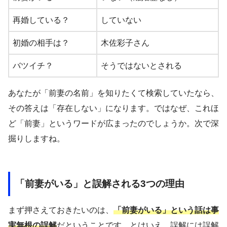
再婚している？
していない
初婚の相手は？
木佐彩子さん
バツイチ？
そうではないとされる
あなたが「前妻の名前」を知りたくて検索していたなら、
その答えは「存在しない」になります。ではなぜ、これほ
ど「前妻」というワードが広まったのでしょうか。次で深
掘りしますね。
「前妻がいる」と誤解される3つの理由
まず押さえておきたいのは、
「前妻がいる」という話は事
実無根の誤解
だということです。とはいえ、誤解には誤解