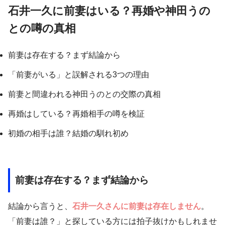
石井一久に前妻はいる？再婚や神田うの
との噂の真相
前妻は存在する？まず結論から
「前妻がいる」と誤解される3つの理由
前妻と間違われる神田うのとの交際の真相
再婚はしている？再婚相手の噂を検証
初婚の相手は誰？結婚の馴れ初め
前妻は存在する？まず結論から
結論から言うと、
石井一久さんに前妻は存在しません
。
「前妻は誰？」と探している方には拍子抜けかもしれませ