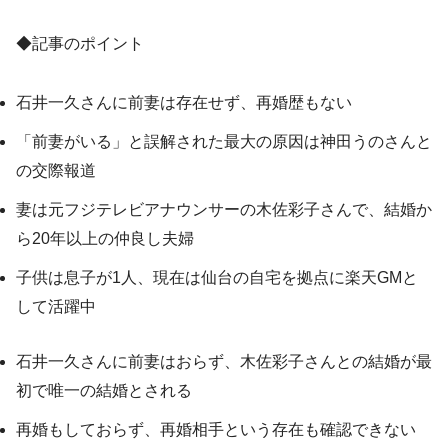
◆記事のポイント
石井一久さんに前妻は存在せず、再婚歴もない
「前妻がいる」と誤解された最大の原因は神田うのさんと
の交際報道
妻は元フジテレビアナウンサーの木佐彩子さんで、結婚か
ら20年以上の仲良し夫婦
子供は息子が1人、現在は仙台の自宅を拠点に楽天GMと
して活躍中
石井一久さんに前妻はおらず、木佐彩子さんとの結婚が最
初で唯一の結婚とされる
再婚もしておらず、再婚相手という存在も確認できない