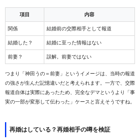
項目
内容
関係
結婚前の交際相手として報道
結婚した？
結婚に至った情報はない
前妻？
誤解。前妻ではない
つまり「神田うの＝前妻」というイメージは、当時の報道
の強さが生んだ記憶違いだと考えられます。一方で、交際
報道自体は実際にあったため、完全なデマというより「事
実の一部が変形して伝わった」ケースと言えそうですね。
再婚はしている？再婚相手の噂を検証