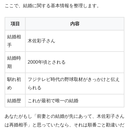
ここで、結婚に関する基本情報を整理します。
項目
内容
結婚相
木佐彩子さん
手
結婚時
2000年頃とされる
期
馴れ初
フジテレビ時代の野球取材がきっかけと伝え
め
られる
結婚歴
これが最初で唯一の結婚
あなたがもし「前妻との結婚が先にあって、木佐彩子さん
は再婚相手」と思っていたなら、それは順番ごと勘違いだ