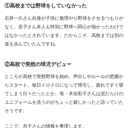
①高校までは野球をしていなかった
石井一久さん自身が子供に無理やり野球をさせるつもりが
なく、息子さん本人も特別に野球へ関心が強かったわけで
はなかったとされています。だからこそ、高校までは別の
道を歩んでいたんですね。
②高校で突然の球児デビュー
ところが高校で突然野球を始め、声出しやルールの把握か
らスタート。毎日ドロドロになって帰宅し、疲れてすぐ寝
てしまう日々だったとか。母・木佐彩子さんは泥だらけの
ユニフォームを洗うのがちょっと嬉しかったと語っていた
そうです。
ここで、息子さんの情報を整理します。