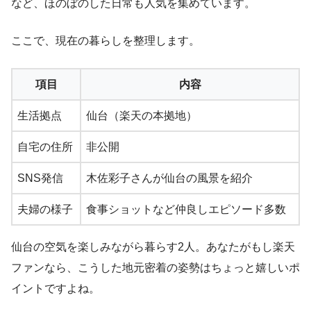
など、ほのぼのした日常も人気を集めています。
ここで、現在の暮らしを整理します。
項目
内容
生活拠点
仙台（楽天の本拠地）
自宅の住所
非公開
SNS発信
木佐彩子さんが仙台の風景を紹介
夫婦の様子
食事ショットなど仲良しエピソード多数
仙台の空気を楽しみながら暮らす2人。あなたがもし楽天
ファンなら、こうした地元密着の姿勢はちょっと嬉しいポ
イントですよね。