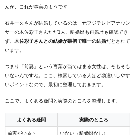
んが、これが事実のようです。
石井一久さんが結婚しているのは、元フジテレビアナウン
サーの木佐彩子さんただ1人。離婚歴も再婚歴も確認でき
ず、
木佐彩子さんとの結婚が最初で唯一の結婚
だとされて
います。
つまり「前妻」という言葉が当てはまる女性は、そもそも
いないんですね。ここ、検索している人ほど勘違いしやす
いポイントなので、最初に整理しておきます。
ここで、よくある疑問と実際のところを整理します。
よくある疑問
実際のところ
前妻がいる？
いない（離婚歴なし）