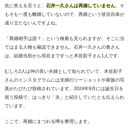
先に答えを言うと、
石井一久さんは再婚していません
。そ
もそも一度も離婚していないので、再婚という状況自体が
成り立たないんですよね。
「再婚相手は誰？」という検索も見られますが、そこに当
てはまる人物も確認できません。石井一久さんの奥さん
は、結婚当初から現在までずっと木佐彩子さん1人です。
むしろ2人は仲の良い夫婦として知られていて、木佐彩子
さんのインスタグラムには夫婦のツーショットや家族の写
真がたびたび投稿されています。2024年9月には誕生日を
祝う投稿で、はっきり「夫」と紹介していたとも伝えられ
ています。
ここで、再婚にまつわる噂を整理します。