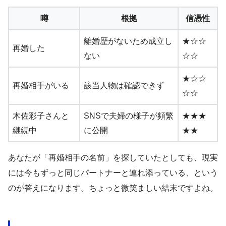
噂
根拠
信憑性
離婚歴がないため成立し
★☆☆
再婚した
ない
☆☆
★☆☆
再婚相手がいる
該当人物は確認できず
☆☆
木佐彩子さんと
SNSで夫婦の様子が頻繁
★★★
継続中
に公開
★★
あなたが「再婚相手の名前」を探していたとしても、現実
には今もずっと同じパートナーと連れ添っている、という
のが答えになります。ちょっと微笑ましい結末ですよね。