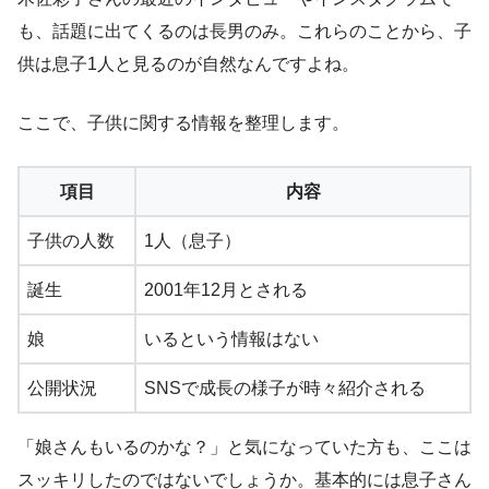
も、話題に出てくるのは長男のみ。これらのことから、子
供は息子1人と見るのが自然なんですよね。
ここで、子供に関する情報を整理します。
項目
内容
子供の人数
1人（息子）
誕生
2001年12月とされる
娘
いるという情報はない
公開状況
SNSで成長の様子が時々紹介される
「娘さんもいるのかな？」と気になっていた方も、ここは
スッキリしたのではないでしょうか。基本的には息子さん