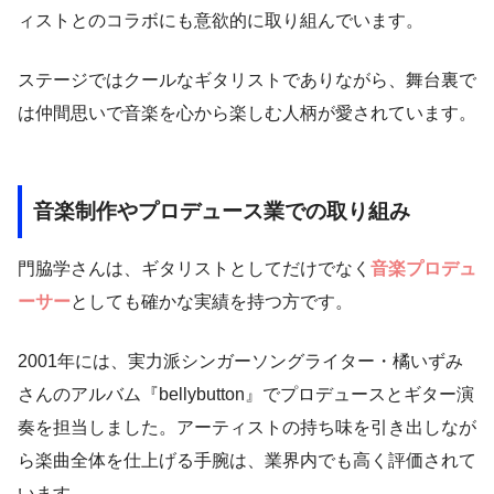
ィストとのコラボにも意欲的に取り組んでいます。
ステージではクールなギタリストでありながら、舞台裏で
は仲間思いで音楽を心から楽しむ人柄が愛されています。
音楽制作やプロデュース業での取り組み
門脇学さんは、ギタリストとしてだけでなく
音楽プロデュ
ーサー
としても確かな実績を持つ方です。
2001年には、実力派シンガーソングライター・橘いずみ
さんのアルバム『bellybutton』でプロデュースとギター演
奏を担当しました。アーティストの持ち味を引き出しなが
ら楽曲全体を仕上げる手腕は、業界内でも高く評価されて
います。