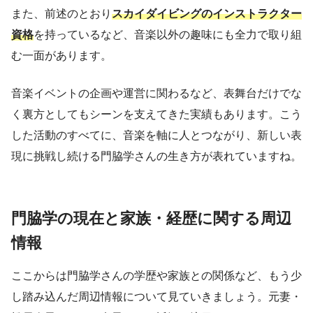
また、前述のとおり
スカイダイビングのインストラクター
資格
を持っているなど、音楽以外の趣味にも全力で取り組
む一面があります。
音楽イベントの企画や運営に関わるなど、表舞台だけでな
く裏方としてもシーンを支えてきた実績もあります。こう
した活動のすべてに、音楽を軸に人とつながり、新しい表
現に挑戦し続ける門脇学さんの生き方が表れていますね。
門脇学の現在と家族・経歴に関する周辺
情報
ここからは門脇学さんの学歴や家族との関係など、もう少
し踏み込んだ周辺情報について見ていきましょう。元妻・