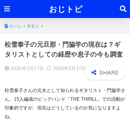
おじトピ
ホーム
有名人
松雪泰子の元旦那・門脇学の現在は？ギ
タリストとしての経歴や息子の今も調査
2026年3月17日
2026年5月17日
松雪泰子さんの元夫として知られるギタリスト・門脇学さ
ん。15人編成のビッグバンド「THE THRILL」での活動が
印象的ですが、現在はどうしているのか気になりますよ
ね。