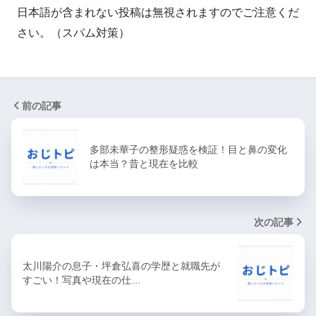
日本語が含まれない投稿は無視されますのでご注意くだ
さい。（スパム対策）
前の記事
多部未華子の整形疑惑を検証！目と鼻の変化
は本当？昔と現在を比較
次の記事
太川陽介の息子・坪倉弘喜の学歴と就職先が
すごい！写真や現在の仕…