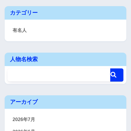
カテゴリー
有名人
人物名検索
アーカイブ
2026年7月