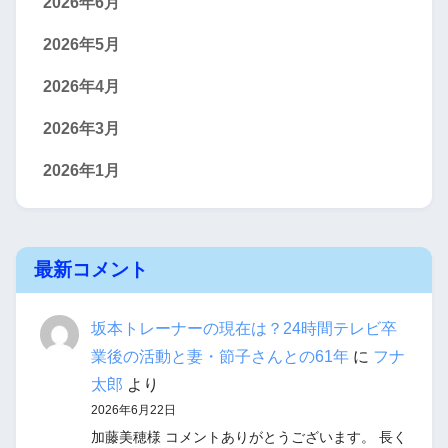
2026年6月
2026年5月
2026年4月
2026年3月
2026年1月
最新コメント
坂本トレーナーの現在は？24時間テレビ卒
業後の活動と妻・節子さんとの61年
に
フナ
太郎
より
2026年6月22日
加藤美穂様 コメントありがとうございます。 長く