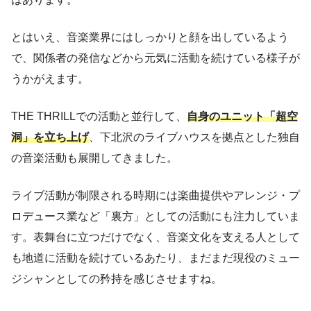
とはいえ、音楽業界にはしっかりと顔を出しているよう
で、関係者の発信などから元気に活動を続けている様子が
うかがえます。
THE THRILLでの活動と並行して、
自身のユニット「超空
洞」を立ち上げ
、下北沢のライブハウスを拠点とした独自
の音楽活動も展開してきました。
ライブ活動が制限される時期には楽曲提供やアレンジ・プ
ロデュース業など「裏方」としての活動にも注力していま
す。表舞台に立つだけでなく、音楽文化を支える人として
も地道に活動を続けているあたり、まだまだ現役のミュー
ジシャンとしての矜持を感じさせますね。