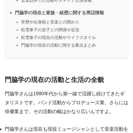
音楽以外での活動やメディア出演情報
門脇学の現在と家族・経歴に関する周辺情報
学歴や出身校と音楽との関わり
松雪泰子の息子との関係や近況
松雪泰子の現在の活動やライフスタイル
門脇学の現在の活動に関する要点まとめ
門脇学の現在の活動と生活の全貌
門脇学さんは1990年代から第一線で活躍し続けてきたギ
タリストです。バンド活動からプロデュース業、さらには
俳優業まで、その活動の幅はかなり広いんですよ。
門脇学さんは現在も現役ミュージシャンとして音楽活動を