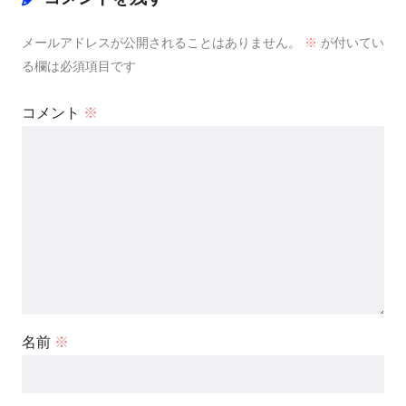
メールアドレスが公開されることはありません。
※
が付いてい
る欄は必須項目です
コメント
※
名前
※