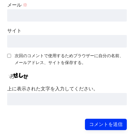
メール
※
サイト
次回のコメントで使用するためブラウザーに自分の名前、
メールアドレス、サイトを保存する。
上に表示された文字を入力してください。