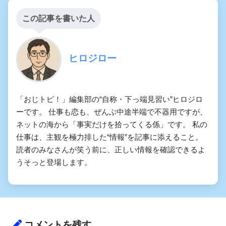
この記事を書いた人
ヒロジロー
「おじトピ！」編集部の“自称・下っ端見習い”ヒロジロ
ーです。 仕事も恋も、ぜんぶ中途半端で不器用ですが、
ネットの海から「事実だけを拾ってくる係」です。 私の
仕事は、主観を極力排した“情報”を記事に添えること。
読者のみなさんが笑う前に、正しい情報を確認できるよ
うそっと登場します。
コメントを残す