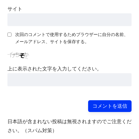
サイト
次回のコメントで使用するためブラウザーに自分の名前、
メールアドレス、サイトを保存する。
上に表示された文字を入力してください。
日本語が含まれない投稿は無視されますのでご注意くだ
さい。（スパム対策）