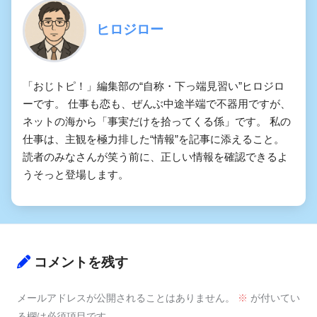
ヒロジロー
「おじトピ！」編集部の“自称・下っ端見習い”ヒロジロ
ーです。 仕事も恋も、ぜんぶ中途半端で不器用ですが、
ネットの海から「事実だけを拾ってくる係」です。 私の
仕事は、主観を極力排した“情報”を記事に添えること。
読者のみなさんが笑う前に、正しい情報を確認できるよ
うそっと登場します。
コメントを残す
メールアドレスが公開されることはありません。
※
が付いてい
る欄は必須項目です