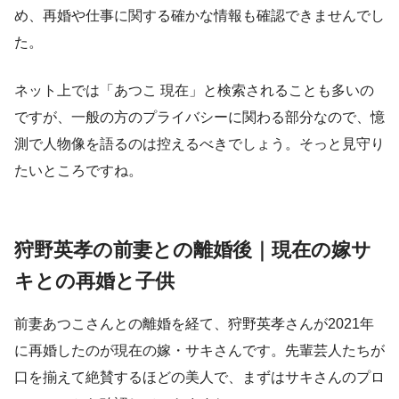
め、再婚や仕事に関する確かな情報も確認できませんでし
た。
ネット上では「あつこ 現在」と検索されることも多いの
ですが、一般の方のプライバシーに関わる部分なので、憶
測で人物像を語るのは控えるべきでしょう。そっと見守り
たいところですね。
狩野英孝の前妻との離婚後｜現在の嫁サ
キとの再婚と子供
前妻あつこさんとの離婚を経て、狩野英孝さんが2021年
に再婚したのが現在の嫁・サキさんです。先輩芸人たちが
口を揃えて絶賛するほどの美人で、まずはサキさんのプロ