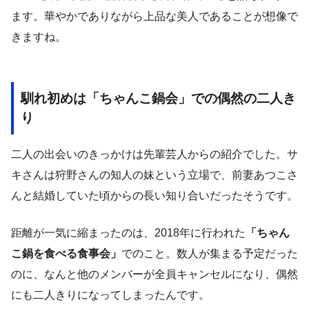
ます。華やかでありながら上品な美人であることが想像で
きますね。
馴れ初めは「ちゃんこ鍋会」での偶然の二人き
り
二人の出会いのきっかけは先輩芸人からの紹介でした。サ
キさんは狩野さんの知人の妹という立場で、前妻あつこさ
んと結婚していた頃からの長い知り合いだったそうです。
距離が一気に縮まったのは、2018年に行われた
「ちゃん
こ鍋を食べる食事会」
でのこと。数人が集まる予定だった
のに、なんと他のメンバーが全員キャンセルになり、偶然
にも二人きりになってしまったんです。