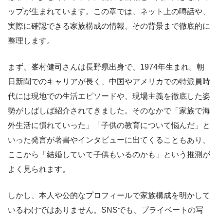
ップが生まれています。この章では、ネット上の噂話や、
実際に確認できる家族構成の情報、その背景まで徹底的に
整理します。
まず、峯村健司さんは長野県出身で、1974年生まれ。朝
日新聞でのキャリアが長く、中国やアメリカでの特派員時
代には現地での生活エピソードや、現場主義を徹底した姿
勢がしばしば紹介されてきました。そのなかで「家族で海
外生活に慣れていった」「子供の教育について悩んだ」と
いった発言が著書やインタビューに出てくることもあり、
ここから「結婚していて子供もいるのかも」という推測が
よく見られます。
しかし、本人や公的なプロフィールで家族構成を明かして
いるわけではありません。SNSでも、プライベートの写