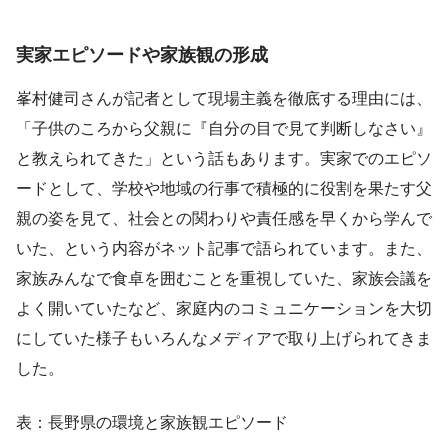
実家エピソードや家族観の形成
峯村健司さんが記者として現場主義を徹底する理由には、
「子供のころから父親に『自分の目で見て判断しなさい』
と教えられてきた」という話もあります。実家でのエピソ
ードとして、学校や地域の行事で積極的に役割を果たす父
親の姿を見て、社会との関わりや責任感を早くから学んで
いた、という内容がネット記事で語られています。また、
家族みんなで食卓を囲むことを重視していた、家族会議を
よく開いていたなど、家庭内のコミュニケーションを大切
にしていた様子もいろんなメディアで取り上げられてきま
した。
表：長野県の環境と家族観エピソード