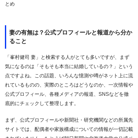
とめ
妻の有無は？公式プロフィールと報道から分か
ること
「峯村健司 妻」と検索する人がとても多いですが、まず
気になるのは「そもそも本当に結婚しているの？」という
点ですよね。この話題、いろんな憶測や噂がネット上に流
れているものの、実際のところはどうなのか、一次情報や
公式プロフィール、各種メディアの報道、SNSなどを徹
底的にチェックして整理します。
まず、公式プロフィールや新聞社・研究機関などの所属先
サイトでは、配偶者や家族構成についての情報が一切記載