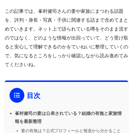
この記事では、峯村健司さんの妻や家族にまつわる話題
を、評判・身長・写真・子供に関連する話まで含めてまと
めていきます。ネット上で語られている噂をそのまま流す
のではなく、どのような情報が出回っていて、どう受け取
ると安心して理解できるのかをていねいに整理していくの
で、気になるところをしっかり確認しながら読み進めてみ
てくださいね。
目次
峯村健司の妻は公表されている？結婚の有無と家族情
報を最新整理
妻の有無は？公式プロフィールと報道から分かること