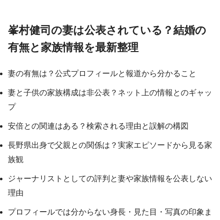
峯村健司の妻は公表されている？結婚の
有無と家族情報を最新整理
妻の有無は？公式プロフィールと報道から分かること
妻と子供の家族構成は非公表？ネット上の情報とのギャッ
プ
安倍との関連はある？検索される理由と誤解の構図
長野県出身で父親との関係は？実家エピソードから見る家
族観
ジャーナリストとしての評判と妻や家族情報を公表しない
理由
プロフィールでは分からない身長・見た目・写真の印象ま