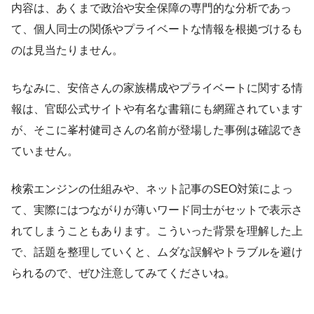
内容は、あくまで政治や安全保障の専門的な分析であっ
て、個人同士の関係やプライベートな情報を根拠づけるも
のは見当たりません。
ちなみに、安倍さんの家族構成やプライベートに関する情
報は、官邸公式サイトや有名な書籍にも網羅されています
が、そこに峯村健司さんの名前が登場した事例は確認でき
ていません。
検索エンジンの仕組みや、ネット記事のSEO対策によっ
て、実際にはつながりが薄いワード同士がセットで表示さ
れてしまうこともあります。こういった背景を理解した上
で、話題を整理していくと、ムダな誤解やトラブルを避け
られるので、ぜひ注意してみてくださいね。