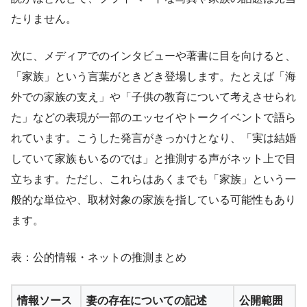
たりません。
次に、メディアでのインタビューや著書に目を向けると、
「家族」という言葉がときどき登場します。たとえば「海
外での家族の支え」や「子供の教育について考えさせられ
た」などの表現が一部のエッセイやトークイベントで語ら
れています。こうした発言がきっかけとなり、「実は結婚
していて家族もいるのでは」と推測する声がネット上で目
立ちます。ただし、これらはあくまでも「家族」という一
般的な単位や、取材対象の家族を指している可能性もあり
ます。
表：公的情報・ネットの推測まとめ
情報ソース
妻の存在についての記述
公開範囲