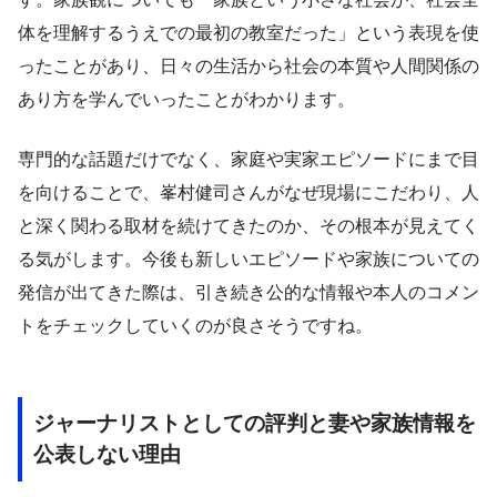
体を理解するうえでの最初の教室だった」という表現を使
ったことがあり、日々の生活から社会の本質や人間関係の
あり方を学んでいったことがわかります。
専門的な話題だけでなく、家庭や実家エピソードにまで目
を向けることで、峯村健司さんがなぜ現場にこだわり、人
と深く関わる取材を続けてきたのか、その根本が見えてく
る気がします。今後も新しいエピソードや家族についての
発信が出てきた際は、引き続き公的な情報や本人のコメン
トをチェックしていくのが良さそうですね。
ジャーナリストとしての評判と妻や家族情報を
公表しない理由