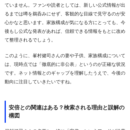
ていません。ファンや読者としては、新しい公式情報が出
るまでは噂を鵜呑みにせず、客観的な目線で見守るのが安
心かなと思います。家族構成が気になる方にとっても、今
後もし公式な発表があれば、信頼できる情報をもとに改め
て整理されるでしょう。
このように、峯村健司さんの妻や子供、家族構成について
は、現時点では「徹底的に非公表」というのが正確な状況
です。ネット情報とのギャップを理解したうえで、今後の
動向に注目していきたいですね。
安倍との関連はある？検索される理由と誤解の
構図