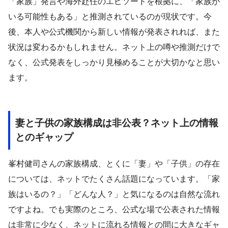
「家族」発言や海外赴任のエピソードを根拠に、「家族が
いる可能性もある」と推測されているのが現状です。今
後、本人や公式機関から新しい情報が発表されれば、また
状況は変わるかもしれません。ネット上の噂や推測だけで
なく、公式発表をしっかり見極めることが大切かなと思い
ます。
妻と子供の家族構成は非公表？ネット上の情報
とのギャップ
峯村健司さんの家族構成、とくに「妻」や「子供」の存在
については、ネットでたくさん話題になっています。「家
族はいるの？」「どんな人？」と気になるのは自然な流れ
ですよね。でも実際のところ、公式な場で公表された情報
は非常に少なく、ネットに流れる情報との間に大きなギャ