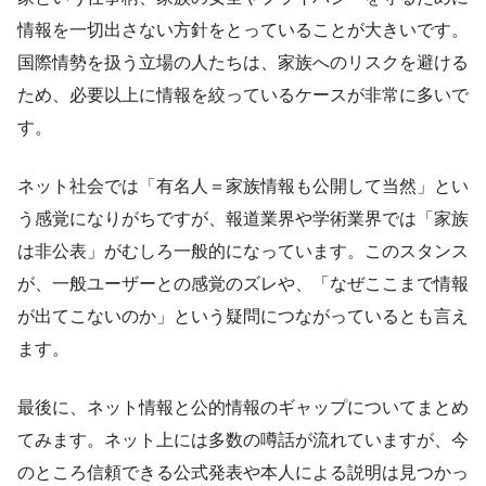
情報を一切出さない方針をとっていることが大きいです。
国際情勢を扱う立場の人たちは、家族へのリスクを避ける
ため、必要以上に情報を絞っているケースが非常に多いで
す。
ネット社会では「有名人＝家族情報も公開して当然」とい
う感覚になりがちですが、報道業界や学術業界では「家族
は非公表」がむしろ一般的になっています。このスタンス
が、一般ユーザーとの感覚のズレや、「なぜここまで情報
が出てこないのか」という疑問につながっているとも言え
ます。
最後に、ネット情報と公的情報のギャップについてまとめ
てみます。ネット上には多数の噂話が流れていますが、今
のところ信頼できる公式発表や本人による説明は見つかっ