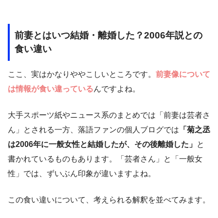
前妻とはいつ結婚・離婚した？2006年説との
食い違い
ここ、実はかなりややこしいところです。
前妻像について
は情報が食い違っている
んですよね。
大手スポーツ紙やニュース系のまとめでは「前妻は芸者さ
ん」とされる一方、落語ファンの個人ブログでは
「菊之丞
は2006年に一般女性と結婚したが、その後離婚した」
と
書かれているものもあります。「芸者さん」と「一般女
性」では、ずいぶん印象が違いますよね。
この食い違いについて、考えられる解釈を並べてみます。