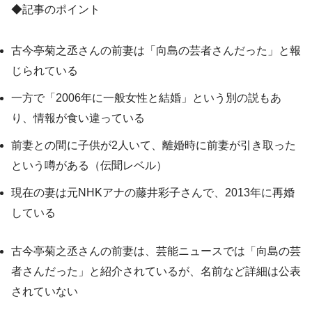
◆記事のポイント
古今亭菊之丞さんの前妻は「向島の芸者さんだった」と報
じられている
一方で「2006年に一般女性と結婚」という別の説もあ
り、情報が食い違っている
前妻との間に子供が2人いて、離婚時に前妻が引き取った
という噂がある（伝聞レベル）
現在の妻は元NHKアナの藤井彩子さんで、2013年に再婚
している
古今亭菊之丞さんの前妻は、芸能ニュースでは「向島の芸
者さんだった」と紹介されているが、名前など詳細は公表
されていない