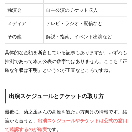
独演会
自主公演のチケット収入
メディア
テレビ・ラジオ・配信など
その他
解説・指南、イベント出演など
具体的な金額を断言している記事もありますが、いずれも
推測であって本人公表の数字ではありません。ここも「正
確な年収は不明」というのが正直なところですね。
出演スケジュールとチケットの取り方
最後に、菊之丞さんの高座を観たい方向けの情報です。結
論から言うと、
出演スケジュールやチケットは公式の窓口
で確認するのが確実
です。