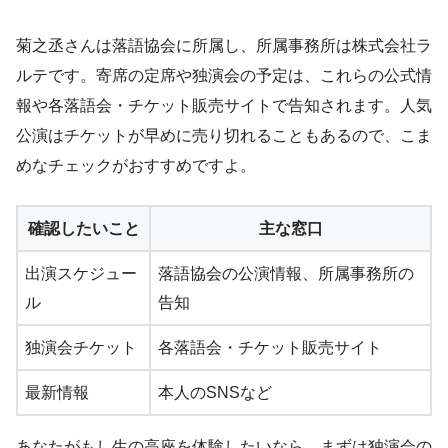
菊之丞さんは落語協会に所属し、所属事務所は株式会社ラ
ルテです。寄席の定席や独演会の予定は、これらの公式情
報や各落語会・チケット販売サイトで告知されます。人気
公演はチケットが早めに売り切れることもあるので、こま
めなチェックがおすすめですよ。
確認したいこと
主な窓口
出演スケジュー
落語協会の公演情報、所属事務所の
ル
告知
独演会チケット
各落語会・チケット販売サイト
最新情報
本人のSNSなど
あなたがもし生の高座を体験したいなら、まずは独演会の