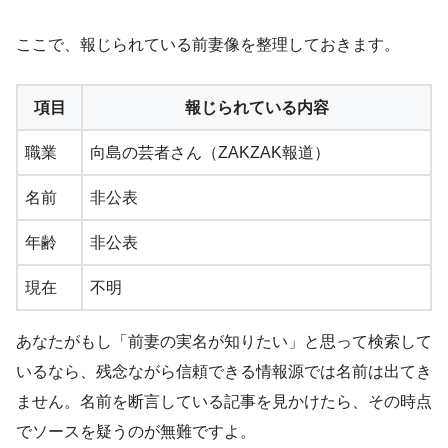
ここで、報じられている前妻像を整理しておきます。
項目
報じられている内容
職業
向島の芸者さん（ZAKZAK報道）
名前
非公表
年齢
非公表
現在
不明
あなたがもし「前妻の実名が知りたい」と思って検索して
いるなら、残念ながら信頼できる情報源では名前は出てき
ません。名前を断言している記事を見かけたら、その時点
でソースを疑うのが無難ですよ。