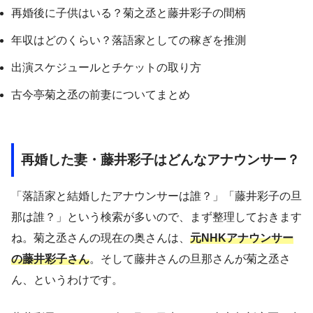
再婚後に子供はいる？菊之丞と藤井彩子の間柄
年収はどのくらい？落語家としての稼ぎを推測
出演スケジュールとチケットの取り方
古今亭菊之丞の前妻についてまとめ
再婚した妻・藤井彩子はどんなアナウンサー？
「落語家と結婚したアナウンサーは誰？」「藤井彩子の旦
那は誰？」という検索が多いので、まず整理しておきます
ね。菊之丞さんの現在の奥さんは、
元NHKアナウンサー
の藤井彩子さん
。そして藤井さんの旦那さんが菊之丞さ
ん、というわけです。