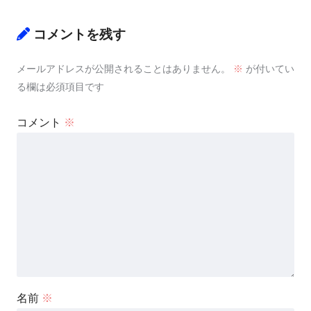
コメントを残す
メールアドレスが公開されることはありません。
※
が付いてい
る欄は必須項目です
コメント
※
名前
※