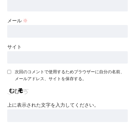
メール
※
サイト
次回のコメントで使用するためブラウザーに自分の名前、
メールアドレス、サイトを保存する。
上に表示された文字を入力してください。