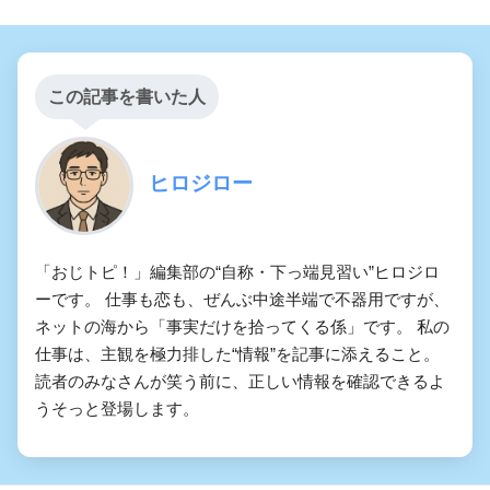
この記事を書いた人
ヒロジロー
「おじトピ！」編集部の“自称・下っ端見習い”ヒロジロ
ーです。 仕事も恋も、ぜんぶ中途半端で不器用ですが、
ネットの海から「事実だけを拾ってくる係」です。 私の
仕事は、主観を極力排した“情報”を記事に添えること。
読者のみなさんが笑う前に、正しい情報を確認できるよ
うそっと登場します。