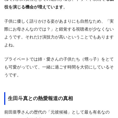
役を演じる機会が増えています
。
子供に優しく語りかける姿があまりにも自然なため、「実
際にお母さんなのでは？」と錯覚する視聴者が少なくない
ようです。それだけ演技力が高いということでもあります
よね。
プライベートでは姉・愛さんの子供たち（甥っ子）をとて
も可愛がっていて、一緒に過ごす時間を大切にしているそ
うです。
生田斗真との熱愛報道の真相
前田亜季さんの歴代の「元彼候補」として最も有名なの