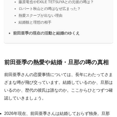
藤原竜也やEXILE TETSUYAとの元彼の噂は？
ロバート秋山との噂はなぜ広まった？
熱愛スクープが出ない理由
結婚観と理想の相手
前田亜季の現在の活動と結婚のゆくえ
前田亜季の熱愛や結婚・旦那の噂の真相
前田亜季さんの恋愛事情については、長年にわたってさま
ざまな噂が飛び交っています。結婚しているのか、旦那は
いるのか、歴代の彼氏は誰なのか。ここからひとつずつ確
認していきましょう。
2026年現在、前田亜季さんは結婚しておらず独身。旦那