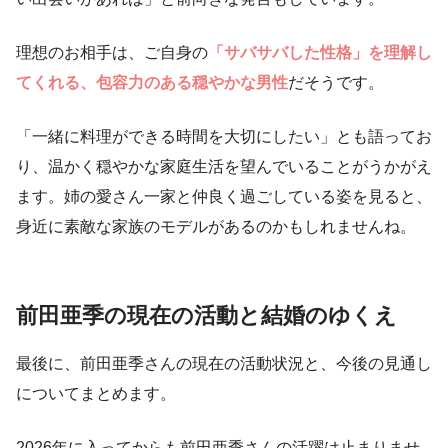
理想のお相手は、ご自身の
「サバサバした性格」を理解し
てくれる、包容力のある穏やかな男性
だそうです。
「一緒に料理ができる時間を大切にしたい」とも語ってお
り、温かく穏やかな家庭生活を望んでいることがうかがえ
ます。姉の愛さん一家と仲良く過ごしている姿を見ると、
身近に素敵な家族のモデルがあるのかもしれませんね。
前田亜季の現在の活動と結婚のゆくえ
最後に、前田亜季さんの現在の活動状況と、今後の見通し
についてまとめます。
2026年に入ってからも前田亜季さんの活躍は止まりませ