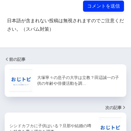
日本語が含まれない投稿は無視されますのでご注意くだ
さい。（スパム対策）
前の記事
大塚寧々の息子の大学は立教？田辺誠一の子
供の年齢や俳優活動を調…
次の記事
シシドカフカに子供はいる？旦那や結婚の噂