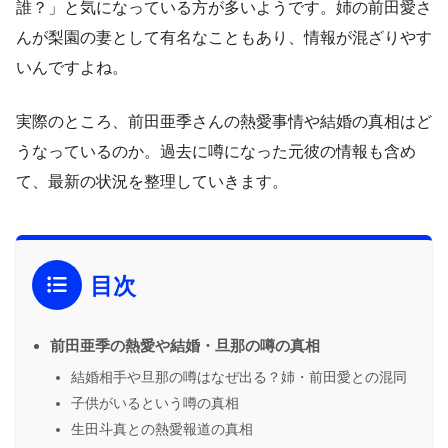
誰？」と気になっている方が多いようです。姉の前田愛さ
んが梨園の妻として有名なこともあり、情報が混ざりやす
いんですよね。
実際のところ、前田亜季さんの熱愛事情や結婚の真相はど
うなっているのか。過去に噂になった元彼の情報も含め
て、最新の状況を整理していきます。
目次
前田亜季の熱愛や結婚・旦那の噂の真相
結婚相手や旦那の噂はなぜ出る？姉・前田愛との混同
子供がいるという噂の真相
生田斗真との熱愛報道の真相