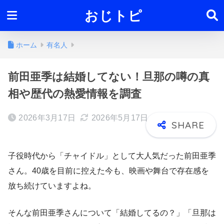
おじトピ
ホーム
有名人
前田亜季は結婚してない！旦那の噂の真
相や歴代の熱愛情報を調査
2026年3月17日
2026年5月17日
子役時代から「チャイドル」として大人気だった前田亜季
さん。40歳を目前に控えた今も、映画や舞台で存在感を
放ち続けていますよね。
そんな前田亜季さんについて「結婚してるの？」「旦那は