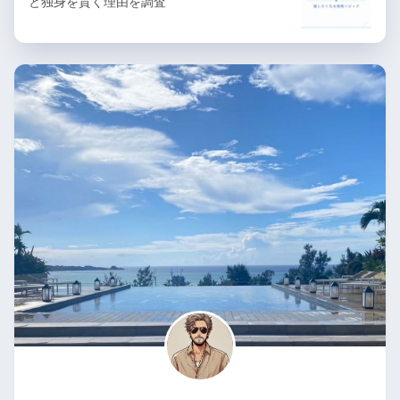
と独身を貫く理由を調査