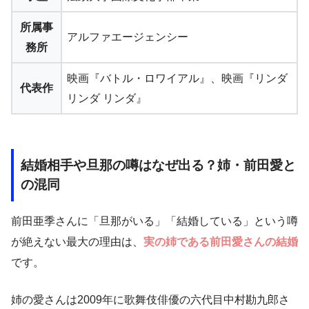
所属事
アルファエージェンシー
務所
映画『バトル・ロワイアル』、映画『リンダ
代表作
リンダ リンダ』
結婚相手や旦那の噂はなぜ出る？姉・前田愛と
の混同
前田亜季さんに「旦那がいる」「結婚している」という噂
が絶えない最大の理由は、
実の姉である前田愛さんの結婚
です。
姉の愛さんは2009年に歌舞伎俳優の六代目中村勘九郎さ