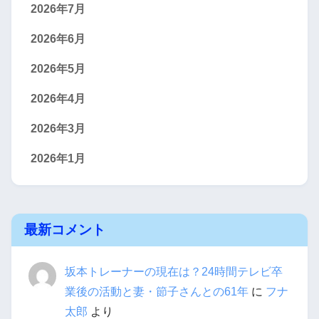
2026年7月
2026年6月
2026年5月
2026年4月
2026年3月
2026年1月
最新コメント
坂本トレーナーの現在は？24時間テレビ卒
業後の活動と妻・節子さんとの61年
に
フナ
太郎
より