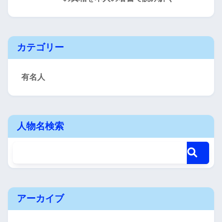
カテゴリー
有名人
人物名検索
アーカイブ