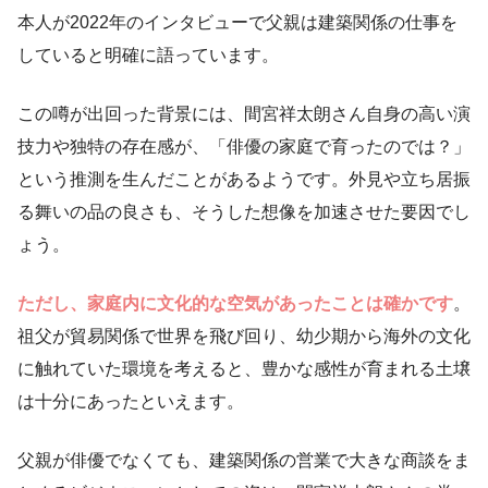
本人が2022年のインタビューで父親は建築関係の仕事を
していると明確に語っています。
この噂が出回った背景には、間宮祥太朗さん自身の高い演
技力や独特の存在感が、「俳優の家庭で育ったのでは？」
という推測を生んだことがあるようです。外見や立ち居振
る舞いの品の良さも、そうした想像を加速させた要因でし
ょう。
ただし、家庭内に文化的な空気があったことは確かです
。
祖父が貿易関係で世界を飛び回り、幼少期から海外の文化
に触れていた環境を考えると、豊かな感性が育まれる土壌
は十分にあったといえます。
父親が俳優でなくても、建築関係の営業で大きな商談をま