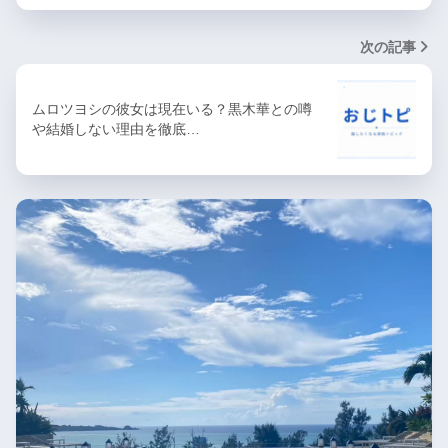
次の記事
ムロツヨシの彼女は現在いる？黒木華との噂
や結婚しない理由を徹底…