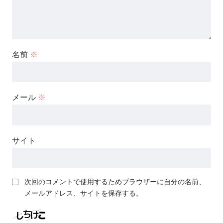
名前
※
メール
※
サイト
次回のコメントで使用するためブラウザーに自分の名前、
メールアドレス、サイトを保存する。