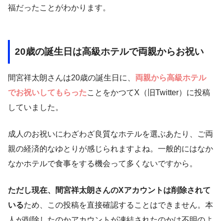
福だったことがわかります。
20歳の誕生日は高級ホテルで両親からお祝い
間宮祥太朗さんは20歳の誕生日に、
両親から高級ホテル
でお祝いしてもらった
ことをかつてX（旧Twitter）に投稿
していました。
成人のお祝いにわざわざ良質なホテルを選ぶあたり、ご両
親の経済的なゆとりが感じられますよね。一般的にはなか
なかホテルで食事をする機会って多くないですから。
ただし現在、間宮祥太朗さんのXアカウントは削除されて
いる
ため、この投稿を直接確認することはできません。本
人が削除したのかアカウントが凍結されたのかは不明のよ