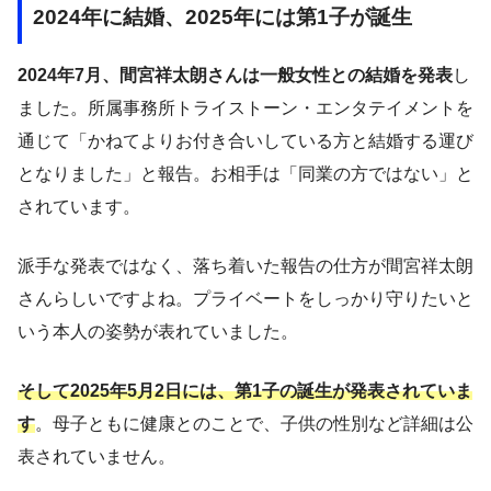
2024年に結婚、2025年には第1子が誕生
2024年7月、間宮祥太朗さんは一般女性との結婚を発表
し
ました。所属事務所トライストーン・エンタテイメントを
通じて「かねてよりお付き合いしている方と結婚する運び
となりました」と報告。お相手は「同業の方ではない」と
されています。
派手な発表ではなく、落ち着いた報告の仕方が間宮祥太朗
さんらしいですよね。プライベートをしっかり守りたいと
いう本人の姿勢が表れていました。
そして2025年5月2日には、第1子の誕生が発表されていま
す
。母子ともに健康とのことで、子供の性別など詳細は公
表されていません。