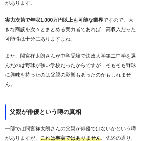
があります。
実力次第で年収1,000万円以上も可能な業界
ですので、大
きな商談を次々とまとめる実力者であれば、高収入だった
可能性は十分にありますよね。
また、間宮祥太朗さんが中学受験で法政大学第二中学を選
んだのは野球が強い学校だったからですが、そもそも野球
に興味を持ったのは父親の影響もあったのかもしれませ
ん。
父親が俳優という噂の真相
一部では間宮祥太朗さんの父親が俳優ではないかという噂
がありますが、
これは事実ではありません
。先述の通り、