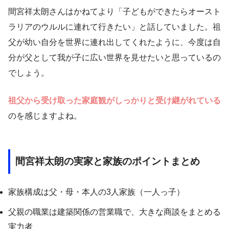
間宮祥太朗さんはかねてより「子どもができたらオースト
ラリアのウルルに連れて行きたい」と話していました。祖
父が幼い自分を世界に連れ出してくれたように、今度は自
分が父として我が子に広い世界を見せたいと思っているの
でしょう。
祖父から受け取った家庭観がしっかりと受け継がれている
のを感じますよね。
間宮祥太朗の実家と家族のポイントまとめ
家族構成は父・母・本人の3人家族（一人っ子）
父親の職業は建築関係の営業職で、大きな商談をまとめる
実力者