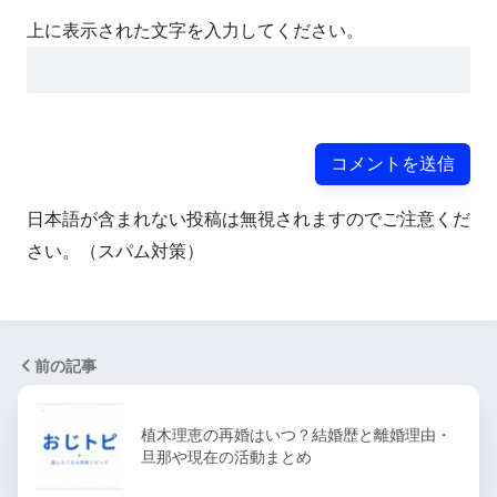
上に表示された文字を入力してください。
日本語が含まれない投稿は無視されますのでご注意くだ
さい。（スパム対策）
前の記事
植木理恵の再婚はいつ？結婚歴と離婚理由・
旦那や現在の活動まとめ