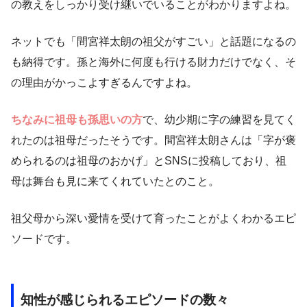
の教えをしっかり受け継いでいることがわかりますよね。
ネットでも「間宮祥太朗の祖父がすごい」と話題になるの
も納得です。孫と海外に何度も行ける財力だけでなく、そ
の理由がかっこよすぎるんですよね。
ちなみに祖母も孫思いの方
で、幼少期に字の練習を見てく
れたのは祖母だったそうです。間宮祥太朗さんは「字が褒
められるのは祖母のおかげ」とSNSに投稿しており、祖
母は舞台も見に来てくれていたとのこと。
祖父母から深い愛情を受けて育ったことがよくわかるエピ
ソードです。
知性が感じられるエピソードの数々