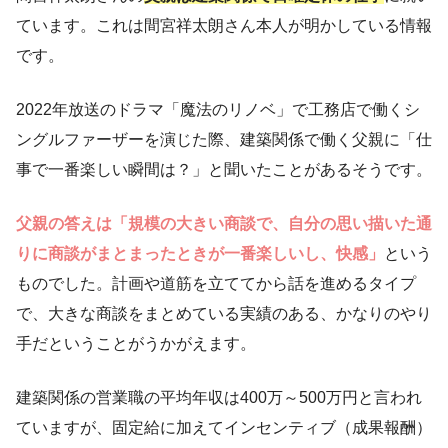
ています。これは間宮祥太朗さん本人が明かしている情報
です。
2022年放送のドラマ「魔法のリノベ」で工務店で働くシ
ングルファーザーを演じた際、建築関係で働く父親に「仕
事で一番楽しい瞬間は？」と聞いたことがあるそうです。
父親の答えは「規模の大きい商談で、自分の思い描いた通
りに商談がまとまったときが一番楽しいし、快感」
という
ものでした。計画や道筋を立ててから話を進めるタイプ
で、大きな商談をまとめている実績のある、かなりのやり
手だということがうかがえます。
建築関係の営業職の平均年収は400万～500万円と言われ
ていますが、固定給に加えてインセンティブ（成果報酬）