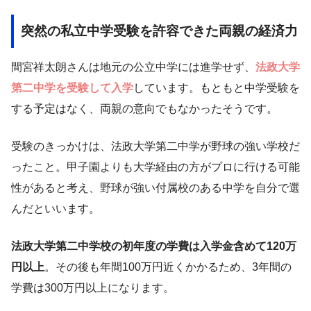
突然の私立中学受験を許容できた両親の経済力
間宮祥太朗さんは地元の公立中学には進学せず、
法政大学
第二中学を受験して入学
しています。もともと中学受験を
する予定はなく、両親の意向でもなかったそうです。
受験のきっかけは、法政大学第二中学が野球の強い学校だ
ったこと。甲子園よりも大学経由の方がプロに行ける可能
性があると考え、野球が強い付属校のある中学を自分で選
んだといいます。
法政大学第二中学校の初年度の学費は入学金含めて120万
円以上
。その後も年間100万円近くかかるため、3年間の
学費は300万円以上になります。