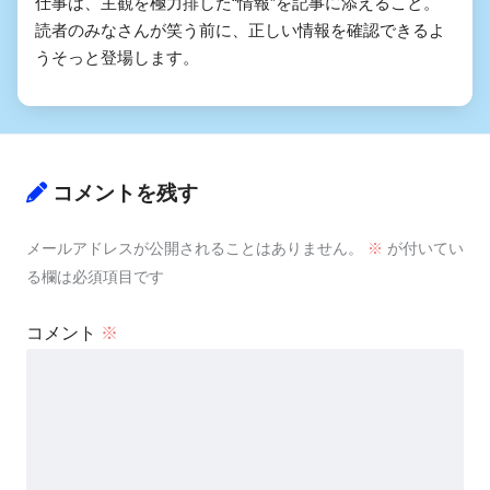
仕事は、主観を極力排した“情報”を記事に添えること。
読者のみなさんが笑う前に、正しい情報を確認できるよ
うそっと登場します。
コメントを残す
メールアドレスが公開されることはありません。
※
が付いてい
る欄は必須項目です
コメント
※