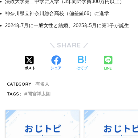
法政大学第二中学に入学（3年間の学費300万円以上）
神奈川県立神奈川総合高校（偏差値66）に進学
2024年7月に一般女性と結婚、2025年5月に第1子が誕生
SHARE
LINE
ポスト
シェア
はてブ
CATEGORY :
有名人
TAGS :
間宮祥太朗