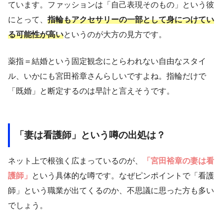
ています。ファッションは「自己表現そのもの」という彼
にとって、
指輪もアクセサリーの一部として身につけてい
る可能性が高い
というのが大方の見方です。
薬指＝結婚という固定観念にとらわれない自由なスタイ
ル、いかにも宮田裕章さんらしいですよね。指輪だけで
「既婚」と断定するのは早計と言えそうです。
「妻は看護師」という噂の出処は？
ネット上で根強く広まっているのが、
「宮田裕章の妻は看
護師」
という具体的な噂です。なぜピンポイントで「看護
師」という職業が出てくるのか、不思議に思った方も多い
でしょう。