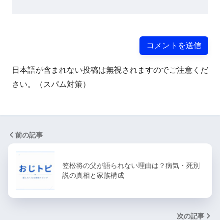
日本語が含まれない投稿は無視されますのでご注意くだ
さい。（スパム対策）
前の記事
笠松将の父が語られない理由は？病気・死別
説の真相と家族構成
次の記事