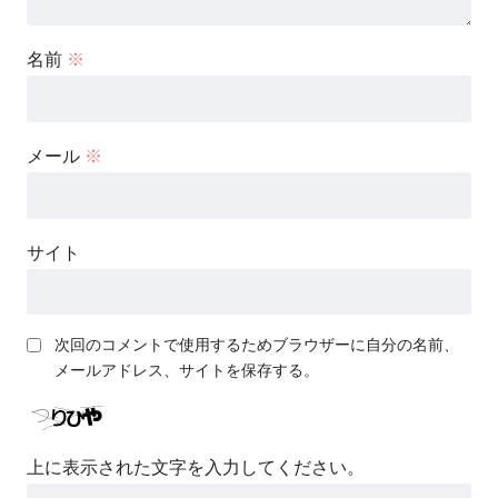
名前
※
メール
※
サイト
次回のコメントで使用するためブラウザーに自分の名前、
メールアドレス、サイトを保存する。
上に表示された文字を入力してください。