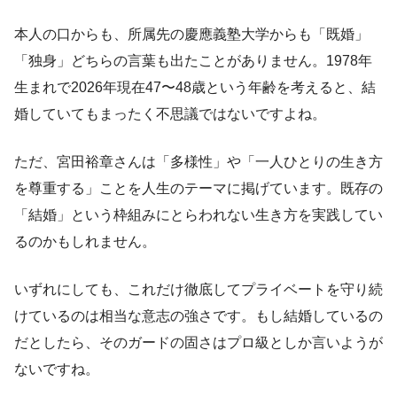
本人の口からも、所属先の慶應義塾大学からも「既婚」
「独身」どちらの言葉も出たことがありません。1978年
生まれで2026年現在47〜48歳という年齢を考えると、結
婚していてもまったく不思議ではないですよね。
ただ、宮田裕章さんは「多様性」や「一人ひとりの生き方
を尊重する」ことを人生のテーマに掲げています。既存の
「結婚」という枠組みにとらわれない生き方を実践してい
るのかもしれません。
いずれにしても、これだけ徹底してプライベートを守り続
けているのは相当な意志の強さです。もし結婚しているの
だとしたら、そのガードの固さはプロ級としか言いようが
ないですね。