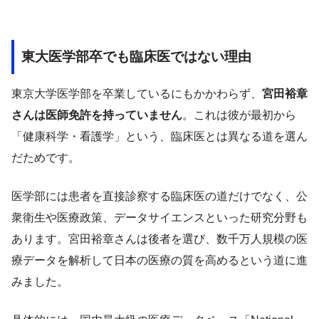
東大医学部卒でも臨床医ではない理由
東京大学医学部を卒業しているにもかかわらず、
宮田裕章
さんは医師免許を持っていません
。これは彼が最初から
「健康科学・看護学」という、臨床医とは異なる道を選ん
だためです。
医学部には患者を直接診察する臨床医の道だけでなく、公
衆衛生や医療政策、データサイエンスといった研究分野も
あります。宮田裕章さんは後者を選び、数千万人規模の医
療データを解析して日本の医療の質を高めるという道に進
みました。