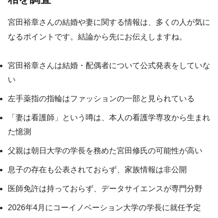
宮田裕章さんの結婚や妻に関する情報は、多くの人が気に
なるポイントです。結論から先にお伝えしますね。
宮田裕章さんは結婚・配偶者について公式発表をしていな
い
左手薬指の指輪はファッションの一部と見られている
「妻は看護師」という噂は、本人の看護学専攻から生まれ
た憶測
父親は朝日大学の学長を務めた宮田修氏の可能性が高い
息子の存在も公表されておらず、家族情報は非公開
医師免許は持っておらず、データサイエンスが専門分野
2026年4月にコーイノベーション大学の学長に就任予定