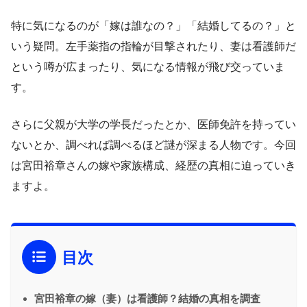
特に気になるのが「嫁は誰なの？」「結婚してるの？」と
いう疑問。左手薬指の指輪が目撃されたり、妻は看護師だ
という噂が広まったり、気になる情報が飛び交っていま
す。
さらに父親が大学の学長だったとか、医師免許を持ってい
ないとか、調べれば調べるほど謎が深まる人物です。今回
は宮田裕章さんの嫁や家族構成、経歴の真相に迫っていき
ますよ。
目次
宮田裕章の嫁（妻）は看護師？結婚の真相を調査