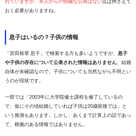
れていますが、本人からの明確な公表はない
点は押さえて
おく必要がありますね。
息子はいるの？子供の情報
「宮田裕章 息子」で検索する方も多いようですが、
息子
や子供の存在について公表された情報はありません
。結婚
自体が未確認なので、子供についても当然ながら不明とい
うのが現状です。
一部では「2003年に大学院修士課程を修了しているの
で、仮にその頃結婚していれば子供は20歳前後では」と
いう推測もあります。しかし、あくまで計算上の話であっ
て、根拠のある情報ではありません。