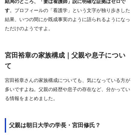
結局のところ、「妻は看護師」説に明確な証拠はゼロで
す
。プロフィールの「看護学」という文字が独り歩きした
結果、いつの間にか既成事実のように語られるようになっ
ただけのようですよ。
宮田裕章の家族構成｜父親や息子につい
て
宮田裕章さんの家族構成についても、気になっている方が
多いですよね。父親の経歴や息子の存在など、分かってい
る情報をまとめました。
父親は朝日大学の学長・宮田修氏？