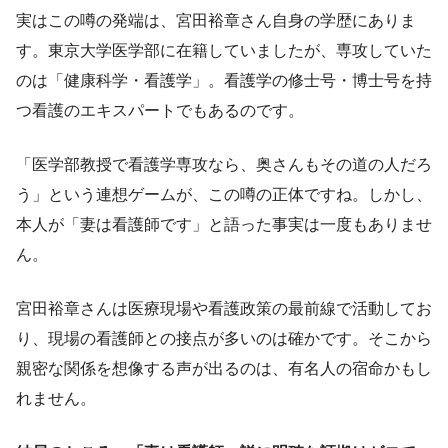
実はこの噂の発端は、宮田裕章さん自身の学歴にありま
す。東京大学医学部に在籍していましたが、専攻していた
のは「健康科学・看護学」。看護学の修士号・博士号を持
つ看護のエキスパートでもあるのです。
「医学部教授で看護学専攻なら、奥さんもその道の人だろ
う」という連想ゲームが、この噂の正体ですね。しかし、
本人が「妻は看護師です」と語った事実は一度もありませ
ん。
宮田裕章さんは医療現場や看護政策の最前線で活動してお
り、現場の看護師との接点が多いのは確かです。そこから
親密な関係を想像する声が出るのは、有名人の宿命かもし
れません。