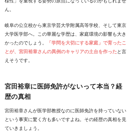
様性」を重視する姿勢の原点になっているのかもしれませ
ん。
岐阜の公立校から東京学芸大学附属高等学校、そして東京
大学医学部へ。この華麗な学歴は、家庭環境の影響も大き
かったのでしょう。
「学問を大切にする家庭」で育ったこ
とが、宮田裕章さんの異例のキャリアの土台を作った
と言
えそうです。
宮田裕章に医師免許がないって本当？経
歴の真相
宮田裕章さんが医学部教授なのに医師免許を持っていない
という事実に驚く方も多いですよね。その経歴の真相を見
ていきましょう。