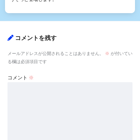
コメントを残す
メールアドレスが公開されることはありません。
※
が付いてい
る欄は必須項目です
コメント
※