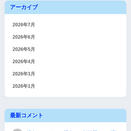
アーカイブ
2026年7月
2026年6月
2026年5月
2026年4月
2026年3月
2026年1月
最新コメント