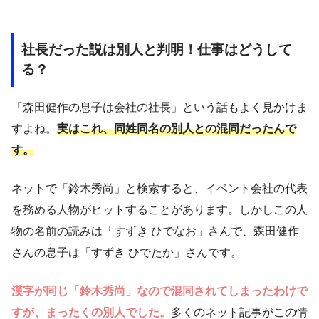
社長だった説は別人と判明！仕事はどうして
る？
「森田健作の息子は会社の社長」という話もよく見かけま
すよね。
実はこれ、同姓同名の別人との混同だったんで
す。
ネットで「鈴木秀尚」と検索すると、イベント会社の代表
を務める人物がヒットすることがあります。しかしこの人
物の名前の読みは「すずき ひでなお」さんで、森田健作
さんの息子は「すずき ひでたか」さんです。
漢字が同じ「鈴木秀尚」なので混同されてしまったわけで
すが、まったくの別人でした。
多くのネット記事がこの情