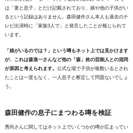
は「妻と息子」とだけ記載されており、娘や他の子供がい
るという記録はありません。森田健作さん本人も過去のテ
レビ出演時に「家族3人で」と発言したことが報じられて
います。
「娘がいるのでは？」という噂もネット上では見かけます
が、これは森進一さんなど他の「森」姓の芸能人との混同
が原因と考えられます。
公式な場で子供が複数いるとされ
たことは一度もなく、一人息子と断定して問題ないでしょ
う。
森田健作の息子にまつわる噂を検証
秀尚さんに関してはネット上でいくつかの噂が広まってい