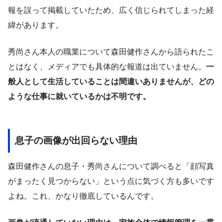
報を誤って掲載していたため、広く信じられてしまった経
緯があります。
秀尚さん本人の職業について森田健作さんから語られたこ
とはなく、メディアでも具体的な報道は出ていません。
一
般人として生活していることは間違いありませんが、どの
ような仕事に就いているかは不明です。
息子の画像が出回らない理由
森田健作さんの息子・秀尚さんについて調べると「顔写真
がまったく見つからない」という点に気づく方も多いです
よね。これ、かなり徹底しているんです。