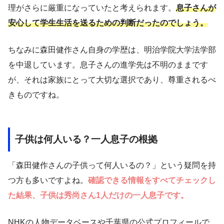
理がさらに厳重になっていたと考えられます。
息子さんが
安心して学生生活を送るための判断だったのでしょう。
ちなみに森田健作さん自身の学歴は、明治学院大学法学部
を中退しています。息子さんの進学先は不明のままです
が、それは家族にとって大切な選択であり、尊重されるべ
きものですね。
子供は何人いる？一人息子の根拠
「森田健作さんの子供って何人いるの？」という疑問を持
つ方も多いですよね。
確認できる情報をすべてチェックし
た結果、子供は秀尚さん1人だけの一人息子です。
NHKの人物データベースや千葉県の公式プロフィールで