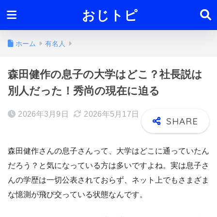
おじトピ
ホーム
有名人
森田健作の息子の大学はどこ？社長説は
別人だった！秀尚の現在に迫る
2026年3月9日
2026年5月17日
森田健作さんの息子さんって、大学はどこに通っていたん
だろう？と気になっている方は多いですよね。実は息子さ
んの学歴は一切公表されておらず、ネット上でもさまざま
な憶測が飛び交っている状態なんです。