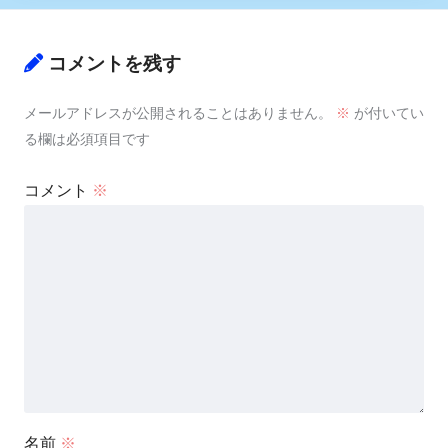
コメントを残す
メールアドレスが公開されることはありません。
※
が付いてい
る欄は必須項目です
コメント
※
名前
※