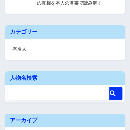
の真相を本人の著書で読み解く
カテゴリー
有名人
人物名検索
アーカイブ