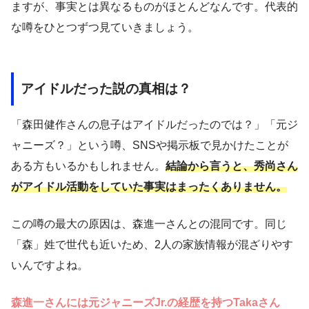
ますが、事実とは異なるものがほとんどなんです。代表的
な噂をひとつずつ見ていきましょう。
アイドルだった説の真相は？
「森田健作さんの息子はアイドルだったのでは？」「元ジ
ャニーズ？」という噂、SNSや掲示板で見かけたことが
ある方もいるかもしれません。
結論から言うと、秀尚さん
がアイドル活動をしていた事実はまったくありません。
この噂の最大の原因は、森進一さんとの混同です。同じ
「森」姓で世代も近いため、2人の家族情報が混ざりやす
いんですよね。
森進一さんには元ジャニーズJr.の経歴を持つTakaさん