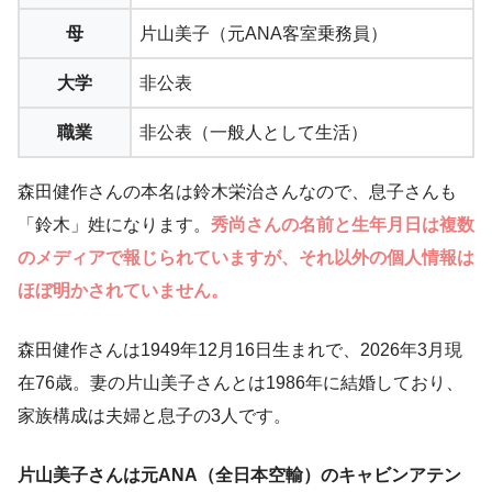
母
片山美子（元ANA客室乗務員）
大学
非公表
職業
非公表（一般人として生活）
森田健作さんの本名は鈴木栄治さんなので、息子さんも
「鈴木」姓になります。
秀尚さんの名前と生年月日は複数
のメディアで報じられていますが、それ以外の個人情報は
ほぼ明かされていません。
森田健作さんは1949年12月16日生まれで、2026年3月現
在76歳。妻の片山美子さんとは1986年に結婚しており、
家族構成は夫婦と息子の3人です。
片山美子さんは元ANA（全日本空輸）のキャビンアテン