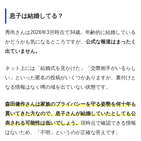
息子は結婚してる？
秀尚さんは2026年3月時点で34歳。年齢的に結婚している
かどうかも気になるところですが、
公式な報道はまったく
出ていません。
ネット上には「結婚式を見かけた」「交際相手がいるらし
い」といった匿名の投稿がいくつかありますが、裏付けと
なる情報はなく噂の域を出ていない状態です。
森田健作さんは家族のプライバシーを守る姿勢を何十年も
貫いてきた方なので、息子さんが結婚していたとしても公
表される可能性は低いでしょう。
現時点で確認できる情報
はないため、「不明」というのが正確な答えです。