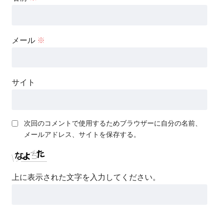
メール
※
サイト
次回のコメントで使用するためブラウザーに自分の名前、
メールアドレス、サイトを保存する。
上に表示された文字を入力してください。