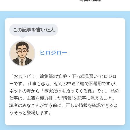
この記事を書いた人
ヒロジロー
「おじトピ！」編集部の“自称・下っ端見習い”ヒロジロ
ーです。 仕事も恋も、ぜんぶ中途半端で不器用ですが、
ネットの海から「事実だけを拾ってくる係」です。 私の
仕事は、主観を極力排した“情報”を記事に添えること。
読者のみなさんが笑う前に、正しい情報を確認できるよ
うそっと登場します。