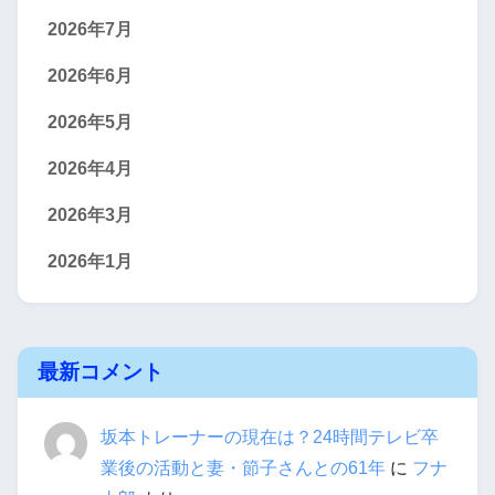
2026年7月
2026年6月
2026年5月
2026年4月
2026年3月
2026年1月
最新コメント
坂本トレーナーの現在は？24時間テレビ卒
業後の活動と妻・節子さんとの61年
に
フナ