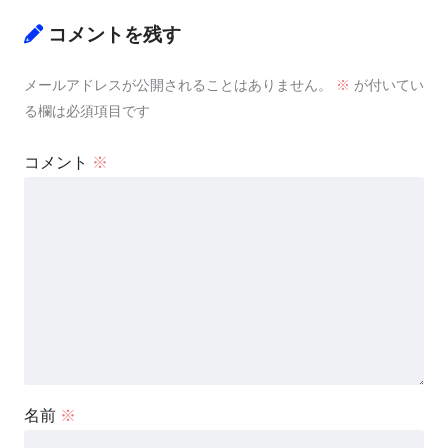
コメントを残す
メールアドレスが公開されることはありません。
※
が付いてい
る欄は必須項目です
コメント
※
名前
※