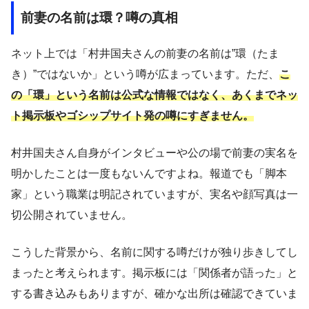
前妻の名前は環？噂の真相
ネット上では「村井国夫さんの前妻の名前は”環（たま
き）”ではないか」という噂が広まっています。ただ、
こ
の「環」という名前は公式な情報ではなく、あくまでネッ
ト掲示板やゴシップサイト発の噂にすぎません。
村井国夫さん自身がインタビューや公の場で前妻の実名を
明かしたことは一度もないんですよね。報道でも「脚本
家」という職業は明記されていますが、実名や顔写真は一
切公開されていません。
こうした背景から、名前に関する噂だけが独り歩きしてし
まったと考えられます。掲示板には「関係者が語った」と
する書き込みもありますが、確かな出所は確認できていま