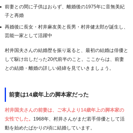
前妻との間に子供はおらず、離婚後の1975年に音無美紀
子と再婚
再婚後に長女・村井麻友美と長男・村井健太郎が誕生し、
芸能一家として活躍中
村井国夫さんの結婚歴を振り返ると、最初の結婚は俳優と
して駆け出しだった20代前半のこと。ここからは、前妻
との結婚・離婚の詳しい経緯を見ていきましょう。
前妻は14歳年上の脚本家だった
村井国夫さんの前妻は、ご本人より14歳年上の脚本家の
女性でした。
1968年、村井さんがまだ若手俳優として活
動を始めたばかりの頃に結婚しています。