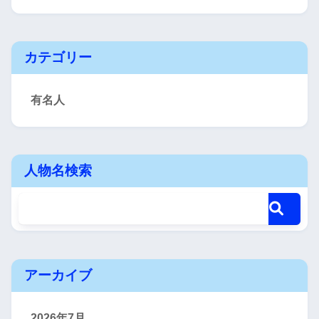
カテゴリー
有名人
人物名検索
アーカイブ
2026年7月