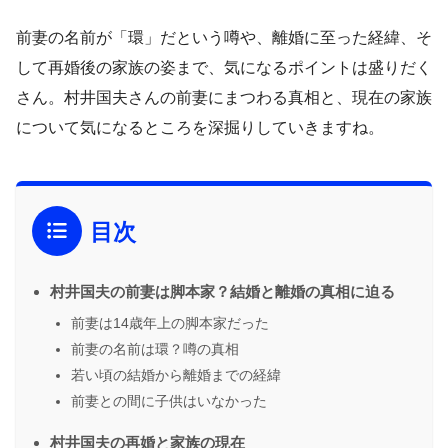
前妻の名前が「環」だという噂や、離婚に至った経緯、そ
して再婚後の家族の姿まで、気になるポイントは盛りだく
さん。村井国夫さんの前妻にまつわる真相と、現在の家族
について気になるところを深掘りしていきますね。
目次
村井国夫の前妻は脚本家？結婚と離婚の真相に迫る
前妻は14歳年上の脚本家だった
前妻の名前は環？噂の真相
若い頃の結婚から離婚までの経緯
前妻との間に子供はいなかった
村井国夫の再婚と家族の現在