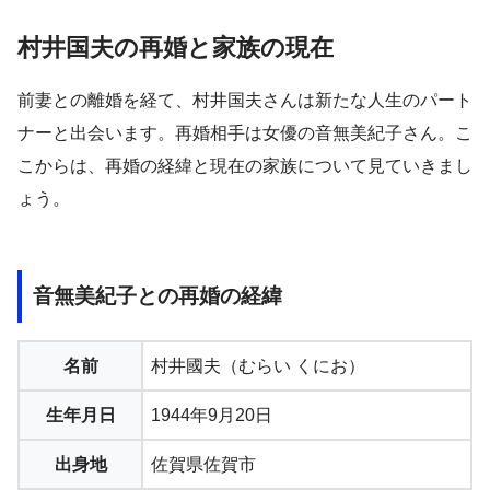
村井国夫の再婚と家族の現在
前妻との離婚を経て、村井国夫さんは新たな人生のパート
ナーと出会います。再婚相手は女優の音無美紀子さん。こ
こからは、再婚の経緯と現在の家族について見ていきまし
ょう。
音無美紀子との再婚の経緯
名前
村井國夫（むらい くにお）
生年月日
1944年9月20日
出身地
佐賀県佐賀市