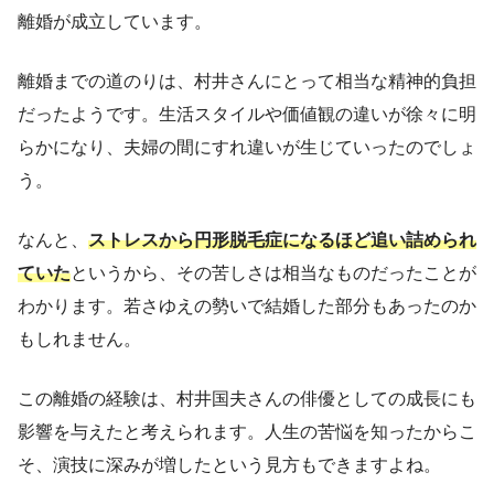
離婚が成立しています。
離婚までの道のりは、村井さんにとって相当な精神的負担
だったようです。生活スタイルや価値観の違いが徐々に明
らかになり、夫婦の間にすれ違いが生じていったのでしょ
う。
なんと、
ストレスから円形脱毛症になるほど追い詰められ
ていた
というから、その苦しさは相当なものだったことが
わかります。若さゆえの勢いで結婚した部分もあったのか
もしれません。
この離婚の経験は、村井国夫さんの俳優としての成長にも
影響を与えたと考えられます。人生の苦悩を知ったからこ
そ、演技に深みが増したという見方もできますよね。