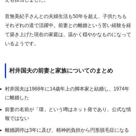
音無美紀子さんとの夫婦生活も50年を超え、子供たちも
それぞれの道で活躍中。前妻との離婚という苦い経験を経
て築き上げた現在の家庭は、温かく穏やかなものになって
いるようです。
村井国夫の前妻と家族についてのまとめ
村井国夫は1968年に14歳年上の脚本家と結婚し、1974年
に離婚した
前妻の名前が「環」という噂はネット発であり、公式な情
報ではない
離婚調停は3年に及び、精神的負担から円形脱毛症になる