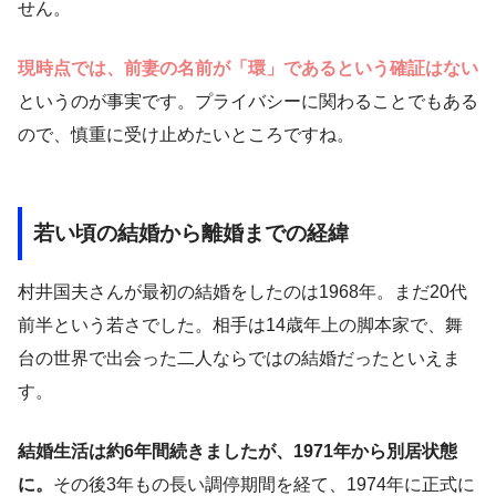
せん。
現時点では、前妻の名前が「環」であるという確証はない
というのが事実です。プライバシーに関わることでもある
ので、慎重に受け止めたいところですね。
若い頃の結婚から離婚までの経緯
村井国夫さんが最初の結婚をしたのは1968年。まだ20代
前半という若さでした。相手は14歳年上の脚本家で、舞
台の世界で出会った二人ならではの結婚だったといえま
す。
結婚生活は約6年間続きましたが、1971年から別居状態
に。
その後3年もの長い調停期間を経て、1974年に正式に