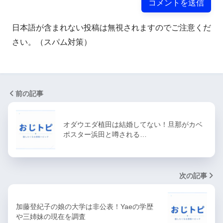
日本語が含まれない投稿は無視されますのでご注意くだ
さい。（スパム対策）
前の記事
オダウエダ植田は結婚してない！旦那がカベ
ポスター浜田と噂される…
次の記事
加藤登紀子の娘の大学は非公表！Yaeの学歴
や三姉妹の現在を調査