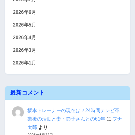
2026年6月
2026年5月
2026年4月
2026年3月
2026年1月
最新コメント
坂本トレーナーの現在は？24時間テレビ卒
業後の活動と妻・節子さんとの61年
に
フナ
太郎
より
2026年6月22日