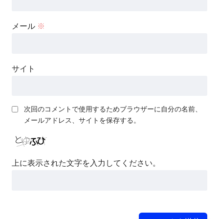
メール
※
サイト
次回のコメントで使用するためブラウザーに自分の名前、
メールアドレス、サイトを保存する。
上に表示された文字を入力してください。