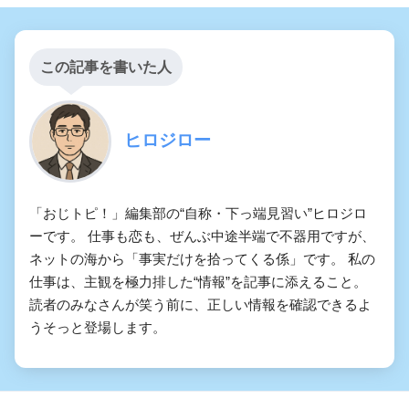
この記事を書いた人
ヒロジロー
「おじトピ！」編集部の“自称・下っ端見習い”ヒロジロ
ーです。 仕事も恋も、ぜんぶ中途半端で不器用ですが、
ネットの海から「事実だけを拾ってくる係」です。 私の
仕事は、主観を極力排した“情報”を記事に添えること。
読者のみなさんが笑う前に、正しい情報を確認できるよ
うそっと登場します。