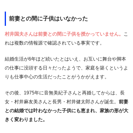
前妻との間に子供はいなかった
村井国夫さんは前妻との間に子供を授かっていません。
こ
れは複数の情報源で確認されている事実です。
結婚生活が6年ほど続いたとはいえ、お互いに舞台や脚本
の仕事に没頭する日々だったようで、家庭を築くというよ
りも仕事中心の生活だったことがうかがえます。
その後、1975年に音無美紀子さんと再婚してからは、長
女・村井麻友美さんと長男・村井健太郎さんが誕生。
前妻
との結婚では叶わなかった子供にも恵まれ、家族の形が大
きく変わりました。