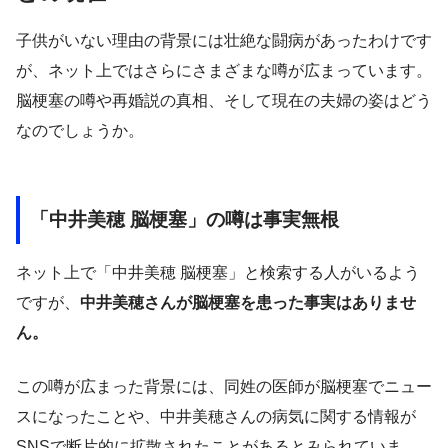
子供がいない理由の背景には壮絶な闘病があったわけです
が、ネット上ではさらにさまざまな噂が広まっています。
脳梗塞の噂や再婚説の真相、そして現在の夫婦の姿はどう
なのでしょうか。
「中井美穂 脳梗塞」の噂は事実無根
ネット上で「中井美穂 脳梗塞」と検索する人がいるよう
ですが、
中井美穂さんが脳梗塞を患った事実はありませ
ん。
この噂が広まった背景には、同姓の医師が脳梗塞でニュー
スになったことや、中井美穂さんの病気に関する情報が
SNSで断片的に拡散されたことがあるとみられていま