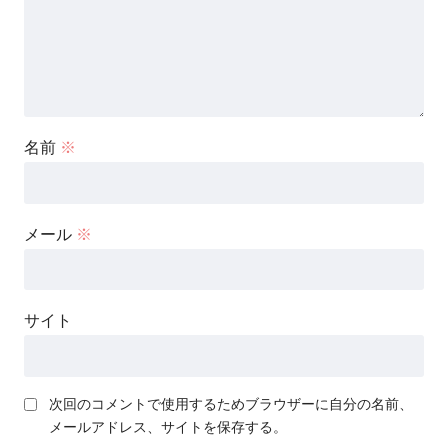
名前
※
メール
※
サイト
次回のコメントで使用するためブラウザーに自分の名前、
メールアドレス、サイトを保存する。