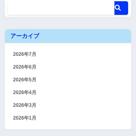
アーカイブ
2026年7月
2026年6月
2026年5月
2026年4月
2026年3月
2026年1月