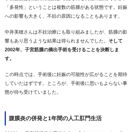
「多発性」ということは複数の筋腫がある状態です。妊娠
への影響も大きく、不妊の原因になることもあります。
中井美穂さんは不妊治療にも取り組みましたが、筋腫の影
響もあり思うような結果は得られませんでした。
そして
2002年、子宮筋腫の摘出手術を受けることを決断しま
す。
この時点では、手術後に妊娠の可能性が広がることを期待
していたはずです。ところが、手術後に思いもよらない事
態が待ち受けていました。
腹膜炎の併発と1年間の人工肛門生活