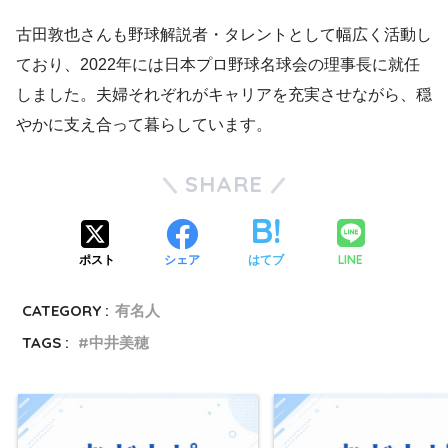
古田敦也さんも野球解説者・タレントとして幅広く活動し
ており、2022年には日本プロ野球名球会の理事長に就任
しました。夫婦それぞれがキャリアを充実させながら、穏
やかに支え合って暮らしています。
SHARE
LINE
ポスト
シェア
はてブ
CATEGORY :
有名人
TAGS :
中井美穂