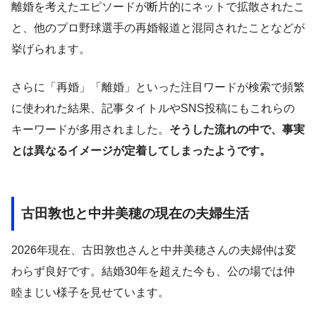
離婚を考えたエピソードが断片的にネットで拡散されたこ
と、他のプロ野球選手の再婚報道と混同されたことなどが
挙げられます。
さらに「再婚」「離婚」といった注目ワードが検索で頻繁
に使われた結果、記事タイトルやSNS投稿にもこれらの
キーワードが多用されました。
そうした流れの中で、事実
とは異なるイメージが定着してしまったようです。
古田敦也と中井美穂の現在の夫婦生活
2026年現在、古田敦也さんと中井美穂さんの夫婦仲は変
わらず良好です。結婚30年を超えた今も、公の場では仲
睦まじい様子を見せています。