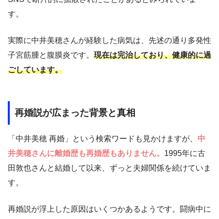
す。
実際に中井美穂さんが経験した病気は、先述の通り多発性
子宮筋腫と腹膜炎です。
現在は完治しており、健康的に過
ごしています。
再婚説が広まった背景と真相
「中井美穂 再婚」という検索ワードも見かけますが、
中
井美穂さんに離婚歴も再婚歴もありません。
1995年に古
田敦也さんと結婚して以来、ずっと夫婦関係を続けていま
す。
再婚説が浮上した原因はいくつかあるようです。闘病中に