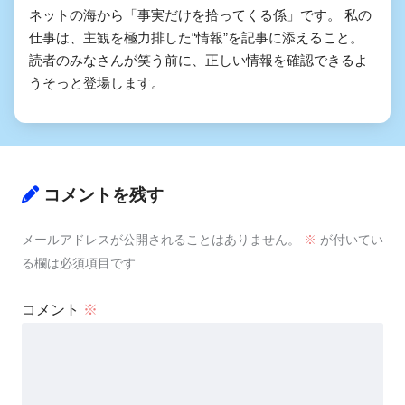
ネットの海から「事実だけを拾ってくる係」です。 私の
仕事は、主観を極力排した“情報”を記事に添えること。
読者のみなさんが笑う前に、正しい情報を確認できるよ
うそっと登場します。
コメントを残す
メールアドレスが公開されることはありません。
※
が付いてい
る欄は必須項目です
コメント
※