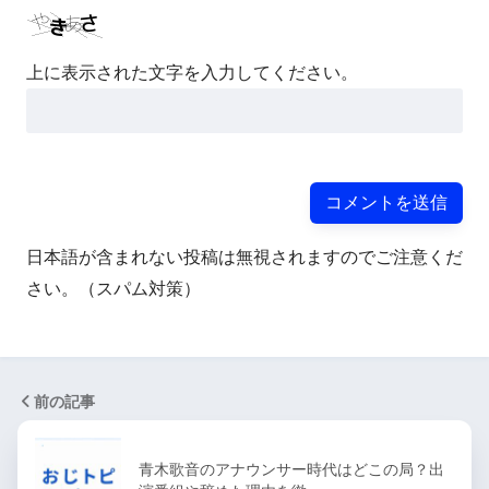
上に表示された文字を入力してください。
日本語が含まれない投稿は無視されますのでご注意くだ
さい。（スパム対策）
前の記事
青木歌音のアナウンサー時代はどこの局？出