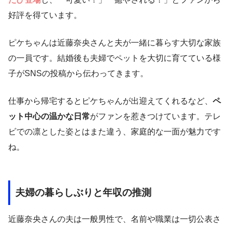
好評を得ています。
ピケちゃんは近藤奈央さんと夫が一緒に暮らす大切な家族
の一員です。結婚後も夫婦でペットを大切に育てている様
子がSNSの投稿から伝わってきます。
仕事から帰宅するとピケちゃんが出迎えてくれるなど、
ペ
ット中心の温かな日常
がファンを惹きつけています。テレ
ビでの凛とした姿とはまた違う、家庭的な一面が魅力です
ね。
夫婦の暮らしぶりと年収の推測
近藤奈央さんの夫は一般男性で、名前や職業は一切公表さ