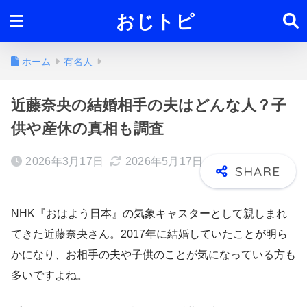
おじトピ
ホーム
有名人
近藤奈央の結婚相手の夫はどんな人？子
供や産休の真相も調査
2026年3月17日
2026年5月17日
NHK『おはよう日本』の気象キャスターとして親しまれ
てきた近藤奈央さん。2017年に結婚していたことが明ら
かになり、お相手の夫や子供のことが気になっている方も
多いですよね。