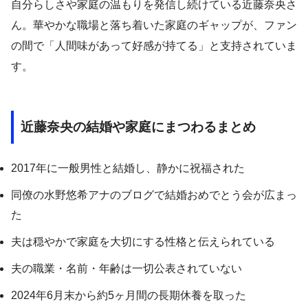
自分らしさや家庭の温もりを発信し続けている近藤奈央さ
ん。華やかな職場と落ち着いた家庭のギャップが、ファン
の間で「人間味があって好感が持てる」と支持されていま
す。
近藤奈央の結婚や家庭にまつわるまとめ
2017年に一般男性と結婚し、静かに祝福された
同僚の水野悠希アナのブログで結婚おめでとう会が広まっ
た
夫は穏やかで家庭を大切にする性格と伝えられている
夫の職業・名前・年齢は一切公表されていない
2024年6月末から約5ヶ月間の長期休養を取った