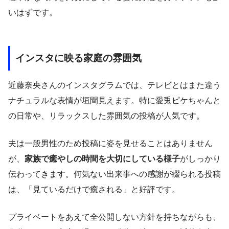
いはずです。
インスタに映る家庭の雰囲気
近藤奈央さんのインスタグラムでは、テレビとはまた違う
ナチュラルな表情が垣間見えます。特に愛兎ピケちゃんと
の日常や、リラックスした雰囲気の投稿が人気です。
夫は一般男性のため投稿に姿を見せることはありません
が、
家族で癒やしの時間を大切にしている様子
がしっかり
伝わってきます。何気ない出来事への感謝が綴られる投稿
は、「見ているだけで癒される」と好評です。
プライベートをあえて全公開しない方針を持ちながらも、