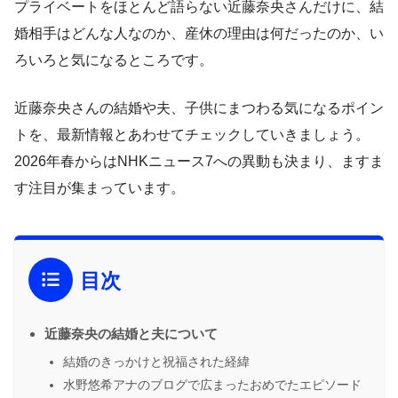
プライベートをほとんど語らない近藤奈央さんだけに、結
婚相手はどんな人なのか、産休の理由は何だったのか、い
ろいろと気になるところです。
近藤奈央さんの結婚や夫、子供にまつわる気になるポイン
トを、最新情報とあわせてチェックしていきましょう。
2026年春からはNHKニュース7への異動も決まり、ますま
す注目が集まっています。
目次
近藤奈央の結婚と夫について
結婚のきっかけと祝福された経緯
水野悠希アナのブログで広まったおめでたエピソード