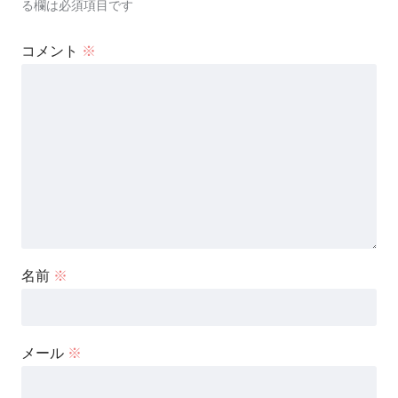
る欄は必須項目です
コメント
※
名前
※
メール
※