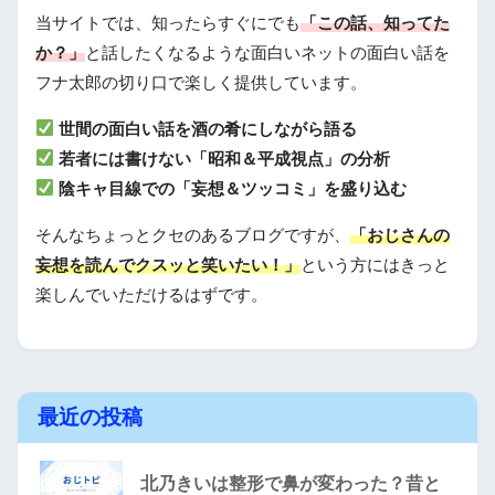
当サイトでは、知ったらすぐにでも
「この話、知ってた
か？」
と話したくなるような面白いネットの面白い話を
フナ太郎の切り口で楽しく提供しています。
世間の面白い話を酒の肴にしながら語る
若者には書けない「昭和＆平成視点」の分析
陰キャ目線での「妄想＆ツッコミ」を盛り込む
そんなちょっとクセのあるブログですが、
「おじさんの
妄想を読んでクスッと笑いたい！」
という方にはきっと
楽しんでいただけるはずです。
最近の投稿
北乃きいは整形で鼻が変わった？昔と