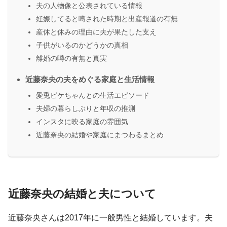
夫の人物像と公表されている情報
妊娠してると噂された時期と出産報道の有無
産休と休みの理由に夫が果たした支え
子供がいるのかどうかの真相
離婚の噂の有無と真実
近藤奈央の夫をめぐる家庭と生活情報
愛兎ピケちゃんとの生活エピソード
夫婦の暮らしぶりと年収の推測
インスタに映る家庭の雰囲気
近藤奈央の結婚や家庭にまつわるまとめ
近藤奈央の結婚と夫について
近藤奈央さんは2017年に一般男性と結婚しています。夫