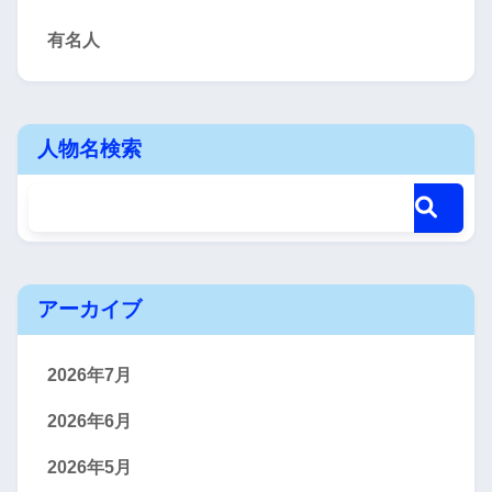
有名人
人物名検索
アーカイブ
2026年7月
2026年6月
2026年5月