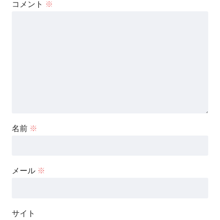
コメント
※
名前
※
メール
※
サイト