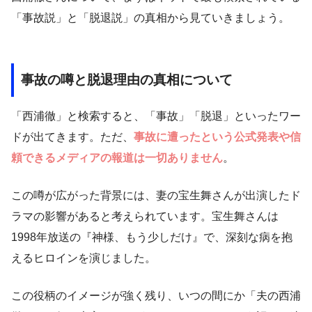
「事故説」と「脱退説」の真相から見ていきましょう。
事故の噂と脱退理由の真相について
「西浦徹」と検索すると、「事故」「脱退」といったワー
ドが出てきます。ただ、
事故に遭ったという公式発表や信
頼できるメディアの報道は一切ありません
。
この噂が広がった背景には、妻の宝生舞さんが出演したド
ラマの影響があると考えられています。宝生舞さんは
1998年放送の『神様、もう少しだけ』で、深刻な病を抱
えるヒロインを演じました。
この役柄のイメージが強く残り、いつの間にか「夫の西浦