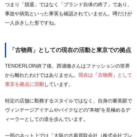
つまり「脱退」ではなく「ブランド自体の終了」であり、
事故や病気といった事実も確認されていません。噂だけが
一人歩きした形ですね。
「古物商」としての現在の活動と東京での拠点
TENDERLOIN終了後、西浦徹さんはファッションの世界
から離れたわけではありません。
現在は「古物商」として
東京を拠点に活動
しています。
特定の店舗に勤務するスタイルではなく、自身の審美眼で
ヴィンテージアイテムやバイクなどの”本物”を見極めるデ
ィーラーとしての道を歩んでいます。
一部のネット上では「大阪の古着買取会社（株式会社プレ