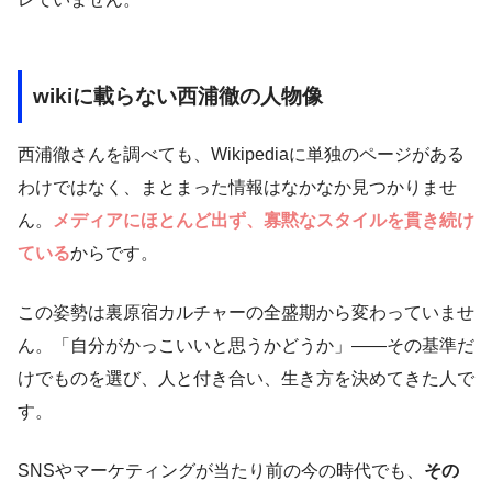
wikiに載らない西浦徹の人物像
西浦徹さんを調べても、Wikipediaに単独のページがある
わけではなく、まとまった情報はなかなか見つかりませ
ん。
メディアにほとんど出ず、寡黙なスタイルを貫き続け
ている
からです。
この姿勢は裏原宿カルチャーの全盛期から変わっていませ
ん。「自分がかっこいいと思うかどうか」——その基準だ
けでものを選び、人と付き合い、生き方を決めてきた人で
す。
SNSやマーケティングが当たり前の今の時代でも、
その