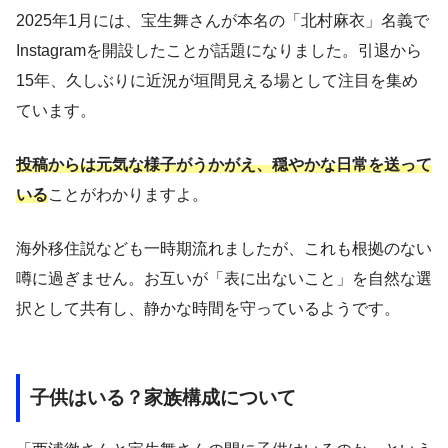
2025年1月には、宝生舞さんが本名の「北村麻衣」名義で
Instagramを開設したことが話題になりました。引退から
15年、久しぶりに近況が垣間見える場として注目を集め
ています。
投稿からは元気な様子がうかがえ、穏やかな日常を送って
いる
ことがわかりますよ。
海外移住説なども一時期流れましたが、これも根拠のない
噂に過ぎません。お互いが「表に出ないこと」を自然な選
択として共有し、静かな時間を守っているようです。
子供はいる？家族構成について