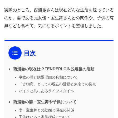
実際のところ、西浦徹さんは現在どんな生活を送っている
のか。妻である元女優・宝生舞さんとの関係や、子供の有
無なども含めて、気になるポイントを整理しました。
目次
西浦徹の現在は？TENDERLOIN脱退後の活動
事故の噂と脱退理由の真相について
「古物商」としての現在の活動と東京での拠点
バイクと共にあるライフスタイル
西浦徹の妻・宝生舞や子供について
妻・宝生舞との結婚と現在の関係
子供はいる？家族構成について