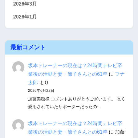
2026年3月
2026年1月
最新コメント
坂本トレーナーの現在は？24時間テレビ卒
業後の活動と妻・節子さんとの61年
に
フナ
太郎
より
2026年6月22日
加藤美穂様 コメントありがとうございます。 長く
愛用されていたサポーターだったの…
坂本トレーナーの現在は？24時間テレビ卒
業後の活動と妻・節子さんとの61年
に
加藤