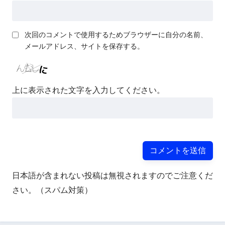
次回のコメントで使用するためブラウザーに自分の名前、
メールアドレス、サイトを保存する。
上に表示された文字を入力してください。
日本語が含まれない投稿は無視されますのでご注意くだ
さい。（スパム対策）