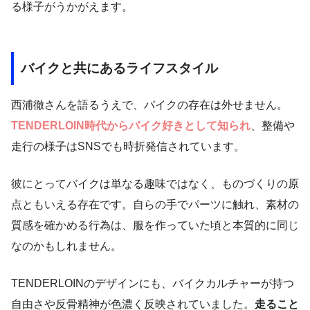
る様子がうかがえます。
バイクと共にあるライフスタイル
西浦徹さんを語るうえで、バイクの存在は外せません。
TENDERLOIN時代からバイク好きとして知られ
、整備や
走行の様子はSNSでも時折発信されています。
彼にとってバイクは単なる趣味ではなく、ものづくりの原
点ともいえる存在です。自らの手でパーツに触れ、素材の
質感を確かめる行為は、服を作っていた頃と本質的に同じ
なのかもしれません。
TENDERLOINのデザインにも、バイクカルチャーが持つ
自由さや反骨精神が色濃く反映されていました。
走ること