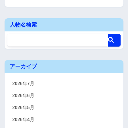
人物名検索
アーカイブ
2026年7月
2026年6月
2026年5月
2026年4月