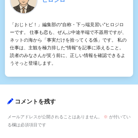
「おじトピ！」編集部の“自称・下っ端見習い”ヒロジロ
ーです。 仕事も恋も、ぜんぶ中途半端で不器用ですが、
ネットの海から「事実だけを拾ってくる係」です。 私の
仕事は、主観を極力排した“情報”を記事に添えること。
読者のみなさんが笑う前に、正しい情報を確認できるよ
うそっと登場します。
コメントを残す
メールアドレスが公開されることはありません。
※
が付いてい
る欄は必須項目です