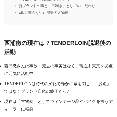
新ブランドの噂と「目利き」としてのこだわり
wikiに載らない西浦徹の人物像
西浦徹の現在は？TENDERLOIN脱退後の
活動
西浦徹さんは事故・死去の事実はなく、現在も東京を拠点
に元気に活動中
TENDERLOINは時代の変化で静かに幕を閉じ、「脱退」
ではなくブランド自体の終了だった
現在は「古物商」としてヴィンテージ品やバイクを扱うデ
ィーラーに転身