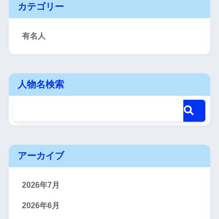
カテゴリー
有名人
人物名検索
アーカイブ
2026年7月
2026年6月