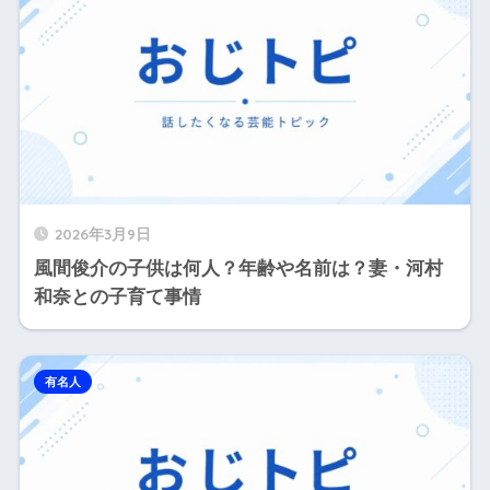
2026年3月9日
風間俊介の子供は何人？年齢や名前は？妻・河村
和奈との子育て事情
有名人