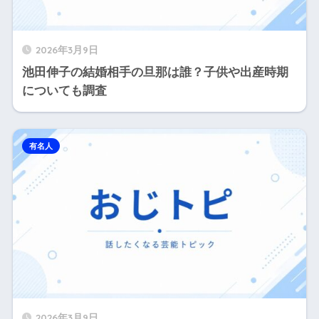
2026年3月9日
池田伸子の結婚相手の旦那は誰？子供や出産時期
についても調査
有名人
2026年3月9日