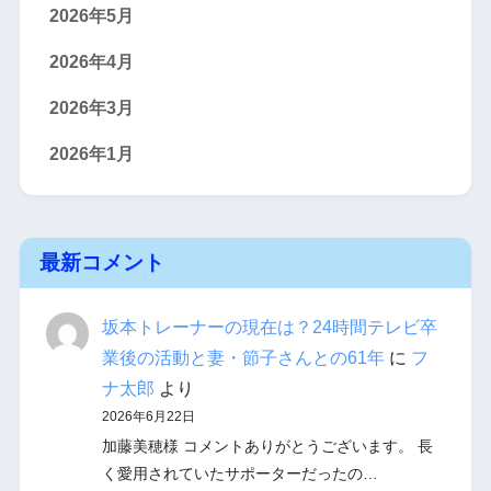
2026年5月
2026年4月
2026年3月
2026年1月
最新コメント
坂本トレーナーの現在は？24時間テレビ卒
業後の活動と妻・節子さんとの61年
に
フ
ナ太郎
より
2026年6月22日
加藤美穂様 コメントありがとうございます。 長
く愛用されていたサポーターだったの…