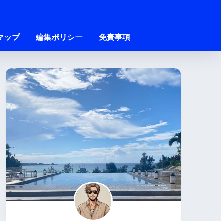
マップ
編集ポリシー
免責事項