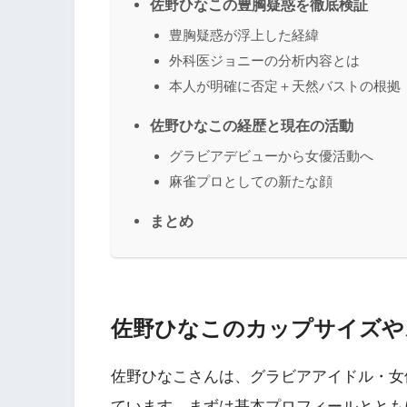
佐野ひなこの豊胸疑惑を徹底検証
豊胸疑惑が浮上した経緯
外科医ジョニーの分析内容とは
本人が明確に否定＋天然バストの根拠
佐野ひなこの経歴と現在の活動
グラビアデビューから女優活動へ
麻雀プロとしての新たな顔
まとめ
佐野ひなこのカップサイズや
佐野ひなこさんは、グラビアアイドル・女
ています。まずは基本プロフィールととも