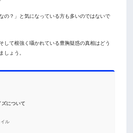
なの？」と気になっている方も多いのではないで
そして根強く囁かれている豊胸疑惑の真相はどう
ましょう。
イズについて
タイル