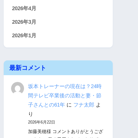
2026年4月
2026年3月
2026年1月
最新コメント
坂本トレーナーの現在は？24時
間テレビ卒業後の活動と妻・節
子さんとの61年
に
フナ太郎
よ
り
2026年6月22日
加藤美穂様 コメントありがとうござ