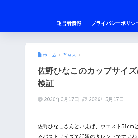
運営者情報
プライバシーポリシ
ホーム
有名人
佐野ひなこのカップサイズ
検証
2026年3月17日
2026年5月17日
佐野ひなこさんといえば、ウエスト51cm
るバストサイズで話題のタレントですよね