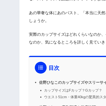
あの華奢な体にあのバスト、「本当に天然
しょうか。
実際のカップサイズはどれくらいなのか、
なのか、気になるところを詳しく見ていき
目次
佐野ひなこのカップサイズやスリーサ
カップサイズはFカップ？Gカップ？
ウエスト51cm・体重40kgの驚異的ス