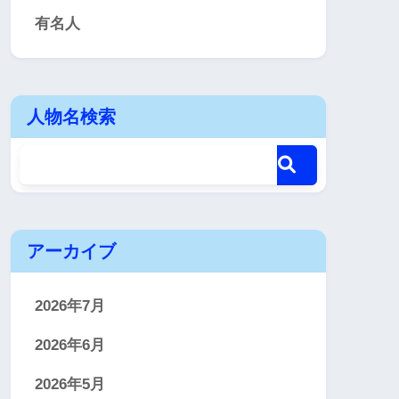
有名人
人物名検索
アーカイブ
2026年7月
2026年6月
2026年5月