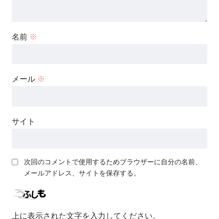
名前
※
メール
※
サイト
次回のコメントで使用するためブラウザーに自分の名前、
メールアドレス、サイトを保存する。
上に表示された文字を入力してください。