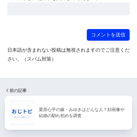
日本語が含まれない投稿は無視されますのでご注意くだ
さい。（スパム対策）
前の記事
栗原心平の嫁・みゆきはどんな人？顔画像や
結婚の馴れ初めを調査