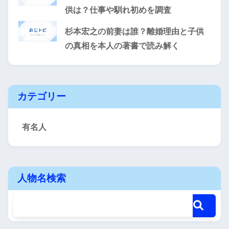
供は？仕事や馴れ初めを調査
杉本宏之の前妻は誰？離婚理由と子供
の真相を本人の著書で読み解く
カテゴリー
有名人
人物名検索