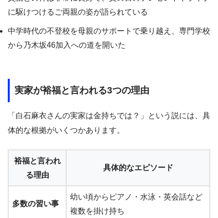
に駆けつけるご両親の姿が語られている
中学時代の不登校を母親のサポートで乗り越え、専門学校
から乃木坂46加入への道を開いた
実家が裕福と言われる3つの理由
「白石麻衣さんの実家は金持ちでは？」という説には、具
体的な根拠がいくつかあります。
裕福と言われ
具体的なエピソード
る理由
幼い頃からピアノ・水泳・英会話など
多数の習い事
複数を掛け持ち