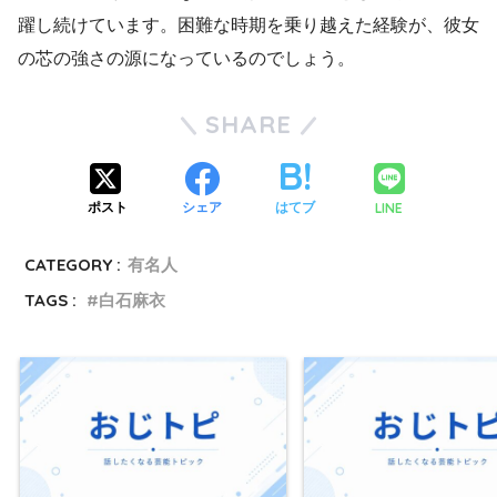
躍し続けています。困難な時期を乗り越えた経験が、彼女
の芯の強さの源になっているのでしょう。
SHARE
LINE
ポスト
シェア
はてブ
CATEGORY :
有名人
TAGS :
白石麻衣