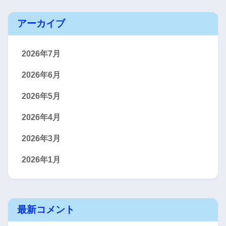
アーカイブ
2026年7月
2026年6月
2026年5月
2026年4月
2026年3月
2026年1月
最新コメント