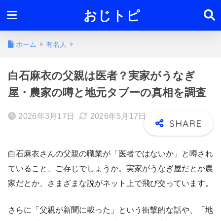
おじトピ
ホーム
有名人
白石麻衣の父親は医者？実家がうなぎ
屋・農家の噂と地元タブーの真相を調査
2026年3月17日
2026年5月17日
白石麻衣さんの父親の職業が「医者ではないか」と噂され
ていること、ご存じでしょうか。実家がうなぎ屋だとか農
家だとか、さまざまな説がネット上で飛び交っています。
さらに「父親が新聞に載った」という衝撃的な話や、「地