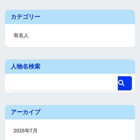
カテゴリー
有名人
人物名検索
アーカイブ
2026年7月