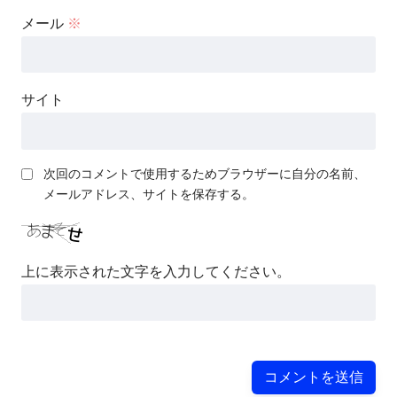
メール
※
サイト
次回のコメントで使用するためブラウザーに自分の名前、
メールアドレス、サイトを保存する。
上に表示された文字を入力してください。