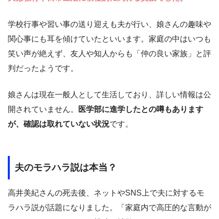
学校行事や習い事の送り迎えも夫が行い、娘さんの趣味や
関心事にも耳を傾けていたといいます。家庭の中はいつも
笑い声が絶えず、友人や知人からも「仲の良い家族」と評
判だったようです。
娘さんは現在一般人として生活しており、詳しい情報は公
開されていません。
医学部に進学したとの噂もあります
が、確認は取れていない状況
です。
夫のモラハラ説は本当？
高井美紀さんの死去後、ネットやSNS上で夫に対するモ
ラハラ説が話題になりました。「家庭内で高圧的な言動が