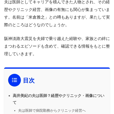
夫は医師としてキャリアを積んできた人物とされ、その経
歴やクリニック経営、画像の有無にも関心が集まっていま
す。名前は「米倉雅之」との噂もありますが、果たして実
際のところはどうなのでしょうか。
阪神淡路大震災を夫婦で乗り越えた経験や、家族との絆に
まつわるエピソードも含めて、確認できる情報をもとに整
理していきます。
目次
高井美紀の夫は医師？経歴やクリニック・画像につい
て
夫は医師で病院勤務からクリニック経営へ