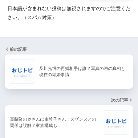
日本語が含まれない投稿は無視されますのでご注意くだ
さい。（スパム対策）
前の記事
及川光博の再婚相手は誰？写真の噂の真相と
現在の結婚事情
次の記事
斎藤隆の奥さんは由希子さん！スザンヌとの
関係は誤解？家族構成も…