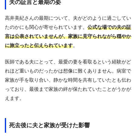
夫の証言と最期の姿
高井美紀さんの最期について、夫がどのように過ごしてい
たのかにも関心が寄せられています。
公式な場での夫の証
言は公表されていませんが、家族に見守られながら穏やか
に旅立ったと伝えられています
。
医師である夫にとって、最愛の妻を看取るという経験がど
れほど重いものだったかは想像に難くありません。病室で
家族が手を取り合い、静かな時間を共有していたとも伝わ
っており、最後まで家族の絆が保たれていたことがうかが
えます。
死去後に夫と家族が受けた影響