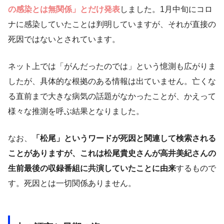
の感染とは無関係」とだけ発表
しました。1月中旬にコロ
ナに感染していたことは判明していますが、それが直接の
死因ではないとされています。
ネット上では「がんだったのでは」という憶測も広がりま
したが、具体的な根拠のある情報は出ていません。亡くな
る直前まで大きな病気の話題がなかったことが、かえって
様々な推測を呼ぶ結果となりました。
なお、
「松尾」というワードが死因と関連して検索される
ことがありますが、これは松尾貴史さんが高井美紀さんの
生前最後の収録番組に共演していたことに由来
するもので
す。死因とは一切関係ありません。