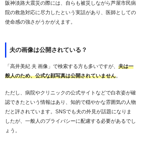
阪神淡路大震災の際には、自らも被災しながら芦屋市民病
院の救急対応に尽力したという実話があり、医師としての
使命感の強さがうかがえます。
夫の画像は公開されている？
「高井美紀 夫 画像」で検索する方も多いですが、
夫は一
般人のため、公式な顔写真は公開されていません
。
ただし、病院やクリニックの公式サイトなどで白衣姿が確
認できたという情報はあり、知的で穏やかな雰囲気の人物
だと評されています。SNSでも夫の外見が話題になりま
したが、一般人のプライバシーに配慮する必要があるでし
ょう。