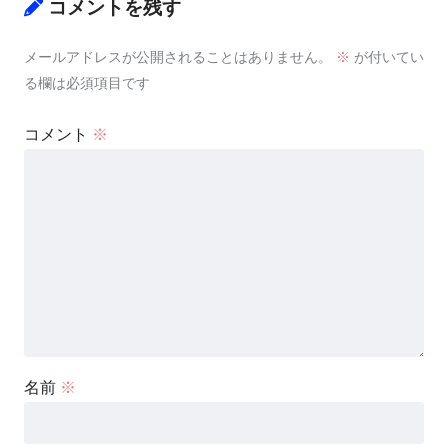
コメントを残す
メールアドレスが公開されることはありません。
※
が付いてい
る欄は必須項目です
コメント
※
名前
※