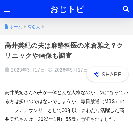
おじトピ
ホーム
有名人
高井美紀の夫は麻酔科医の米倉雅之？ク
リニックや画像も調査
2026年3月17日
2026年5月17日
高井美紀さんの夫が一体どんな人物なのか、気になってい
る方は多いのではないでしょうか。毎日放送（MBS）の
チーフアナウンサーとして30年以上にわたり活躍した高
井美紀さんは、2023年1月に55歳で急逝されました。