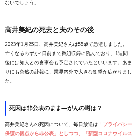
ないでしょう。
高井美紀の死去と夫のその後
2023年1月25日、高井美紀さんは55歳で急逝しました。
亡くなるわずか4日前まで番組収録に臨んでおり、1週間
後には知人との食事会も予定されていたといいます。あま
りにも突然の訃報に、業界内外で大きな衝撃が広がりまし
た。
死因は非公表のまま―がんの噂は？
高井美紀さんの死因について、毎日放送は
「プライバシー
保護の観点から非公表」としつつ、「新型コロナウイルス