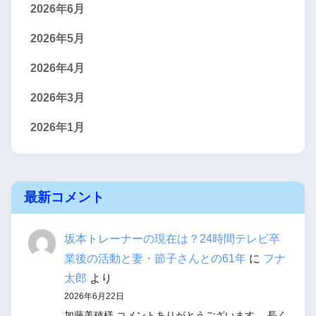
2026年6月
2026年5月
2026年4月
2026年3月
2026年1月
最新コメント
坂本トレーナーの現在は？24時間テレビ卒
業後の活動と妻・節子さんとの61年
に
フナ
太郎
より
2026年6月22日
加藤美穂様 コメントありがとうございます。 長く