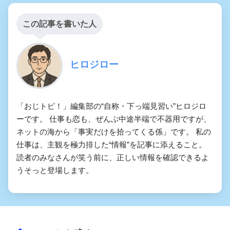
この記事を書いた人
ヒロジロー
「おじトピ！」編集部の“自称・下っ端見習い”ヒロジロ
ーです。 仕事も恋も、ぜんぶ中途半端で不器用ですが、
ネットの海から「事実だけを拾ってくる係」です。 私の
仕事は、主観を極力排した“情報”を記事に添えること。
読者のみなさんが笑う前に、正しい情報を確認できるよ
うそっと登場します。