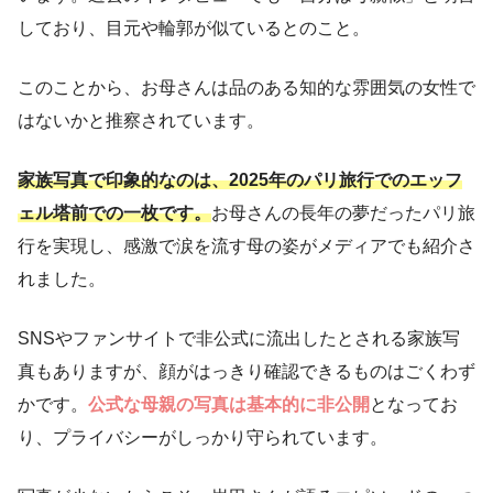
しており、目元や輪郭が似ているとのこと。
このことから、お母さんは品のある知的な雰囲気の女性で
はないかと推察されています。
家族写真で印象的なのは、2025年のパリ旅行でのエッフ
ェル塔前での一枚です。
お母さんの長年の夢だったパリ旅
行を実現し、感激で涙を流す母の姿がメディアでも紹介さ
れました。
SNSやファンサイトで非公式に流出したとされる家族写
真もありますが、顔がはっきり確認できるものはごくわず
かです。
公式な母親の写真は基本的に非公開
となってお
り、プライバシーがしっかり守られています。