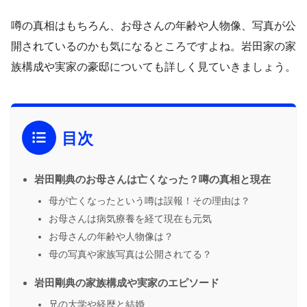
噂の真相はもちろん、お母さんの年齢や人物像、写真が公
開されているのかも気になるところですよね。岩田家の家
族構成や実家の豪邸についても詳しく見ていきましょう。
目次
岩田剛典のお母さんは亡くなった？噂の真相と現在
母が亡くなったという噂は誤報！その理由は？
お母さんは病気療養を経て現在も元気
お母さんの年齢や人物像は？
母の写真や家族写真は公開されてる？
岩田剛典の家族構成や実家のエピソード
兄の大学や経歴と結婚