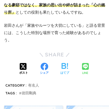
なる豪邸ではなく、家族の思い出や絆が詰まった「心の拠
り所」
としての役割も果たしているんですね。
岩田さんが「家族やルーツを大切にしている」と語る背景
には、こうした特別な場所で育った経験があるのでしょ
う。
SHARE
LINE
ポスト
シェア
はてブ
CATEGORY :
有名人
TAGS :
岩田剛典