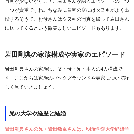
写真が少ないからこそ、岩田さんが語るエピソードの一つ
一つが貴重ですね。ちなみに自宅の庭にはタヌキがよく出
没するそうで、お母さんはタヌキの写真を撮って岩田さん
に送ってくるという微笑ましいエピソードもあります。
岩田剛典の家族構成や実家のエピソード
岩田剛典さんの家族は、父・母・兄・本人の4人構成で
す。ここからは家族のバックグラウンドや実家について詳
しく見ていきましょう。
兄の大学や経歴と結婚
岩田剛典さんの兄・岩田敏臣さんは、明治学院大学経済学