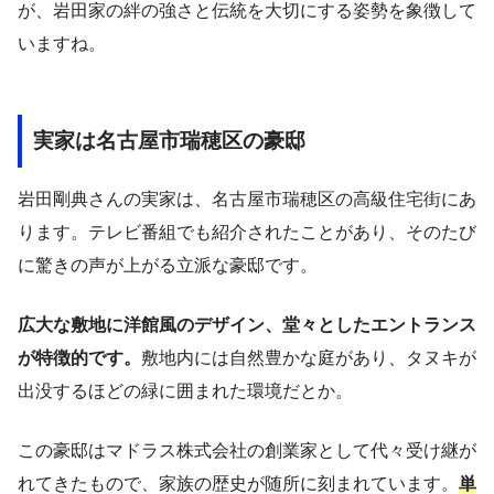
が、岩田家の絆の強さと伝統を大切にする姿勢を象徴して
いますね。
実家は名古屋市瑞穂区の豪邸
岩田剛典さんの実家は、名古屋市瑞穂区の高級住宅街にあ
ります。テレビ番組でも紹介されたことがあり、そのたび
に驚きの声が上がる立派な豪邸です。
広大な敷地に洋館風のデザイン、堂々としたエントランス
が特徴的です。
敷地内には自然豊かな庭があり、タヌキが
出没するほどの緑に囲まれた環境だとか。
この豪邸はマドラス株式会社の創業家として代々受け継が
れてきたもので、家族の歴史が随所に刻まれています。
単