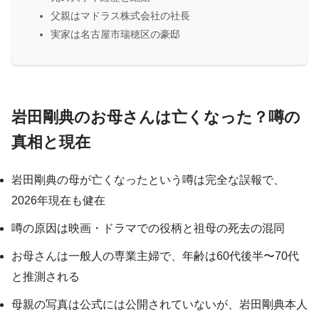
父親はマドラス株式会社の社長
実家は名古屋市瑞穂区の豪邸
岩田剛典のお母さんは亡くなった？噂の
真相と現在
岩田剛典の母が亡くなったという噂は完全な誤報で、
2026年現在も健在
噂の原因は映画・ドラマでの役柄と祖母の死去の混同
お母さんは一般人の専業主婦で、年齢は60代後半〜70代
と推測される
母親の写真は公式には公開されていないが、岩田剛典本人