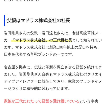
父親はマドラス株式会社の社長
岩田剛典さんの父親・岩田達七さんは、老舗高級革靴メー
カー
「マドラス株式会社」の三代目社長
として知られてい
ます。マドラス株式会社は創業100年以上の歴史を持ち、
日本を代表する革靴ブランドの一つです。
名古屋を拠点に、伝統と革新を両立させる経営を続けてき
ました。岩田剛典さん自身もマドラス株式会社のクリエイ
ティブディレクターに就任しており、家業のブランドイメ
ージづくりに積極的に関わっています。
家族が三代にわたって経営を受け継いでいる
という事実