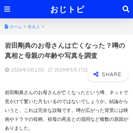
おじトピ
ホーム
有名人
岩田剛典のお母さんは亡くなった？噂の
真相と母親の年齢や写真を調査
2026年3月12日
2026年5月17日
岩田剛典さんのお母さんが亡くなったという噂、ネットで
見かけて驚いた方もいるのではないでしょうか。結論から
いうと、これは完全な誤報です。噂が広がった背景には映
画やドラマの役柄、祖母の死去との混同など複数の原因が
ありました。