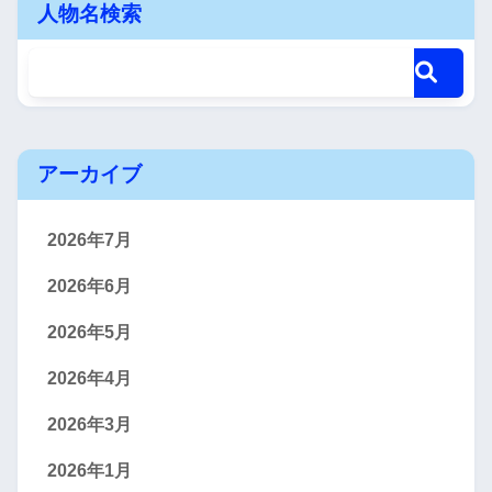
人物名検索
アーカイブ
2026年7月
2026年6月
2026年5月
2026年4月
2026年3月
2026年1月