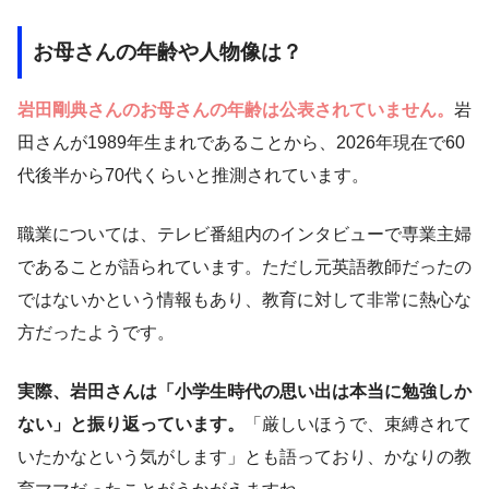
お母さんの年齢や人物像は？
岩田剛典さんのお母さんの年齢は公表されていません。
岩
田さんが1989年生まれであることから、2026年現在で60
代後半から70代くらいと推測されています。
職業については、テレビ番組内のインタビューで専業主婦
であることが語られています。ただし元英語教師だったの
ではないかという情報もあり、教育に対して非常に熱心な
方だったようです。
実際、岩田さんは「小学生時代の思い出は本当に勉強しか
ない」と振り返っています。
「厳しいほうで、束縛されて
いたかなという気がします」とも語っており、かなりの教