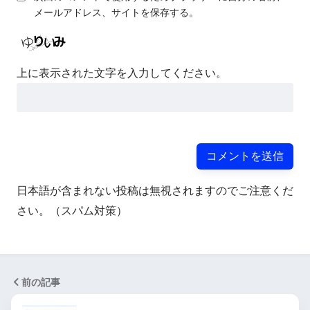
メールアドレス、サイトを保存する。
上に表示された文字を入力してください。
日本語が含まれない投稿は無視されますのでご注意くだ
さい。（スパム対策）
前の記事