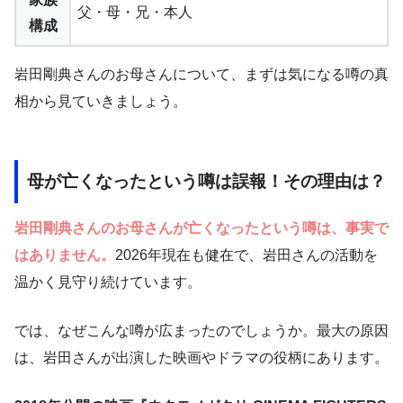
父・母・兄・本人
構成
岩田剛典さんのお母さんについて、まずは気になる噂の真
相から見ていきましょう。
母が亡くなったという噂は誤報！その理由は？
岩田剛典さんのお母さんが亡くなったという噂は、事実で
はありません。
2026年現在も健在で、岩田さんの活動を
温かく見守り続けています。
では、なぜこんな噂が広まったのでしょうか。最大の原因
は、岩田さんが出演した映画やドラマの役柄にあります。