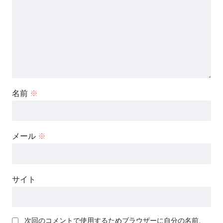
名前
※
メール
※
サイト
次回のコメントで使用するためブラウザーに自分の名前、