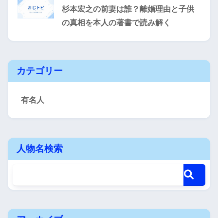
杉本宏之の前妻は誰？離婚理由と子供
の真相を本人の著書で読み解く
カテゴリー
有名人
人物名検索