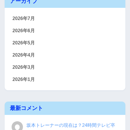
アーカイブ
2026年7月
2026年6月
2026年5月
2026年4月
2026年3月
2026年1月
最新コメント
坂本トレーナーの現在は？24時間テレビ卒