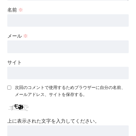
名前
※
メール
※
サイト
次回のコメントで使用するためブラウザーに自分の名前、
メールアドレス、サイトを保存する。
上に表示された文字を入力してください。