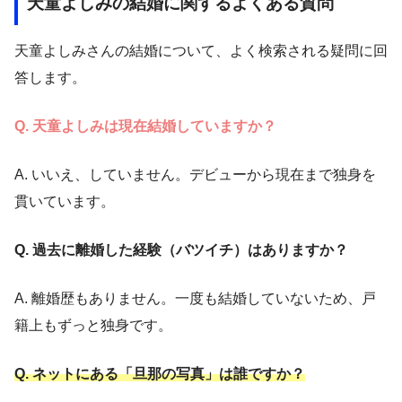
天童よしみの結婚に関するよくある質問
天童よしみさんの結婚について、よく検索される疑問に回
答します。
Q. 天童よしみは現在結婚していますか？
A. いいえ、していません。デビューから現在まで独身を
貫いています。
Q. 過去に離婚した経験（バツイチ）はありますか？
A. 離婚歴もありません。一度も結婚していないため、戸
籍上もずっと独身です。
Q. ネットにある「旦那の写真」は誰ですか？