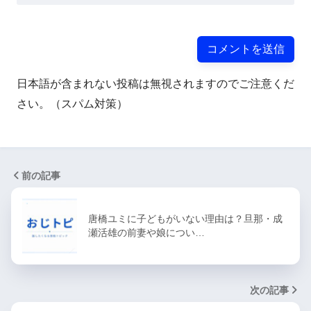
日本語が含まれない投稿は無視されますのでご注意くだ
さい。（スパム対策）
前の記事
唐橋ユミに子どもがいない理由は？旦那・成
瀬活雄の前妻や娘につい…
次の記事