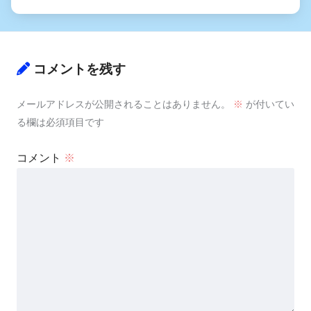
コメントを残す
メールアドレスが公開されることはありません。
※
が付いてい
る欄は必須項目です
コメント
※