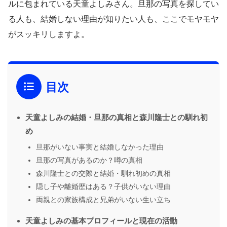
ルに包まれている天童よしみさん。旦那の写真を探してい
る人も、結婚しない理由が知りたい人も、ここでモヤモヤ
がスッキリしますよ。
目次
天童よしみの結婚・旦那の真相と森川隆士との馴れ初
め
旦那がいない事実と結婚しなかった理由
旦那の写真があるのか？噂の真相
森川隆士との交際と結婚・馴れ初めの真相
隠し子や離婚歴はある？子供がいない理由
両親との家族構成と兄弟がいない生い立ち
天童よしみの基本プロフィールと現在の活動