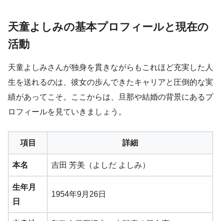
天童よしみの基本プロフィールと現在の
活動
天童よしみさんが独身を貫きながらもこれほど充実した人
生を送れるのは、彼女の歩んできたキャリアと圧倒的な実
績があってこそ。ここからは、旦那や結婚の背景にあるプ
ロフィールを見ていきましょう。
項目
詳細
本名
吉田 芳美（よしだ よしみ）
生年月
1954年9月26日
日