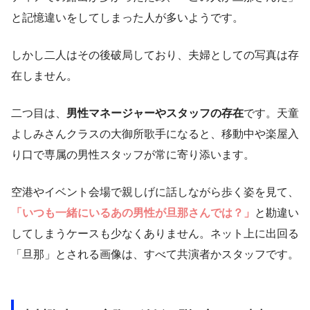
と記憶違いをしてしまった人が多いようです。
しかし二人はその後破局しており、夫婦としての写真は存
在しません。
二つ目は、
男性マネージャーやスタッフの存在
です。天童
よしみさんクラスの大御所歌手になると、移動中や楽屋入
り口で専属の男性スタッフが常に寄り添います。
空港やイベント会場で親しげに話しながら歩く姿を見て、
「いつも一緒にいるあの男性が旦那さんでは？」
と勘違い
してしまうケースも少なくありません。ネット上に出回る
「旦那」とされる画像は、すべて共演者かスタッフです。