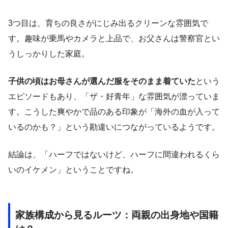
3つ目は、育ちの良さがにじみ出るクリーンな雰囲気で
す。趣味が乗馬やカメラと上品で、お父さんは警察官とい
うしっかりした家庭。
子供の頃はお母さんが選んだ服をそのまま着ていた
という
エピソードもあり、「ザ・好青年」な雰囲気が漂っていま
す。こうした爽やかで品のある印象が「海外の血が入って
いるのかも？」という勘違いにつながっているようです。
結論は、「ハーフではないけど、ハーフに間違われるくら
いのイケメン」ということですね。
家族構成から見るルーツ：両親の出身地や国籍