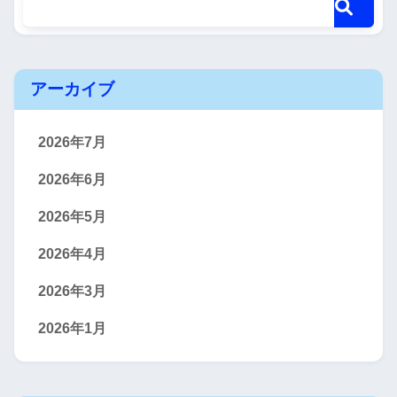
アーカイブ
2026年7月
2026年6月
2026年5月
2026年4月
2026年3月
2026年1月