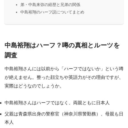
弟・中島来弥の経歴と兄弟の関係
中島裕翔のハーフ説についてまとめ
中島裕翔はハーフ？噂の真相とルーツを
調査
中島裕翔さんには以前から「ハーフではないか」という噂
が絶えません。整った顔立ちや英語力がその理由ですが、
実際はどうなのでしょうか。
中島裕翔さんはハーフではなく、両親ともに日本人
父親は青森県出身の警察官（神奈川県警勤務）、母親も日
本人