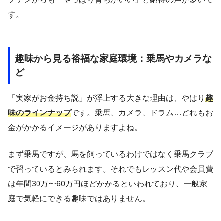
す。
趣味から見る裕福な家庭環境：乗馬やカメラな
ど
「実家がお金持ち説」が浮上する大きな理由は、やはり
趣
味のラインナップ
です。乗馬、カメラ、ドラム…どれもお
金がかかるイメージがありますよね。
まず乗馬ですが、馬を飼っているわけではなく乗馬クラブ
で習っているとみられます。それでもレッスン代や会員費
は年間30万〜60万円ほどかかるといわれており、一般家
庭で気軽にできる趣味ではありません。