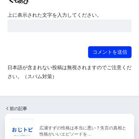
上に表示された文字を入力してください。
日本語が含まれない投稿は無視されますのでご注意くだ
さい。（スパム対策）
前の記事
広瀬すずの性格は本当に悪い？失言の真相と
性格がいいエピソードを…