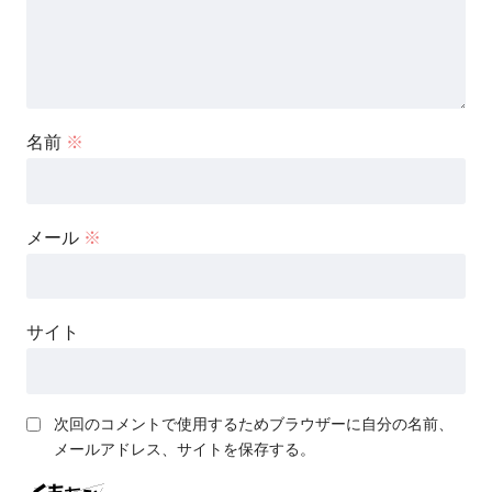
名前
※
メール
※
サイト
次回のコメントで使用するためブラウザーに自分の名前、
メールアドレス、サイトを保存する。