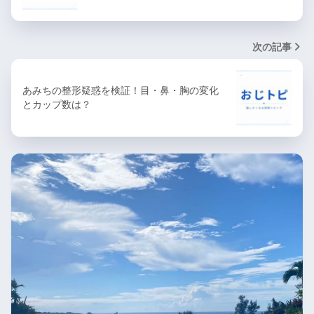
次の記事
あみちの整形疑惑を検証！目・鼻・胸の変化
とカップ数は？