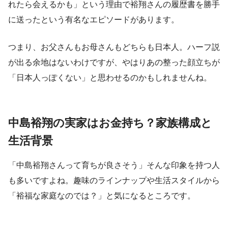
れたら会えるかも」という理由で裕翔さんの履歴書を勝手
に送ったという有名なエピソードがあります。
つまり、お父さんもお母さんもどちらも日本人。ハーフ説
が出る余地はないわけですが、やはりあの整った顔立ちが
「日本人っぽくない」と思わせるのかもしれませんね。
中島裕翔の実家はお金持ち？家族構成と
生活背景
「中島裕翔さんって育ちが良さそう」そんな印象を持つ人
も多いですよね。趣味のラインナップや生活スタイルから
「裕福な家庭なのでは？」と気になるところです。