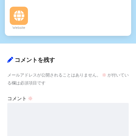
Website
コメントを残す
メールアドレスが公開されることはありません。
※
が付いてい
る欄は必須項目です
コメント
※