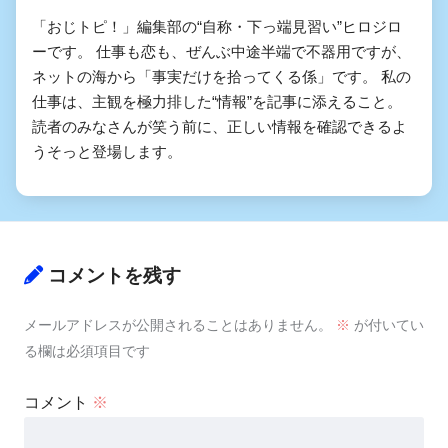
「おじトピ！」編集部の“自称・下っ端見習い”ヒロジロ
ーです。 仕事も恋も、ぜんぶ中途半端で不器用ですが、
ネットの海から「事実だけを拾ってくる係」です。 私の
仕事は、主観を極力排した“情報”を記事に添えること。
読者のみなさんが笑う前に、正しい情報を確認できるよ
うそっと登場します。
コメントを残す
メールアドレスが公開されることはありません。
※
が付いてい
る欄は必須項目です
コメント
※