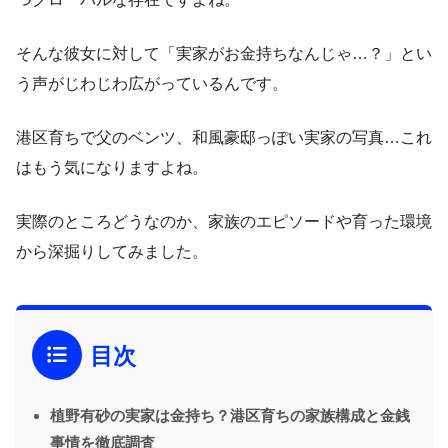
そんな彼女に対して「実家がお金持ちなんじゃ…？」とい
う声がじわじわ広がっているんです。
港区育ちで父のベンツ、和風豪邸っぽい実家の写真…これ
はもう気になりますよね。
実際のところどうなのか、家族のエピソードや育った環境
から深掘りしてみました。
目次
植野有砂の実家は金持ち？港区育ちの家族構成と金銭
事情を徹底調査