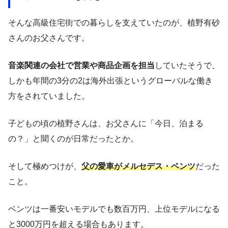
そんな高級住宅街での暮らしを支えていたのが、植野有砂
さんのお父さんです。
音楽関連の会社で営業や商品企画を担当
していたそうで、
しかも年間の3分の2は海外出張というグローバルな働き
方をされていました。
子どもの頃の植野さんは、お父さんに「今日、泊まる
の？」と聞くのが日常だったとか。
そして極めつけが、
父の愛車がメルセデス・ベンツ
だった
こと。
ベンツは一番安いモデルでも数百万円、上位モデルになる
と3000万円を超える場合もあります。