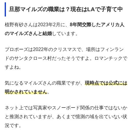
旦那マイルズの職業は？現在はLAで子育て中
植野有砂さんは2023年2月に、
8年間交際したアメリカ人
のマイルズさんと結婚
しています。
プロポーズは2022年のクリスマスで、場所はフィンラン
ドのサンタクロース村だったそうですよ。ロマンチックで
すよね。
気になるマイルズさんの職業ですが、
現時点では公式には
明かされていません
。
ネット上では写真家やスノーボード関係の仕事ではないか
と推測されていますが、あくまで憶測の域を出ていない状
況です。