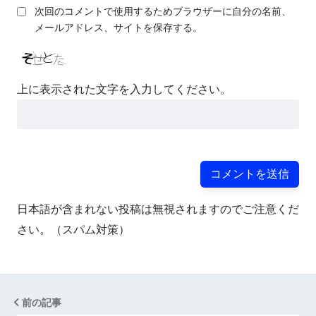
次回のコメントで使用するためブラウザーに自分の名前、
メールアドレス、サイトを保存する。
上に表示された文字を入力してください。
日本語が含まれない投稿は無視されますのでご注意くだ
さい。（スパム対策）
前の記事