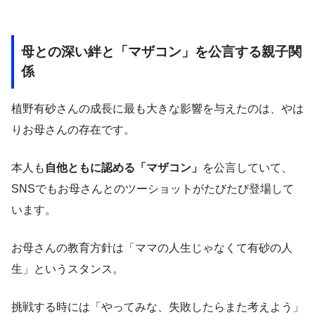
母との深い絆と「マザコン」を公言する親子関
係
植野有砂さんの成長に最も大きな影響を与えたのは、やは
りお母さんの存在です。
本人も
自他ともに認める「マザコン」
を公言していて、
SNSでもお母さんとのツーショットがたびたび登場して
います。
お母さんの教育方針は「ママの人生じゃなくて有砂の人
生」というスタンス。
挑戦する時には「やってみな、失敗したらまた考えよう」