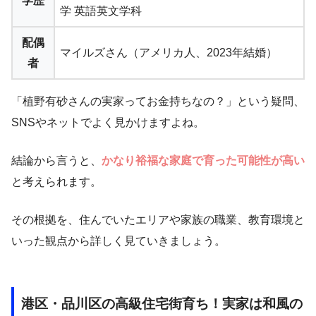
学歴
学 英語英文学科
配偶
マイルズさん（アメリカ人、2023年結婚）
者
「植野有砂さんの実家ってお金持ちなの？」という疑問、
SNSやネットでよく見かけますよね。
結論から言うと、
かなり裕福な家庭で育った可能性が高い
と考えられます。
その根拠を、住んでいたエリアや家族の職業、教育環境と
いった観点から詳しく見ていきましょう。
港区・品川区の高級住宅街育ち！実家は和風の