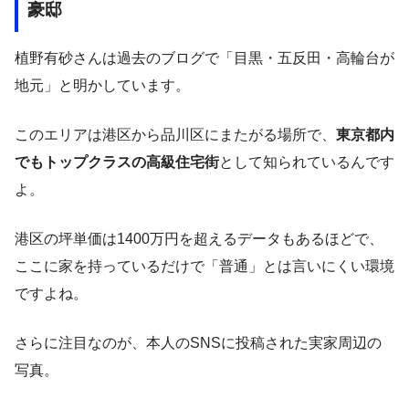
豪邸
植野有砂さんは過去のブログで「目黒・五反田・高輪台が
地元」と明かしています。
このエリアは港区から品川区にまたがる場所で、
東京都内
でもトップクラスの高級住宅街
として知られているんです
よ。
港区の坪単価は1400万円を超えるデータもあるほどで、
ここに家を持っているだけで「普通」とは言いにくい環境
ですよね。
さらに注目なのが、本人のSNSに投稿された実家周辺の
写真。