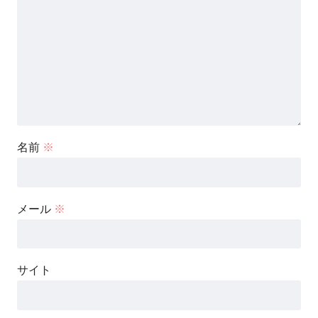
名前
※
メール
※
サイト