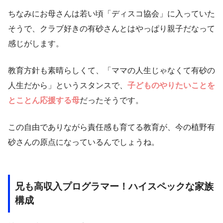
ちなみにお母さんは若い頃「ディスコ協会」に入っていた
そうで、クラブ好きの有砂さんとはやっぱり親子だなって
感じがします。
教育方針も素晴らしくて、「ママの人生じゃなくて有砂の
人生だから」というスタンスで、
子どものやりたいことを
とことん応援する母
だったそうです。
この自由でありながら責任感も育てる教育が、今の植野有
砂さんの原点になっているんでしょうね。
兄も高収入プログラマー！ハイスペックな家族
構成