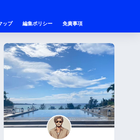
マップ
編集ポリシー
免責事項