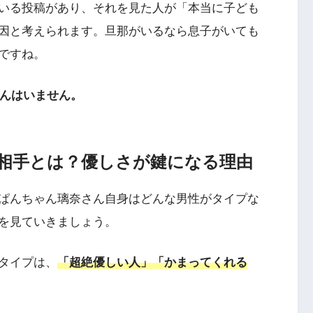
ている投稿があり、それを見た人が「本当に子ども
因と考えられます。旦那がいるなら息子がいても
ですね。
んはいません。
相手とは？優しさが鍵になる理由
ぱんちゃん璃奈さん自身はどんな男性がタイプな
を見ていきましょう。
タイプは、
「超絶優しい人」「かまってくれる