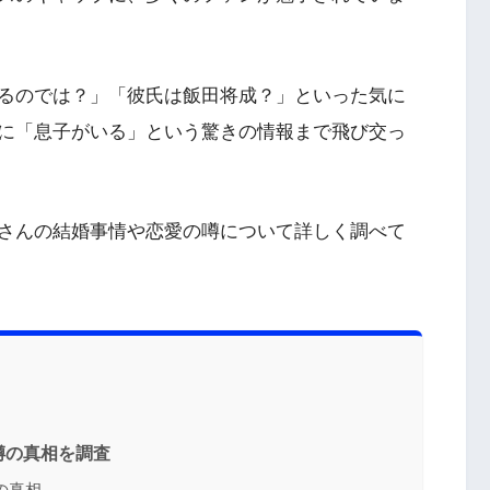
るのでは？」「彼氏は飯田将成？」といった気に
に「息子がいる」という驚きの情報まで飛び交っ
さんの結婚事情や恋愛の噂について詳しく調べて
噂の真相を調査
の真相