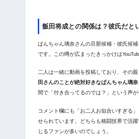
飯田将成との関係は？彼氏だと
ぱんちゃん璃奈さんの旦那候補・彼氏候補
です。この噂が広まったきっかけはYouTu
二人は一緒に動画を投稿しており、その親
田さんのことが絶対好きなぱんちゃん璃奈
間で「付き合ってるのでは？」という声が
コメント欄にも「お二人お似合いすぎる」
せられています。どちらも格闘技界で活躍
じるファンが多いのでしょう。