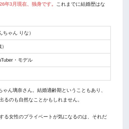
26年3月現在、独身です。
これまでに結婚歴はな
んちゃん りな）
歳）
Tuber・モデル
ぱんちゃん璃奈さん。結婚適齢期ということもあり、
出るのも自然なことかもしれません。
する女性のプライベートが気になるのは、それだ