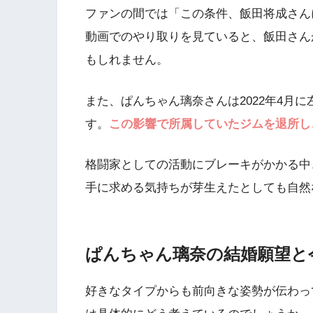
ファンの間では「この条件、飯田将成さん
動画でのやり取りを見ていると、飯田さん
もしれません。
また、ぱんちゃん璃奈さんは2022年4月
す。
この影響で所属していたジムを退所し
格闘家としての活動にブレーキがかかる中
手に求める気持ちが芽生えたとしても自然
ぱんちゃん璃奈の結婚願望と
好きなタイプからも前向きな姿勢が伝わっ