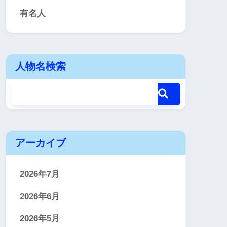
有名人
人物名検索
アーカイブ
2026年7月
2026年6月
2026年5月