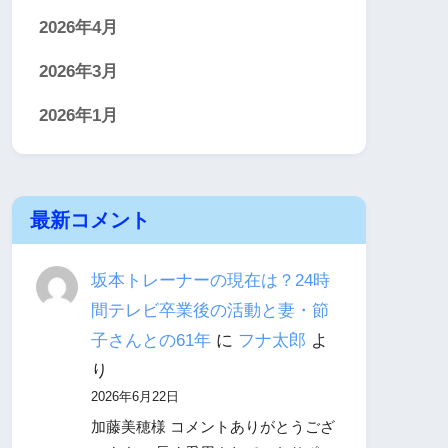
2026年4月
2026年3月
2026年1月
最新コメント
坂本トレーナーの現在は？24時
間テレビ卒業後の活動と妻・節
子さんとの61年
に
フナ太郎
よ
り
2026年6月22日
加藤美穂様 コメントありがとうござ