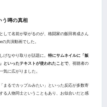
いう噂の真相
として名前が挙がるのが、格闘家の飯田将成さん
beの共演動画でした。
しげなやり取りが話題に。
特にサムネイルに「飯
」といったテキストが使われたことで
、視聴者の
一気に広がりました。
「まるでカップルみたい」といった反応が多数寄
する人物同士ということもあり、お似合いだと感