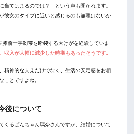
に当てはまるのでは？」という声も聞かれます。
が彼女のタイプに近いと感じるのも無理はないか
に左膝前十字靭帯を断裂する大けがを経験していま
、収入が大幅に減少した時期もあったそうです。
、精神的な支えだけでなく、生活の安定感をお相
なことですよね。
今後について
てくるぱんちゃん璃奈さんですが、結婚について