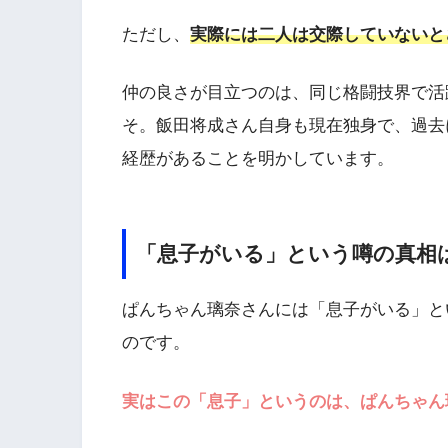
ただし、
実際には二人は交際していないと
仲の良さが目立つのは、同じ格闘技界で活
そ。飯田将成さん自身も現在独身で、過去
経歴があることを明かしています。
「息子がいる」という噂の真相
ぱんちゃん璃奈さんには「息子がいる」と
のです。
実はこの「息子」というのは、ぱんちゃん