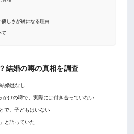
？優しさが鍵になる理由
いて
？結婚の噂の真相を調査
で結婚歴なし
がきっかけの噂で、実際には付き合っていない
とで、子どもはいない
い」と語っていた