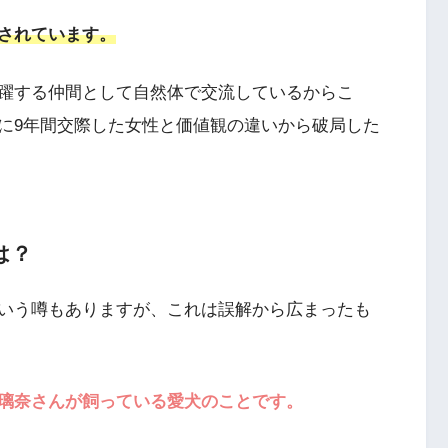
されています。
躍する仲間として自然体で交流しているからこ
に9年間交際した女性と価値観の違いから破局した
は？
いう噂もありますが、これは誤解から広まったも
璃奈さんが飼っている愛犬のことです。