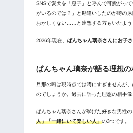
SNSで愛犬を「息子」と呼んで可愛がっ
がいるのでは？」と勘違いしたのが噂の原
おかしくない……と連想する方もいたよう
2026年現在、
ぱんちゃん璃奈さんにお子さ
ぱんちゃん璃奈が語る理想の
旦那の噂は現時点では噂にすぎませんが、
のでしょうか。過去に語った理想の相手像
ぱんちゃん璃奈さんが挙げた好きな男性の
人」「一緒にいて楽しい人」
の3つです。