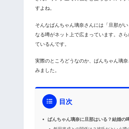
すよね。
そんなぱんちゃん璃奈さんには「旦那がい
なる噂がネット上で広まっています。さら
ているんです。
実際のところどうなのか、ぱんちゃん璃奈
みました。
目次
ぱんちゃん璃奈に旦那はいる？結婚の
飯田将成との関係は？彼氏だという噂