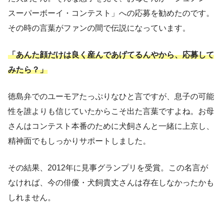
スーパーボーイ・コンテスト」への応募を勧めたのです。
その時の言葉がファンの間で伝説になっています。
「あんた顔だけは良く産んであげてるんやから、応募して
みたら？」
徳島弁でのユーモアたっぷりなひと言ですが、息子の可能
性を誰よりも信じていたからこそ出た言葉ですよね。お母
さんはコンテスト本番のために犬飼さんと一緒に上京し、
精神面でもしっかりサポートしました。
その結果、2012年に見事グランプリを受賞。この名言が
なければ、今の俳優・犬飼貴丈さんは存在しなかったかも
しれません。