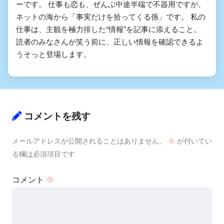
ーです。 仕事も恋も、ぜんぶ中途半端で不器用ですが、
ネットの海から「事実だけを拾ってくる係」です。 私の
仕事は、主観を極力排した“情報”を記事に添えること。
読者のみなさんが笑う前に、正しい情報を確認できるよ
うそっと登場します。
コメントを残す
メールアドレスが公開されることはありません。
※
が付いてい
る欄は必須項目です
コメント
※