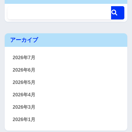
アーカイブ
2026年7月
2026年6月
2026年5月
2026年4月
2026年3月
2026年1月