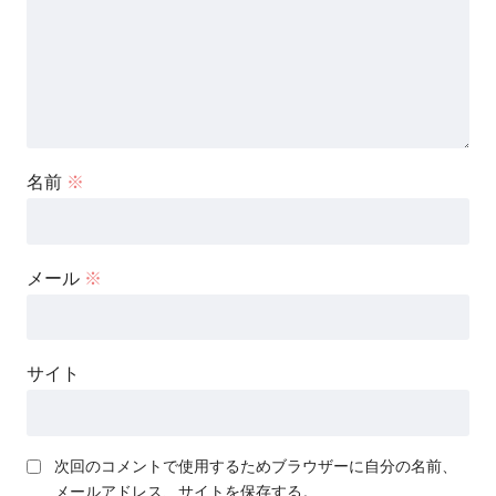
名前
※
メール
※
サイト
次回のコメントで使用するためブラウザーに自分の名前、
メールアドレス、サイトを保存する。