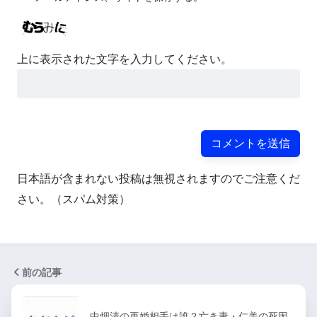
上に表示された文字を入力してください。
日本語が含まれない投稿は無視されますのでご注意くだ
さい。（スパム対策）
前の記事
中畑清の再婚相手は誰？亡き妻・仁美の死因