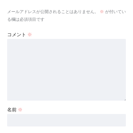
メールアドレスが公開されることはありません。
※
が付いてい
る欄は必須項目です
コメント
※
名前
※