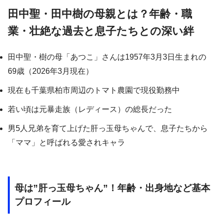
田中聖・田中樹の母親とは？年齢・職
業・壮絶な過去と息子たちとの深い絆
田中聖・樹の母「あつこ」さんは1957年3月3日生まれの
69歳（2026年3月現在）
現在も千葉県柏市周辺のトマト農園で現役勤務中
若い頃は元暴走族（レディース）の総長だった
男5人兄弟を育て上げた肝っ玉母ちゃんで、息子たちから
「ママ」と呼ばれる愛されキャラ
母は”肝っ玉母ちゃん”！年齢・出身地など基本
プロフィール