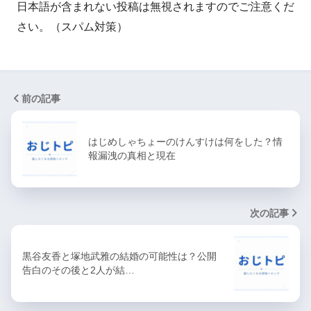
日本語が含まれない投稿は無視されますのでご注意くだ
さい。（スパム対策）
前の記事
はじめしゃちょーのけんすけは何をした？情
報漏洩の真相と現在
次の記事
黒谷友香と塚地武雅の結婚の可能性は？公開
告白のその後と2人が結…