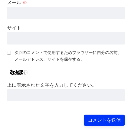
メール
※
サイト
次回のコメントで使用するためブラウザーに自分の名前、
メールアドレス、サイトを保存する。
上に表示された文字を入力してください。