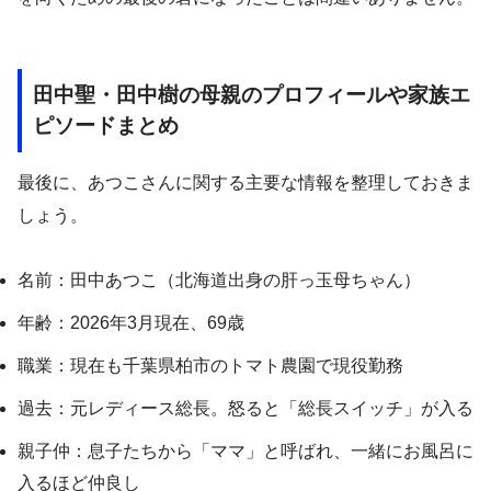
田中聖・田中樹の母親のプロフィールや家族エ
ピソードまとめ
最後に、あつこさんに関する主要な情報を整理しておきま
しょう。
名前：田中あつこ（北海道出身の肝っ玉母ちゃん）
年齢：2026年3月現在、69歳
職業：現在も千葉県柏市のトマト農園で現役勤務
過去：元レディース総長。怒ると「総長スイッチ」が入る
親子仲：息子たちから「ママ」と呼ばれ、一緒にお風呂に
入るほど仲良し