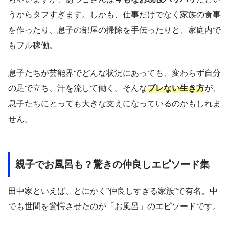
うからタフすぎます。しかも、仕事だけでなく家族の食事
を作ったり、息子の部屋の掃除を手伝ったりと、家庭内で
もフル稼働。
息子たちが芸能界でどんな状況にあっても、変わらず自分
の足で立ち、汗を流して働く。そんな
ブレない生き方
が、
息子たちにとっても大きな支えになっているのかもしれま
せん。
親子でお風呂も？驚きの仲良しエピソード集
田中家といえば、とにかく”仲良しすぎる家族”で有名。中
でも世間を驚愕させたのが「お風呂」のエピソードです。