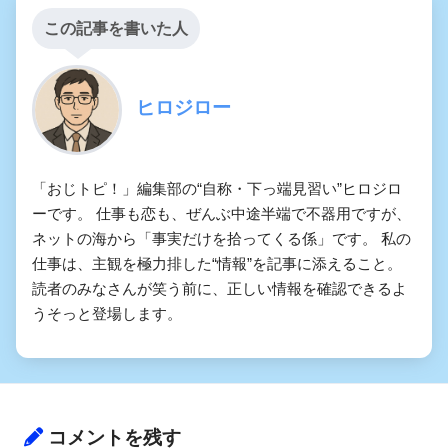
この記事を書いた人
ヒロジロー
「おじトピ！」編集部の“自称・下っ端見習い”ヒロジロ
ーです。 仕事も恋も、ぜんぶ中途半端で不器用ですが、
ネットの海から「事実だけを拾ってくる係」です。 私の
仕事は、主観を極力排した“情報”を記事に添えること。
読者のみなさんが笑う前に、正しい情報を確認できるよ
うそっと登場します。
コメントを残す