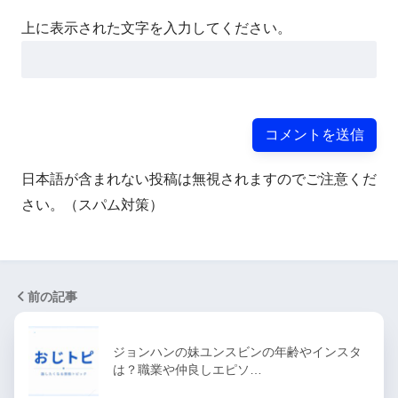
上に表示された文字を入力してください。
日本語が含まれない投稿は無視されますのでご注意くだ
さい。（スパム対策）
前の記事
ジョンハンの妹ユンスビンの年齢やインスタ
は？職業や仲良しエピソ…