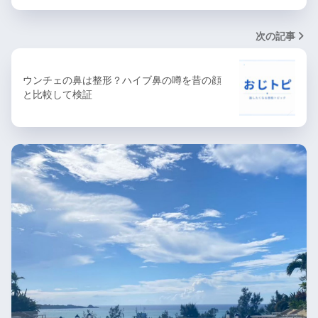
次の記事
ウンチェの鼻は整形？ハイブ鼻の噂を昔の顔
と比較して検証