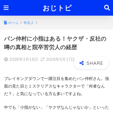
おじトピ
ホーム
有名人
バン仲村に小指はある！ヤクザ・反社の
噂の真相と院卒苦労人の経歴
2026年3月18日
2026年5月17日
ブレイキングダウンで一躍注目を集めたバン仲村さん。強
面の見た目とミステリアスなキャラクターで「何者なん
だ？」と気になっている方も多いですよね。
中でも「小指がない」「ヤクザなんじゃないか」といった