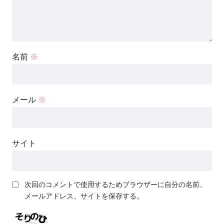
名前
※
メール
※
サイト
次回のコメントで使用するためブラウザーに自分の名前、
メールアドレス、サイトを保存する。