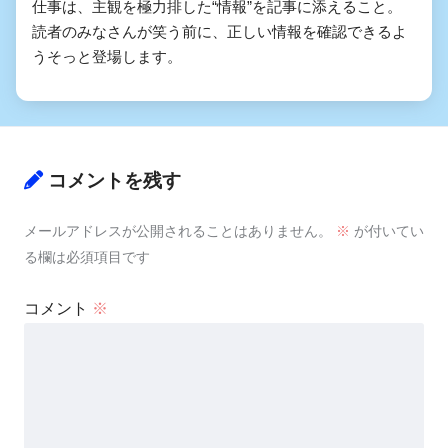
仕事は、主観を極力排した“情報”を記事に添えること。
読者のみなさんが笑う前に、正しい情報を確認できるよ
うそっと登場します。
コメントを残す
メールアドレスが公開されることはありません。
※
が付いてい
る欄は必須項目です
コメント
※