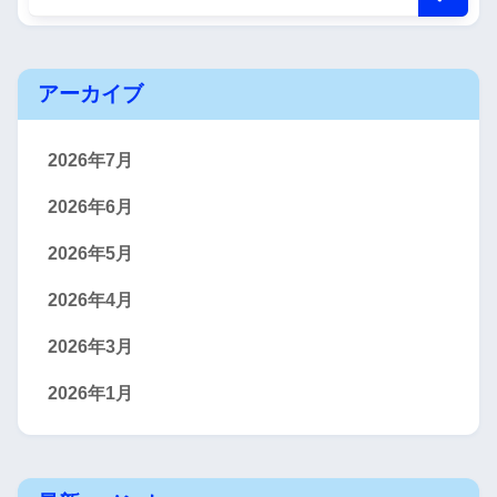
アーカイブ
2026年7月
2026年6月
2026年5月
2026年4月
2026年3月
2026年1月