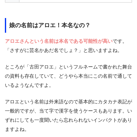
娘の名前はアロエ！本名なの？
アロエさんという名前は本名である可能性が高い
です。
「さすがに芸名かあだ名でしょ？」と思いますよね。
ところが「古田アロエ」というフルネームで書かれた舞台
の資料も存在していて、どうやら本当にこの名前で通して
いるようなんですよ。
アロエという名前は外来語なので基本的にカタカナ表記が
一般的ですが、当て字で漢字を使うケースもあります。い
ずれにしても一度聞いたら忘れられないインパクトがあり
ますよね。