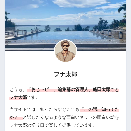
フナ太郎
どうも、
「おじトピ！」編集部の管理人、船田太郎こと
フナ太郎
です。
当サイトでは、知ったらすぐにでも
「この話、知ってた
か？」
と話したくなるような面白いネットの面白い話を
フナ太郎の切り口で楽しく提供しています。