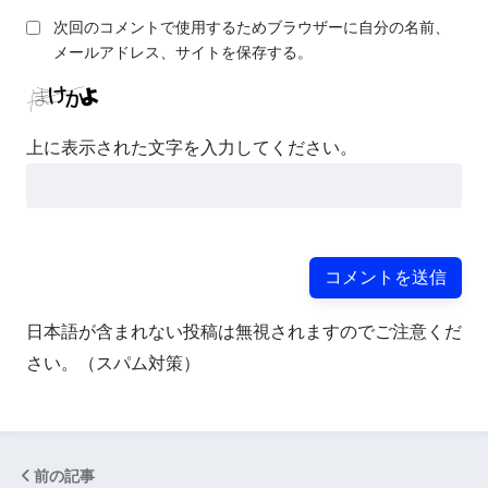
次回のコメントで使用するためブラウザーに自分の名前、
メールアドレス、サイトを保存する。
上に表示された文字を入力してください。
日本語が含まれない投稿は無視されますのでご注意くだ
さい。（スパム対策）
前の記事