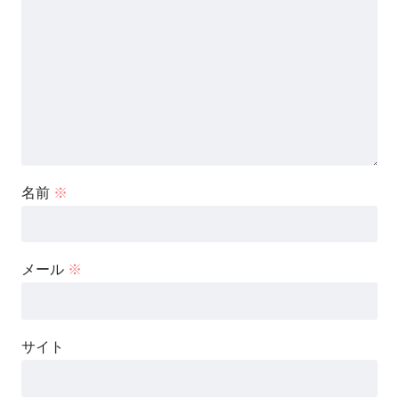
名前
※
メール
※
サイト