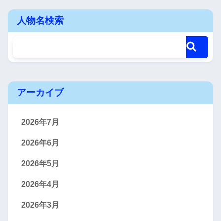
人物名検索
アーカイブ
2026年7月
2026年6月
2026年5月
2026年4月
2026年3月