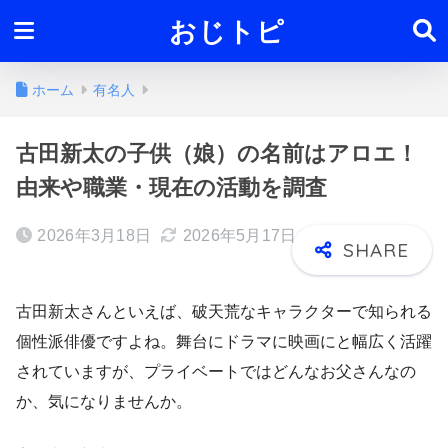
おじトピ
ホーム
有名人
古田新太の子供（娘）の名前はアロエ！
由来や職業・現在の活動を調査
2026年3月18日
2026年5月17日
古田新太さんといえば、破天荒なキャラクターで知られる
個性派俳優ですよね。舞台にドラマに映画にと幅広く活躍
されていますが、プライベートではどんなお父さんなの
か、気になりませんか。