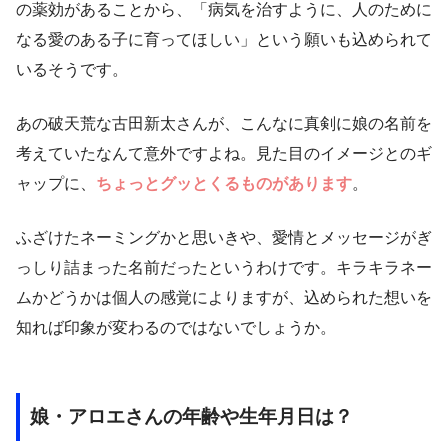
の薬効があることから、「病気を治すように、人のために
なる愛のある子に育ってほしい」という願いも込められて
いるそうです。
あの破天荒な古田新太さんが、こんなに真剣に娘の名前を
考えていたなんて意外ですよね。見た目のイメージとのギ
ャップに、
ちょっとグッとくるものがあります
。
ふざけたネーミングかと思いきや、愛情とメッセージがぎ
っしり詰まった名前だったというわけです。キラキラネー
ムかどうかは個人の感覚によりますが、込められた想いを
知れば印象が変わるのではないでしょうか。
娘・アロエさんの年齢や生年月日は？