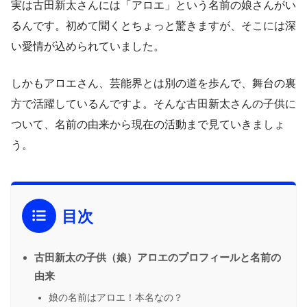
実は古田新太さんには「アロエ」という名前の娘さんがい
るんです。初めて聞くとちょっと驚きますが、そこには深
い愛情が込められていました。
しかもアロエさん、芸能界とは別の道を歩んで、舞台の裏
方で活躍しているんですよ。そんな古田新太さんの子供に
ついて、名前の由来から現在の活動まで見ていきましょ
う。
目次
古田新太の子供（娘）アロエのプロフィールと名前の
由来
娘の名前はアロエ！本名なの？