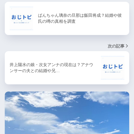
ぱんちゃん璃奈の旦那は飯田将成？結婚や彼
氏の噂の真相を調査
次の記事
井上陽水の娘・次女アンナの現在は？アナウ
ンサーの夫との結婚や兄…