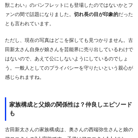
獣こわい』のパンフレットにも登場したのではないかとフ
ァンの間で話題になりました。
切れ長の目が印象的
だった
とも言われています。
ただし、現在の写真はどこを探しても見つかりません。古
田新太さん自身が娘さんを芸能界に売り出しているわけで
はないので、あえて公にしないようにしているのでしょ
う。一般人としてのプライバシーを守りたいという親心が
感じられますね。
家族構成と父娘の関係性は？仲良しエピソード
も
古田新太さんの家族構成は、奥さんの西端弥生さんと娘の