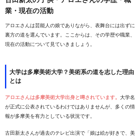
業・現在の活動
アロエさんは芸能人の娘でありながら、表舞台には出ずに
裏方の道を選んでいます。ここからは、その学歴や職業、
現在の活動について見ていきましょう。
大学は多摩美術大学？美術系の道を志した理由
とは
アロエさんは多摩美術大学出身と噂されています。
大学名
が正式に公表されているわけではありませんが、多くの情
報が多摩美を有力としている状況です。
古田新太さんが過去のテレビ出演で「娘は絵が好きで、美