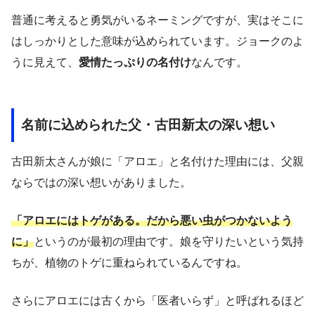
普通に考えると勇気がいるネーミングですが、実はそこに
はしっかりとした意味が込められています。ジョークのよ
うに見えて、
愛情たっぷりの名付け
なんです。
名前に込められた父・古田新太の深い想い
古田新太さんが娘に「アロエ」と名付けた理由には、父親
ならではの深い想いがありました。
「アロエにはトゲがある。だから悪い虫がつかないよう
に」
というのが最初の理由です。娘を守りたいという気持
ちが、植物のトゲに重ねられているんですね。
さらにアロエには古くから「医者いらず」と呼ばれるほど