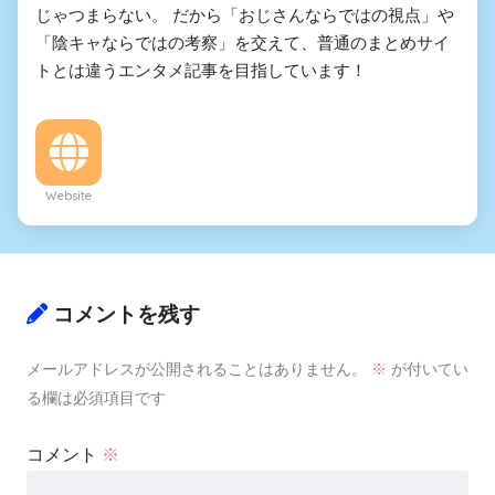
じゃつまらない。 だから「おじさんならではの視点」や
「陰キャならではの考察」を交えて、普通のまとめサイ
トとは違うエンタメ記事を目指しています！
Website
コメントを残す
メールアドレスが公開されることはありません。
※
が付いてい
る欄は必須項目です
コメント
※