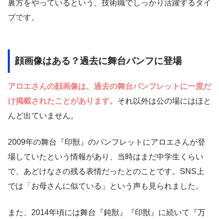
裏方をやっているという、技術職でしっかり活躍するタイ
プです。
顔画像はある？過去に舞台パンフに登場
アロエさんの顔画像は、過去の舞台パンフレットに一度だ
け掲載されたことがあります。
それ以外は公の場にはほと
んど出ていません。
2009年の舞台『印獣』のパンフレットにアロエさんが登
場していたという情報があり、当時はまだ中学生くらい
で、あどけなさの残る表情だったとのことです。SNS上
では「お母さんに似ている」という声も見られました。
また、2014年頃には舞台『鈍獣』『印獣』に続いて『万