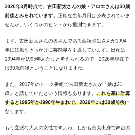
2026年3月時点で、古田新太さんの娘・アロエさんは30歳
前後とみられています。
正確な生年月日は公表されていま
せんが、いくつかのヒントから推測できます。
まず、古田新太さんの奥さんである西端弥生さんが1994
年に妊娠をきっかけに芸能界を引退しています。出産は
1994年か1995年あたりと考えられるので、2026年現在で
は30歳前後ということになりますね。
また、2017年のトーク番組で古田新太さんが「娘は21
歳」と話していたという情報もあります。
これを基に計算
すると1995年か1996年生まれで、2026年には30歳前後
に
なります。
もう立派な大人の女性ですよね。しかも美大出身で舞台の