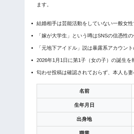
ます。
結婚相手は芸能活動をしていない一般女性
「嫁が大学生」という噂はSNSの信憑性
「元地下アイドル」説は暴露系アカウント
2026年1月1日に第1子（女の子）の誕
匂わせ投稿は確認されておらず、本人も妻
名前
生年月日
出身地
職業