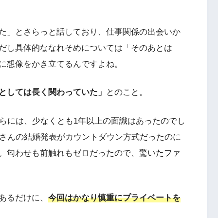
た」とさらっと話しており、仕事関係の出会いか
だし具体的ななれそめについては「そのあとは
に想像をかき立てるんですよね。
としては長く関わっていた」
とのこと。
からには、少なくとも1年以上の面識はあったのでし
キンさんの結婚発表がカウントダウン方式だったのに
。匂わせも前触れもゼロだったので、驚いたファ
あるだけに、
今回はかなり慎重にプライベートを