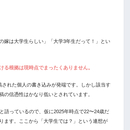
の嫁は大学生らしい」「大学3年生だって！」とい
ける根拠は現時点でまったくありません。
で投稿された個人の書き込みが発端です。しかし該当す
稿の信憑性はかなり低いとされています。
語っているので、仮に2025年時点で22〜24歳だ
ります。ここから「大学生では？」という連想が