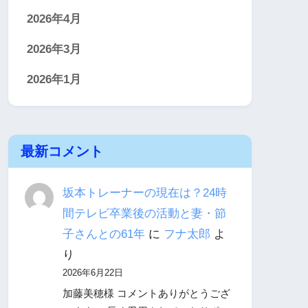
2026年4月
2026年3月
2026年1月
最新コメント
坂本トレーナーの現在は？24時
間テレビ卒業後の活動と妻・節
子さんとの61年
に
フナ太郎
よ
り
2026年6月22日
加藤美穂様 コメントありがとうござ