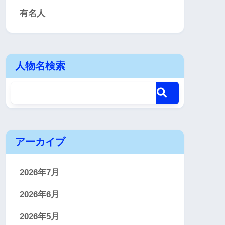
有名人
人物名検索
アーカイブ
2026年7月
2026年6月
2026年5月