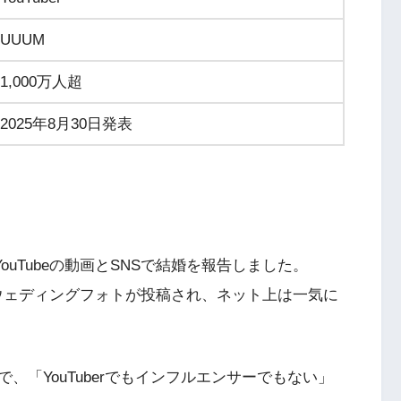
UUUM
1,000万人超
2025年8月30日発表
YouTubeの動画とSNSで結婚を報告しました。
したウェディングフォトが投稿され、ネット上は一気に
で、「YouTuberでもインフルエンサーでもない」