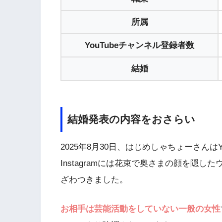
所属
YouTubeチャンネル登録者数
結婚
結婚発表の内容をおさらい
2025年8月30日、はじめしゃちょーさんは
Instagramには花束で奥さまの顔を隠
ざわつきました。
お相手は芸能活動をしていない一般の女性