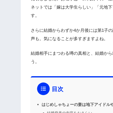
ネットでは「嫁は大学生らしい」「元地下
す。
さらに結婚からわずか4か月後には第1子
声も。気になることが多すぎますよね。
結婚相手にまつわる噂の真相と、結婚から
う。
目次
はじめしゃちょーの妻は地下アイドル
結婚発表の内容をおさらい