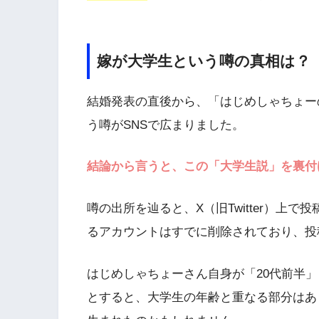
嫁が大学生という噂の真相は？
結婚発表の直後から、「はじめしゃちょー
う噂がSNSで広まりました。
結論から言うと、この「大学生説」を裏付
噂の出所を辿ると、X（旧Twitter）上
るアカウントはすでに削除されており、投
はじめしゃちょーさん自身が「20代前半」と
とすると、大学生の年齢と重なる部分はあ