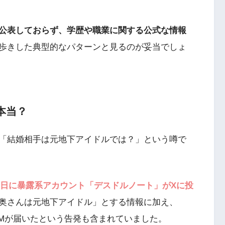
公表しておらず、学歴や職業に関する公式な情報
歩きした典型的なパターンと見るのが妥当でしょ
本当？
「結婚相手は元地下アイドルでは？」という噂で
1月3日に暴露系アカウント「デスドルノート」がXに投
奥さんは元地下アイドル」とする情報に加え、
うDMが届いたという告発も含まれていました。