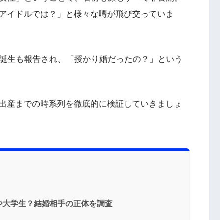
アイドルでは？」と様々な噂が飛び交っていま
の誕生も報告され、「授かり婚だったの？」という
出産までの時系列を徹底的に検証していきましょ
や大学生？結婚相手の正体を調査