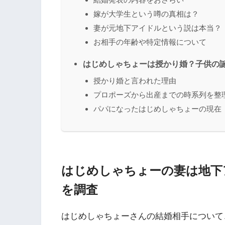
嫁が大学生という噂の真相は？
妻が元地下アイドルという説は本当？
お相手の年齢や特定情報について
はじめしゃちょーは授かり婚？子供の
授かり婚と言われた理由
プロポーズから出産までの時系列を整
パパになったはじめしゃちょーの現在
はじめしゃちょーの妻は地下
を調査
はじめしゃちょーさんの結婚相手について