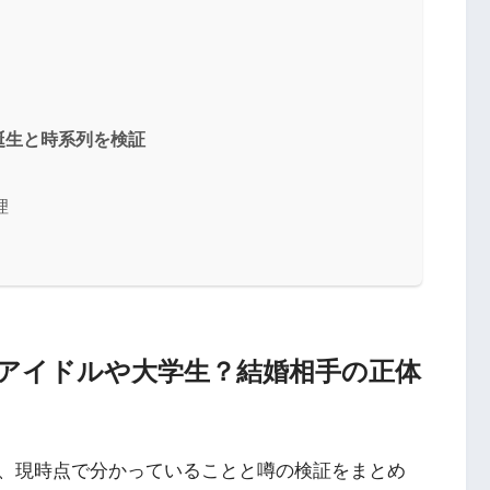
誕生と時系列を検証
理
アイドルや大学生？結婚相手の正体
、現時点で分かっていることと噂の検証をまとめ