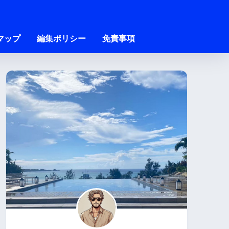
マップ
編集ポリシー
免責事項